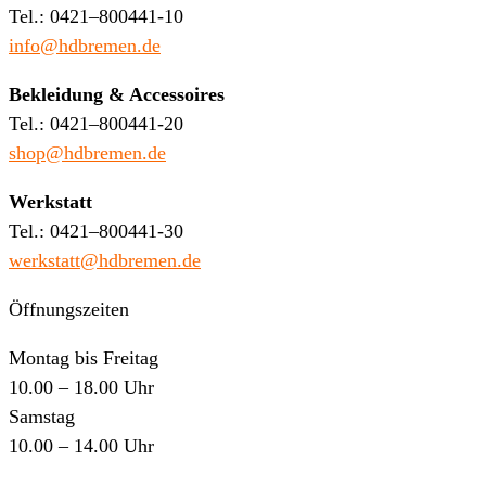
Tel.: 0421–800441-10
info@hdbremen.de
Bekleidung & Accessoires
Tel.: 0421–800441-20
shop@hdbremen.de
Werkstatt
Tel.: 0421–800441-30
werkstatt@hdbremen.de
Öffnungszeiten
Montag bis Freitag
10.00 – 18.00 Uhr
Samstag
10.00 – 14.00 Uhr