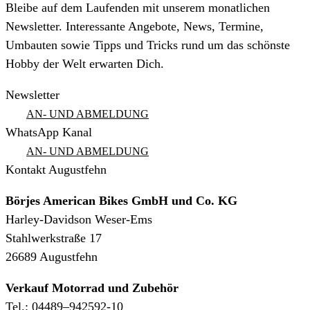
Bleibe auf dem Laufenden mit unserem monatlichen
Newsletter. Interessante Angebote, News, Termine,
Umbauten sowie Tipps und Tricks rund um das schönste
Hobby der Welt erwarten Dich.
Newsletter
AN- UND ABMELDUNG
WhatsApp Kanal
AN- UND ABMELDUNG
Kontakt Augustfehn
Börjes American Bikes GmbH und Co. KG
Harley-Davidson Weser-Ems
Stahlwerkstraße 17
26689 Augustfehn
Verkauf Motorrad und Zubehör
Tel.: 04489–942592-10