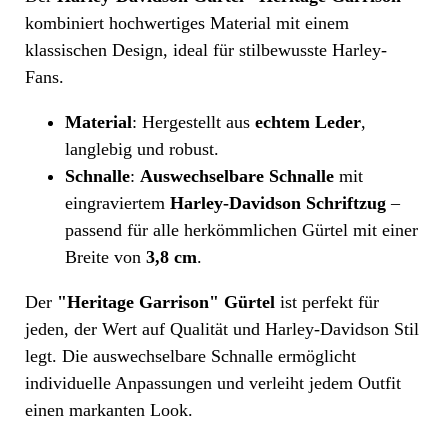
kombiniert hochwertiges Material mit einem
klassischen Design, ideal für stilbewusste Harley-
Fans.
Material
: Hergestellt aus
echtem Leder
,
langlebig und robust.
Schnalle
:
Auswechselbare Schnalle
mit
eingraviertem
Harley-Davidson Schriftzug
–
passend für alle herkömmlichen Gürtel mit einer
Breite von
3,8 cm
.
Der
"Heritage Garrison" Gürtel
ist perfekt für
jeden, der Wert auf Qualität und Harley-Davidson Stil
legt. Die auswechselbare Schnalle ermöglicht
individuelle Anpassungen und verleiht jedem Outfit
einen markanten Look.