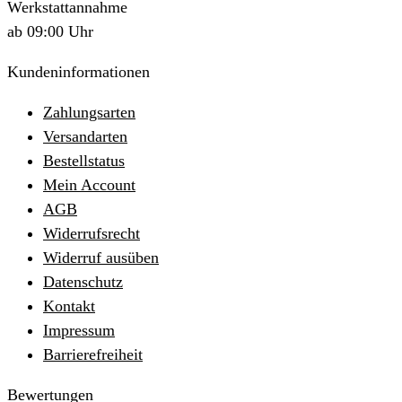
Werkstattannahme
ab 09:00 Uhr
Kundeninformationen
Zahlungsarten
Versandarten
Bestellstatus
Mein Account
AGB
Widerrufsrecht
Widerruf ausüben
Datenschutz
Kontakt
Impressum
Barrierefreiheit
Bewertungen