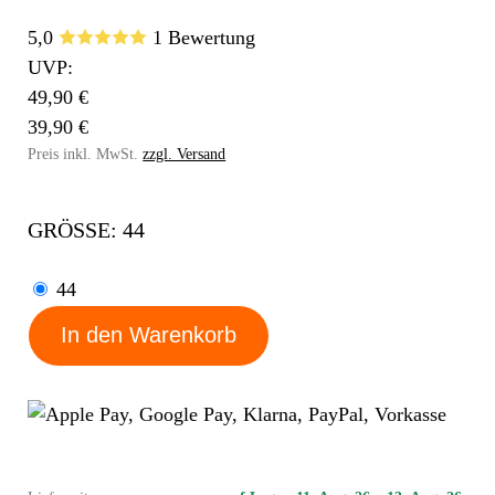
5,0
1 Bewertung
UVP:
49,90 €
39,90 €
Preis inkl. MwSt.
zzgl. Versand
GRÖSSE: 44
44
In den Warenkorb