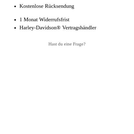
Kostenlose Rücksendung
1 Monat Widerrufsfrist
Harley-Davidson® Vertragshändler
Hast du eine Frage?