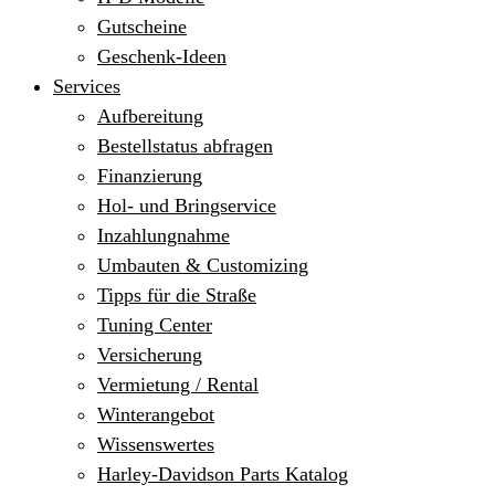
Gutscheine
Geschenk-Ideen
Services
Aufbereitung
Bestellstatus abfragen
Finanzierung
Hol- und Bringservice
Inzahlungnahme
Umbauten & Customizing
Tipps für die Straße
Tuning Center
Versicherung
Vermietung / Rental
Winterangebot
Wissenswertes
Harley-Davidson Parts Katalog