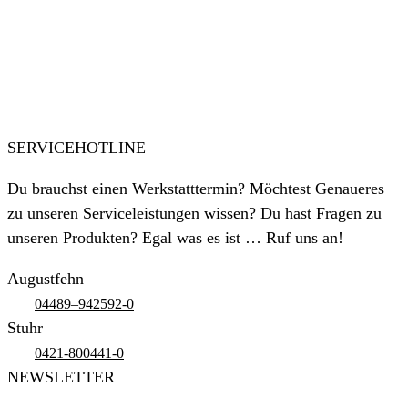
SERVICEHOTLINE
Du brauchst einen Werkstatttermin? Möchtest Genaueres
zu unseren Serviceleistungen wissen? Du hast Fragen zu
unseren Produkten? Egal was es ist … Ruf uns an!
Augustfehn
04489–942592-0
Stuhr
0421-800441-0
NEWSLETTER