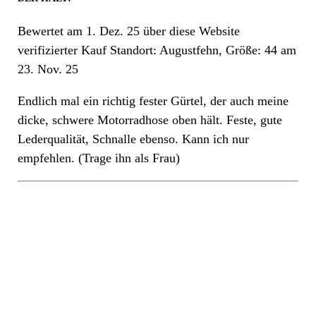
Bewertet am
1. Dez. 25
über diese Website
verifizierter Kauf
Standort: Augustfehn, Größe: 44
am
23. Nov. 25
Endlich mal ein richtig fester Gürtel, der auch meine
dicke, schwere Motorradhose oben hält. Feste, gute
Lederqualität, Schnalle ebenso. Kann ich nur
empfehlen. (Trage ihn als Frau)