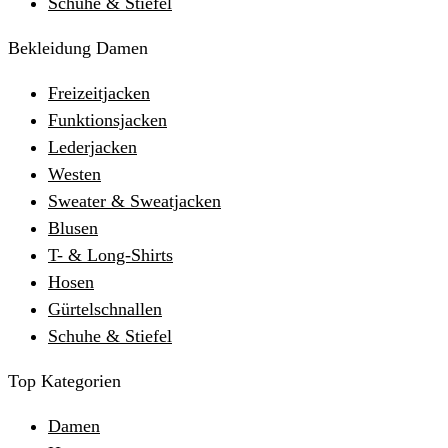
Schuhe & Stiefel
Bekleidung Damen
Freizeitjacken
Funktionsjacken
Lederjacken
Westen
Sweater & Sweatjacken
Blusen
T- & Long-Shirts
Hosen
Gürtelschnallen
Schuhe & Stiefel
Top Kategorien
Damen