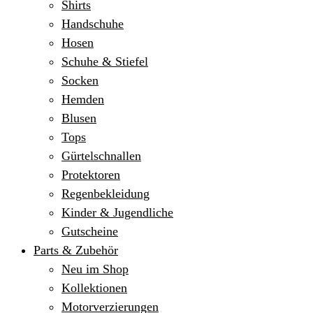
Shirts
Handschuhe
Hosen
Schuhe & Stiefel
Socken
Hemden
Blusen
Tops
Gürtelschnallen
Protektoren
Regenbekleidung
Kinder & Jugendliche
Gutscheine
Parts & Zubehör
Neu im Shop
Kollektionen
Motorverzierungen