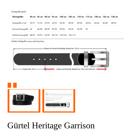
Gürtel Heritage Garrison