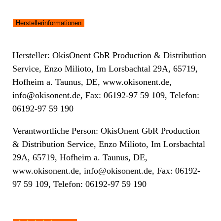
Herstellerinformationen
Hersteller: OkisOnent GbR Production & Distribution
Service, Enzo Milioto, Im Lorsbachtal 29A, 65719,
Hofheim a. Taunus, DE, www.okisonent.de,
info@okisonent.de, Fax: 06192-97 59 109, Telefon:
06192-97 59 190
Verantwortliche Person: OkisOnent GbR Production
& Distribution Service, Enzo Milioto, Im Lorsbachtal
29A, 65719, Hofheim a. Taunus, DE,
www.okisonent.de, info@okisonent.de, Fax: 06192-
97 59 109, Telefon: 06192-97 59 190