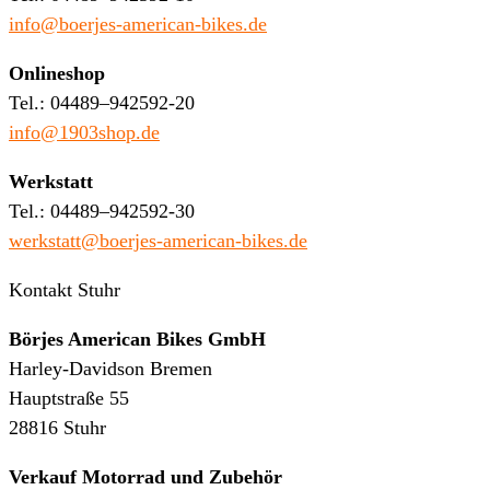
info@boerjes-american-bikes.de
Onlineshop
Tel.: 04489–942592-20
info@1903shop.de
Werkstatt
Tel.: 04489–942592-30
werkstatt@boerjes-american-bikes.de
Kontakt Stuhr
Börjes American Bikes GmbH
Harley-Davidson Bremen
Hauptstraße 55
28816 Stuhr
Verkauf Motorrad und Zubehör