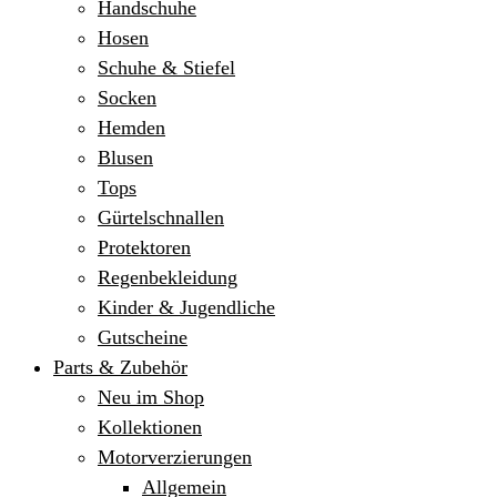
Handschuhe
Hosen
Schuhe & Stiefel
Socken
Hemden
Blusen
Tops
Gürtelschnallen
Protektoren
Regenbekleidung
Kinder & Jugendliche
Gutscheine
Parts & Zubehör
Neu im Shop
Kollektionen
Motorverzierungen
Allgemein