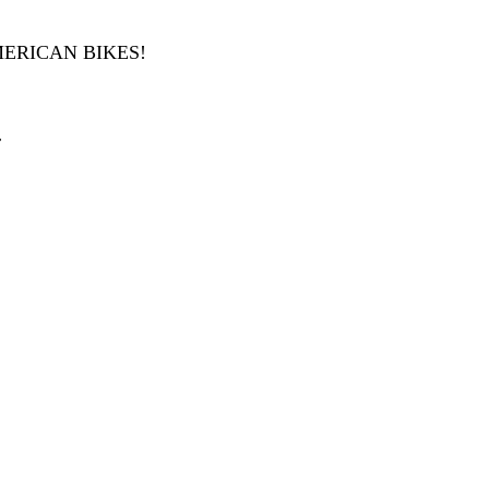
ERICAN BIKES!