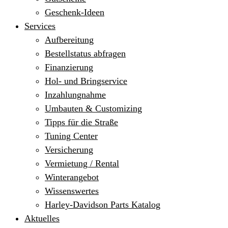
Geschenk-Ideen
Services
Aufbereitung
Bestellstatus abfragen
Finanzierung
Hol- und Bringservice
Inzahlungnahme
Umbauten & Customizing
Tipps für die Straße
Tuning Center
Versicherung
Vermietung / Rental
Winterangebot
Wissenswertes
Harley-Davidson Parts Katalog
Aktuelles