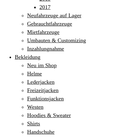
2017
Neufahrzeuge auf Lager
Gebrauchtfahrzeuge
Mietfahrzeuge
Umbauten & Customizing
Inzahlungnahme
Bekleidung
Neu im Shop
Helme
Lederjacken
Freizeitjacken
Funktionsjacken
Westen
Hoodies & Sweater
Shirts
Handschuhe