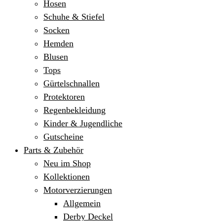
Hosen
Schuhe & Stiefel
Socken
Hemden
Blusen
Tops
Gürtelschnallen
Protektoren
Regenbekleidung
Kinder & Jugendliche
Gutscheine
Parts & Zubehör
Neu im Shop
Kollektionen
Motorverzierungen
Allgemein
Derby Deckel