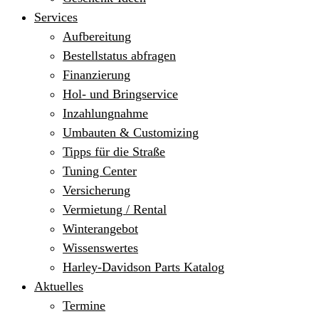
Services
Aufbereitung
Bestellstatus abfragen
Finanzierung
Hol- und Bringservice
Inzahlungnahme
Umbauten & Customizing
Tipps für die Straße
Tuning Center
Versicherung
Vermietung / Rental
Winterangebot
Wissenswertes
Harley-Davidson Parts Katalog
Aktuelles
Termine