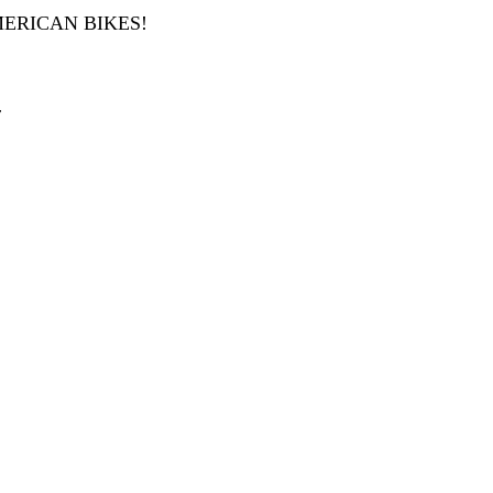
ERICAN BIKES!