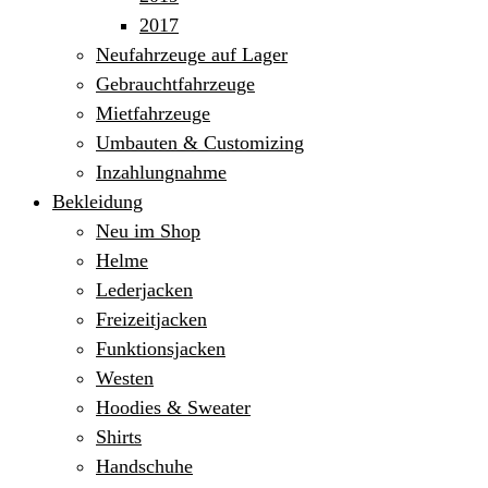
2017
Neufahrzeuge auf Lager
Gebrauchtfahrzeuge
Mietfahrzeuge
Umbauten & Customizing
Inzahlungnahme
Bekleidung
Neu im Shop
Helme
Lederjacken
Freizeitjacken
Funktionsjacken
Westen
Hoodies & Sweater
Shirts
Handschuhe