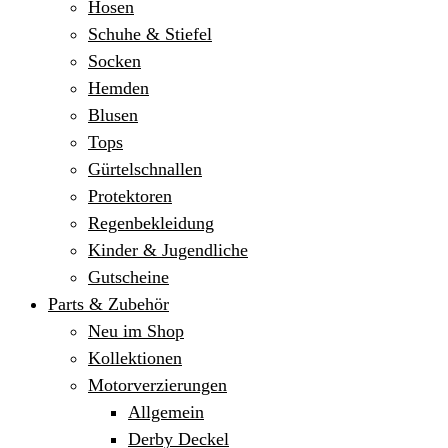
Hosen
Schuhe & Stiefel
Socken
Hemden
Blusen
Tops
Gürtelschnallen
Protektoren
Regenbekleidung
Kinder & Jugendliche
Gutscheine
Parts & Zubehör
Neu im Shop
Kollektionen
Motorverzierungen
Allgemein
Derby Deckel