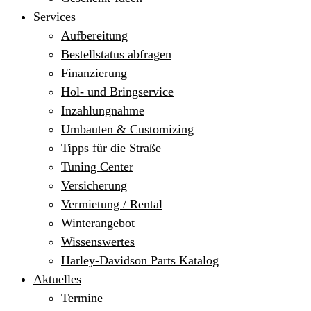
Services
Aufbereitung
Bestellstatus abfragen
Finanzierung
Hol- und Bringservice
Inzahlungnahme
Umbauten & Customizing
Tipps für die Straße
Tuning Center
Versicherung
Vermietung / Rental
Winterangebot
Wissenswertes
Harley-Davidson Parts Katalog
Aktuelles
Termine