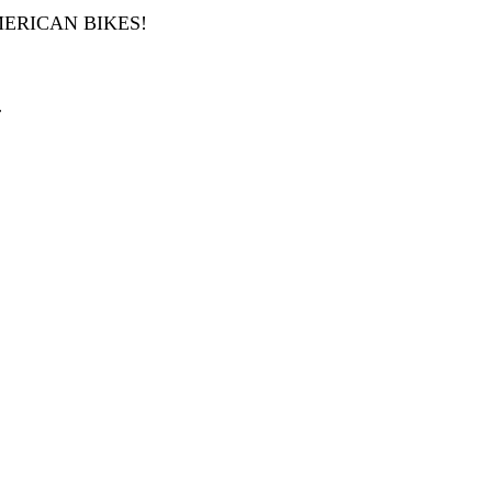
ERICAN BIKES!