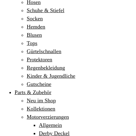
Hosen
Schuhe & Stiefel
Socken
Hemden
Blusen
Tops
Gürtelschnallen
Protektoren
Regenbekleidung
Kinder & Jugendliche
Gutscheine
Parts & Zubehör
Neu im Shop
Kollektionen
Motorverzierungen
Allgemein
Derby Deckel