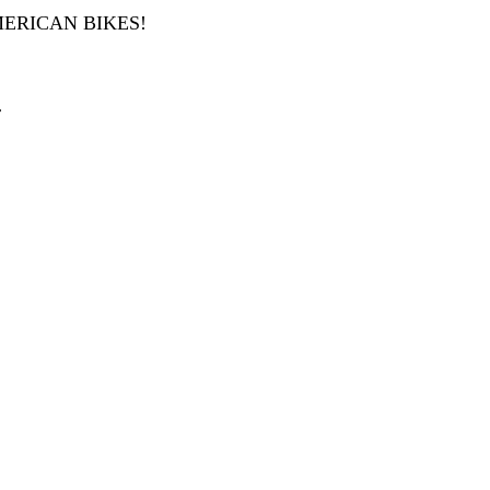
ERICAN BIKES!