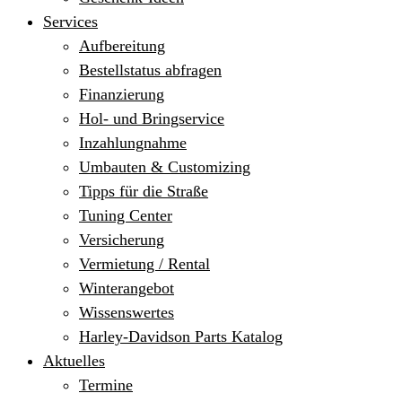
Services
Aufbereitung
Bestellstatus abfragen
Finanzierung
Hol- und Bringservice
Inzahlungnahme
Umbauten & Customizing
Tipps für die Straße
Tuning Center
Versicherung
Vermietung / Rental
Winterangebot
Wissenswertes
Harley-Davidson Parts Katalog
Aktuelles
Termine