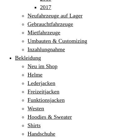
2017
Neufahrzeuge auf Lager
Gebrauchtfahrzeuge
Mietfahrzeuge
Umbauten & Customizing
Inzahlungnahme
Bekleidung
Neu im Shop
Helme
Lederjacken
Freizeitjacken
Funktionsjacken
Westen
Hoodies & Sweater
Shirts
Handschuhe