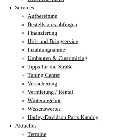
Services
Aufbereitung
Bestellstatus abfragen
Finanzierung
Hol- und Bringservice
Inzahlungnahme
Umbauten & Customizing
Tipps für die Straße
Tuning Center
Versicherung
Vermietung / Rental
Winterangebot
Wissenswertes
Harley-Davidson Parts Katalog
Aktuelles
Termine