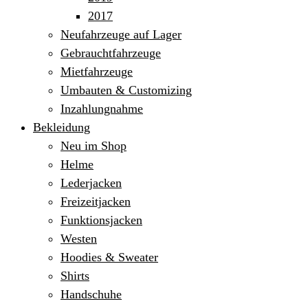
2017
Neufahrzeuge auf Lager
Gebrauchtfahrzeuge
Mietfahrzeuge
Umbauten & Customizing
Inzahlungnahme
Bekleidung
Neu im Shop
Helme
Lederjacken
Freizeitjacken
Funktionsjacken
Westen
Hoodies & Sweater
Shirts
Handschuhe