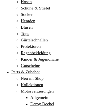
Hosen
Schuhe & Stiefel
Socken
Hemden
Blusen
Tops
Gürtelschnallen
Protektoren
Regenbekleidung
Kinder & Jugendliche
Gutscheine
Parts & Zubehör
Neu im Shop
Kollektionen
Motorverzierungen
Allgemein
Derby Deckel