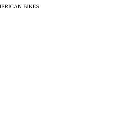
ERICAN BIKES!