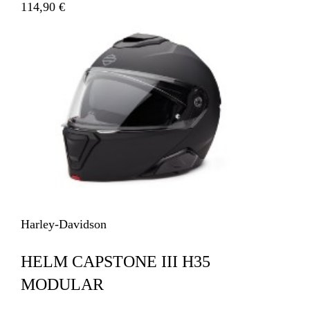
114,90 €
Harley-Davidson
HELM CAPSTONE III H35
MODULAR