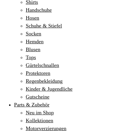
Shirts
Handschuhe
Hosen
Schuhe & Stiefel
Socken
Hemden
Blusen
Tops
Gürtelschnallen
Protektoren
Regenbekleidung
Kinder & Jugendliche
Gutscheine
Parts & Zubehör
Neu im Shop
Kollektionen
Motorverzierungen