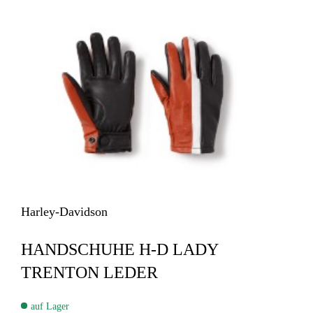
Harley-Davidson
HANDSCHUHE H-D LADY
TRENTON LEDER
auf Lager