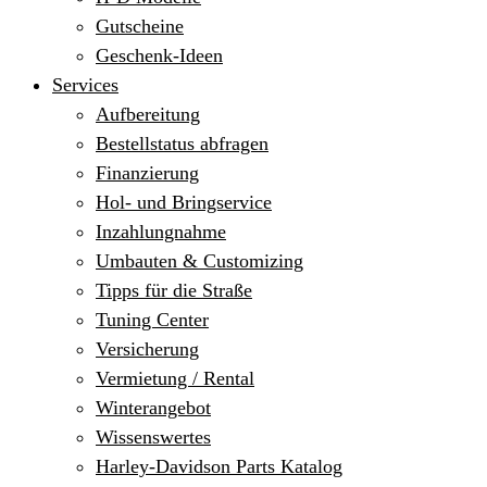
Gutscheine
Geschenk-Ideen
Services
Aufbereitung
Bestellstatus abfragen
Finanzierung
Hol- und Bringservice
Inzahlungnahme
Umbauten & Customizing
Tipps für die Straße
Tuning Center
Versicherung
Vermietung / Rental
Winterangebot
Wissenswertes
Harley-Davidson Parts Katalog