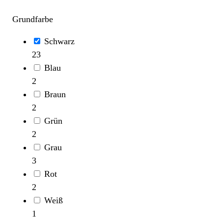
Grundfarbe
Schwarz
23
Blau
2
Braun
2
Grün
2
Grau
3
Rot
2
Weiß
1