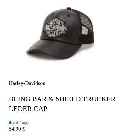
Harley-Davidson
BLING BAR & SHIELD TRUCKER
LEDER CAP
auf Lager
54,90 €