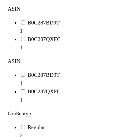
ASIN
B0C287BD9T
1
B0C287QXFC
1
ASIN
B0C287BD9T
1
B0C287QXFC
1
Größentyp
Regular
2