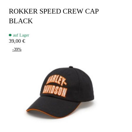
ROKKER SPEED CREW CAP
BLACK
auf Lager
39,00 €
-39%