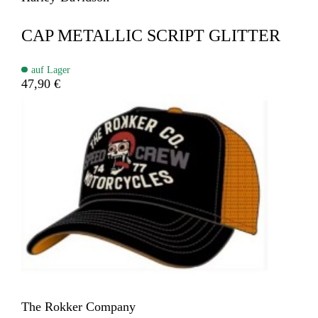
CAP METALLIC SCRIPT GLITTER
auf Lager
47,90 €
The Rokker Company