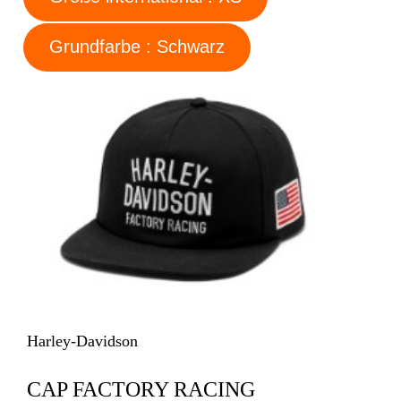
Grundfarbe : Schwarz
Harley-Davidson
CAP FACTORY RACING