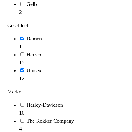
Gelb
2
Geschlecht
Damen
11
Herren
15
Unisex
12
Marke
Harley-Davidson
16
The Rokker Company
4