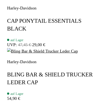
Harley-Davidson
CAP PONYTAIL ESSENTIALS
BLACK
auf Lager
UVP:
47,45 €
29,00 €
Harley-Davidson
BLING BAR & SHIELD TRUCKER
LEDER CAP
auf Lager
54,90 €