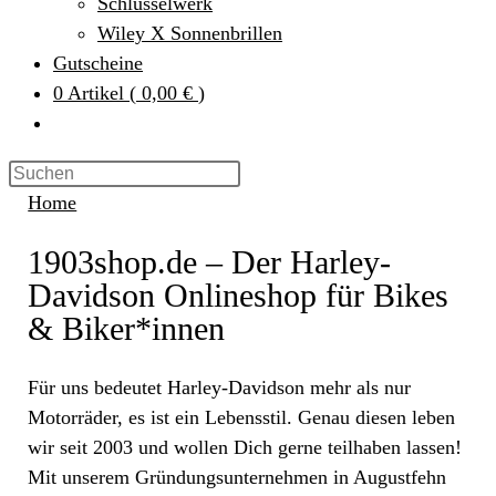
Schlüsselwerk
Wiley X Sonnenbrillen
Gutscheine
0
Artikel
(
0,00 €
)
Home
1903shop.de – Der Harley-
Davidson Onlineshop für Bikes
& Biker*innen
Für uns bedeutet Harley-Davidson mehr als nur
Motorräder, es ist ein Lebensstil. Genau diesen leben
wir seit 2003 und wollen Dich gerne teilhaben lassen!
Mit unserem Gründungsunternehmen in Augustfehn