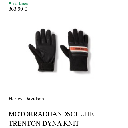
auf Lager
363,90 €
Harley-Davidson
MOTORRADHANDSCHUHE
TRENTON DYNA KNIT