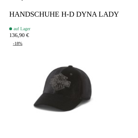
HANDSCHUHE H-D DYNA LADY
auf Lager
136,90 €
-18%