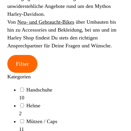
unwiderstehliche Angebote rund um den Mythos
Harley-Davidson.
Von
Neu- und Gebraucht-Bikes
über Umbauten bis
hin zu Accessories und Bekleidung, bei uns und im
Harley Shop findest Du stets den richtigen
Ansprechpartner für Deine Fragen und Wünsche.
Filter
Kategorien
Handschuhe
10
Helme
2
Mützen / Caps
11