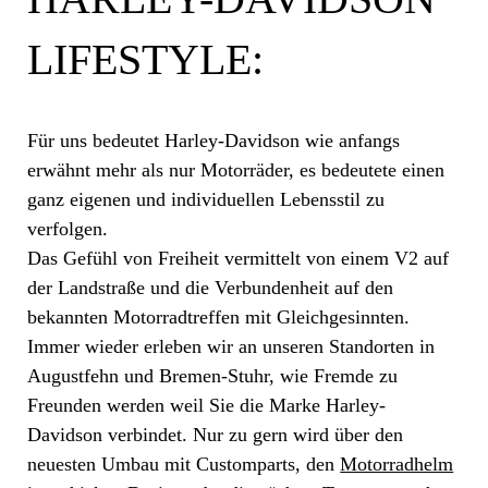
LIFESTYLE:
Für uns bedeutet Harley-Davidson wie anfangs
erwähnt mehr als nur Motorräder, es bedeutete einen
ganz eigenen und individuellen Lebensstil zu
verfolgen.
Das Gefühl von Freiheit vermittelt von einem V2 auf
der Landstraße und die Verbundenheit auf den
bekannten Motorradtreffen mit Gleichgesinnten.
Immer wieder erleben wir an unseren Standorten in
Augustfehn und Bremen-Stuhr, wie Fremde zu
Freunden werden weil Sie die Marke Harley-
Davidson verbindet. Nur zu gern wird über den
neuesten Umbau mit Customparts, den
Motorradhelm