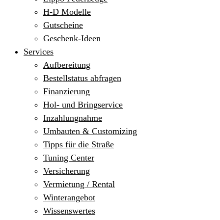
H-D Modelle
Gutscheine
Geschenk-Ideen
Services
Aufbereitung
Bestellstatus abfragen
Finanzierung
Hol- und Bringservice
Inzahlungnahme
Umbauten & Customizing
Tipps für die Straße
Tuning Center
Versicherung
Vermietung / Rental
Winterangebot
Wissenswertes