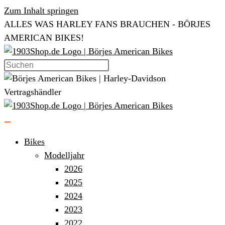
Zum Inhalt springen
ALLES WAS HARLEY FANS BRAUCHEN - BÖRJES
AMERICAN BIKES!
Bikes
Modelljahr
2026
2025
2024
2023
2022