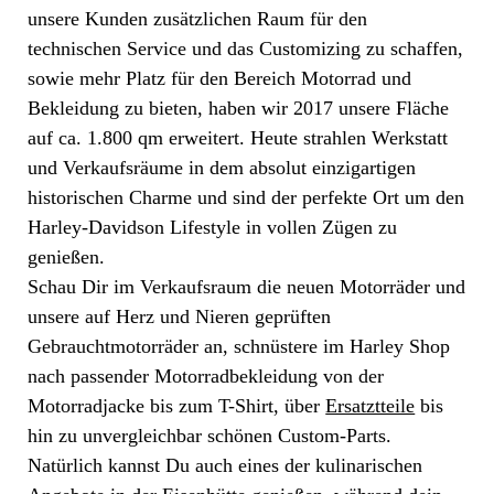
unsere Kunden zusätzlichen Raum für den
technischen Service und das Customizing zu schaffen,
sowie mehr Platz für den Bereich Motorrad und
Bekleidung zu bieten, haben wir 2017 unsere Fläche
auf ca. 1.800 qm erweitert. Heute strahlen Werkstatt
und Verkaufsräume in dem absolut einzigartigen
historischen Charme und sind der perfekte Ort um den
Harley-Davidson Lifestyle in vollen Zügen zu
genießen.
Schau Dir im Verkaufsraum die neuen Motorräder und
unsere auf Herz und Nieren geprüften
Gebrauchtmotorräder an, schnüstere im Harley Shop
nach passender Motorradbekleidung von der
Motorradjacke bis zum T-Shirt, über
Ersatztteile
bis
hin zu unvergleichbar schönen Custom-Parts.
Natürlich kannst Du auch eines der kulinarischen