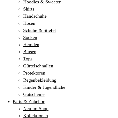
Hoodies & Sweater
Shirts
Handschuhe
Hosen
Schuhe & Stiefel
Socken
Hemden
Blusen
Tops
Gürtelschnallen
Protektoren
Regenbekleidung
Kinder & Jugendliche
Gutscheine
Parts & Zubehör
Neu im Shop
Kollektionen