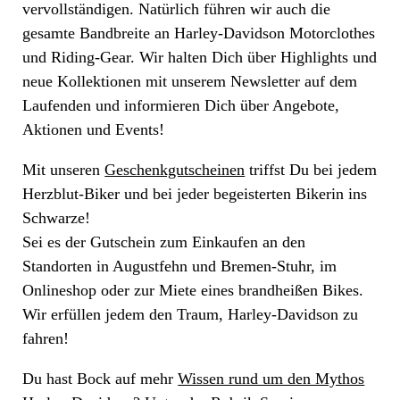
vervollständigen. Natürlich führen wir auch die
gesamte Bandbreite an Harley-Davidson Motorclothes
und Riding-Gear. Wir halten Dich über Highlights und
neue Kollektionen mit unserem Newsletter auf dem
Laufenden und informieren Dich über Angebote,
Aktionen und Events!
Mit unseren
Geschenkgutscheinen
triffst Du bei jedem
Herzblut-Biker und bei jeder begeisterten Bikerin ins
Schwarze!
Sei es der Gutschein zum Einkaufen an den
Standorten in Augustfehn und Bremen-Stuhr, im
Onlineshop oder zur Miete eines brandheißen Bikes.
Wir erfüllen jedem den Traum, Harley-Davidson zu
fahren!
Du hast Bock auf mehr
Wissen rund um den Mythos