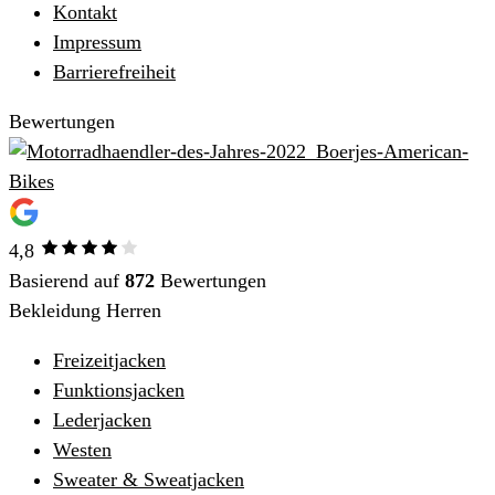
Kontakt
Impressum
Barrierefreiheit
Bewertungen
4,8
Basierend auf
872
Bewertungen
Bekleidung Herren
Freizeitjacken
Funktionsjacken
Lederjacken
Westen
Sweater & Sweatjacken