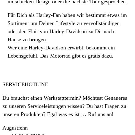
im schicken Design oder die nächste Tour gesprochen.
Für Dich als Harley-Fan haben wir bestimmt etwas im
Sortiment um Deinen Lifestyle zu vervollständigen
oder den Flair von Harley-Davidson zu Dir nach
Hause zu bringen.
Wer eine Harley-Davidson erwirbt, bekommt ein
Lebensgefühl. Das Motorrad gibt es gratis dazu.
SERVICEHOTLINE
Du brauchst einen Werkstatttermin? Möchtest Genaueres
zu unseren Serviceleistungen wissen? Du hast Fragen zu
unseren Produkten? Egal was es ist … Ruf uns an!
Augustfehn