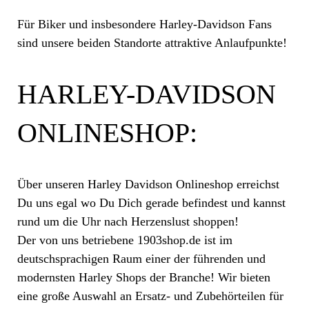
Für Biker und insbesondere Harley-Davidson Fans
sind unsere beiden Standorte attraktive Anlaufpunkte!
HARLEY-DAVIDSON
ONLINESHOP:
Über unseren Harley Davidson Onlineshop erreichst
Du uns egal wo Du Dich gerade befindest und kannst
rund um die Uhr nach Herzenslust shoppen!
Der von uns betriebene 1903shop.de ist im
deutschsprachigen Raum einer der führenden und
modernsten Harley Shops der Branche! Wir bieten
eine große Auswahl an Ersatz- und Zubehörteilen für