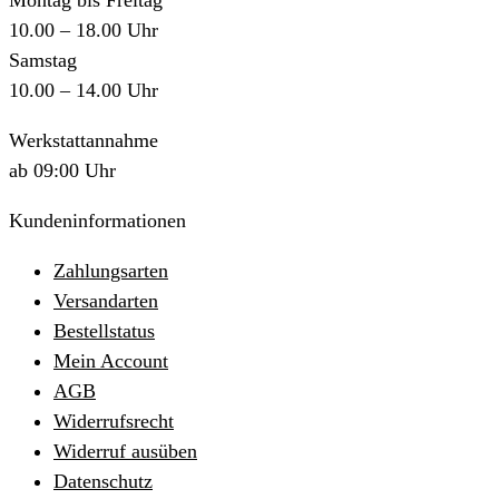
Montag bis Freitag
10.00 – 18.00 Uhr
Samstag
10.00 – 14.00 Uhr
Werkstattannahme
ab 09:00 Uhr
Kundeninformationen
Zahlungsarten
Versandarten
Bestellstatus
Mein Account
AGB
Widerrufsrecht
Widerruf ausüben
Datenschutz