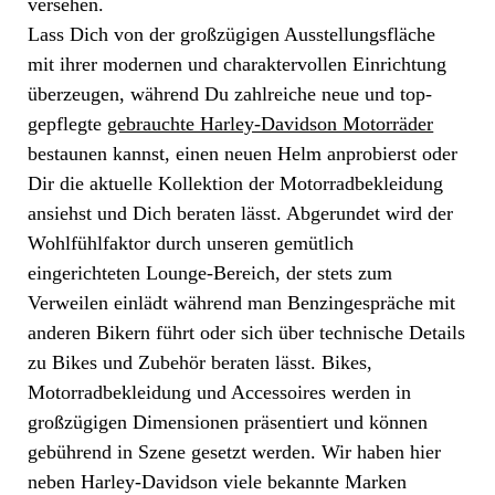
versehen.
Lass Dich von der großzügigen Ausstellungsfläche
mit ihrer modernen und charaktervollen Einrichtung
überzeugen, während Du zahlreiche neue und top-
gepflegte
gebrauchte Harley-Davidson Motorräder
bestaunen kannst, einen neuen Helm anprobierst oder
Dir die aktuelle Kollektion der Motorradbekleidung
ansiehst und Dich beraten lässt. Abgerundet wird der
Wohlfühlfaktor durch unseren gemütlich
eingerichteten Lounge-Bereich, der stets zum
Verweilen einlädt während man Benzingespräche mit
anderen Bikern führt oder sich über technische Details
zu Bikes und Zubehör beraten lässt. Bikes,
Motorradbekleidung und Accessoires werden in
großzügigen Dimensionen präsentiert und können
gebührend in Szene gesetzt werden. Wir haben hier
neben Harley-Davidson viele bekannte Marken