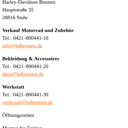
Harley-Davidson Bremen
Hauptstraße 55
28816 Stuhr
Verkauf Motorrad und Zubehör
Tel.: 0421–800441-10
info@hdbremen.de
Bekleidung & Accessoires
Tel.: 0421–800441-20
shop@hdbremen.de
Werkstatt
Tel.: 0421–800441-30
werkstatt@hdbremen.de
Öffnungszeiten