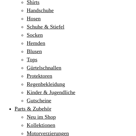
Shirts
Handschuhe
Hosen
Schuhe & Stiefel
Socken
Hemden
Blusen
Tops
Gürtelschnallen
Protektoren
Regenbekleidung
Kinder & Jugendliche
Gutscheine
Parts & Zubehör
Neu im Shop
Kollektionen
Motorverzierungen