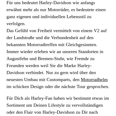
Für uns bedeutet Harley-Davidson wie anfangs
erwähnt mehr als nur Motorräder, es bedeutete einen
ganz eigenen und individuellen Lebensstil zu
verfolgen.
Das Gefühl von Freiheit vermittelt von einem V2 auf
der Landstraße und die Verbundenheit auf den
bekannten Motorradtreffen mit Gleichgesinnten.
Immer wieder erleben wir an unseren Standorten in
Augustfehn und Bremen-Stuhr, wie Fremde zu
Freunden werden weil Sie die Marke Harley-
Davidson verbindet. Nur zu gern wird über den
neuesten Umbau mit Customparts, den
Motorradhelm
im schicken Design oder die nächste Tour gesprochen.
Für Dich als Harley-Fan haben wir bestimmt etwas im
Sortiment um Deinen Lifestyle zu vervollständigen
oder den Flair von Harley-Davidson zu Dir nach