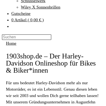
Schlüsselwerk
Wiley X Sonnenbrillen
Gutscheine
0
Artikel
(
0,00 €
)
Home
1903shop.de – Der Harley-
Davidson Onlineshop für Bikes
& Biker*innen
Für uns bedeutet Harley-Davidson mehr als nur
Motorräder, es ist ein Lebensstil. Genau diesen leben
wir seit 2003 und wollen Dich gerne teilhaben lassen!
Mit unserem Gründungsunternehmen in Augustfehn