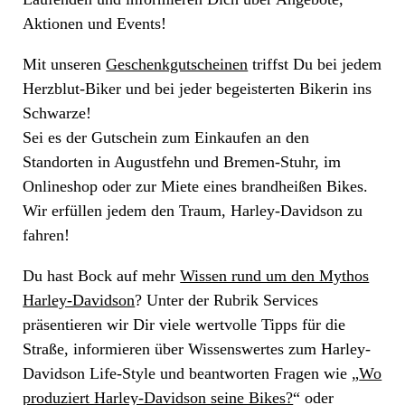
Aktionen und Events!
Mit unseren
Geschenkgutscheinen
triffst Du bei jedem
Herzblut-Biker und bei jeder begeisterten Bikerin ins
Schwarze!
Sei es der Gutschein zum Einkaufen an den
Standorten in Augustfehn und Bremen-Stuhr, im
Onlineshop oder zur Miete eines brandheißen Bikes.
Wir erfüllen jedem den Traum, Harley-Davidson zu
fahren!
Du hast Bock auf mehr
Wissen rund um den Mythos
Harley-Davidson
? Unter der Rubrik Services
präsentieren wir Dir viele wertvolle Tipps für die
Straße, informieren über Wissenswertes zum Harley-
Davidson Life-Style und beantworten Fragen wie „
Wo
produziert Harley-Davidson seine Bikes?
“ oder