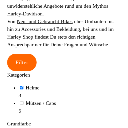
unwiderstehliche Angebote rund um den Mythos
Harley-Davidson.
Von
Neu- und Gebraucht-Bikes
über Umbauten bis
hin zu Accessories und Bekleidung, bei uns und im
Harley Shop findest Du stets den richtigen
Ansprechpartner für Deine Fragen und Wünsche.
Filter
Kategorien
Helme
3
Mützen / Caps
5
Grundfarbe