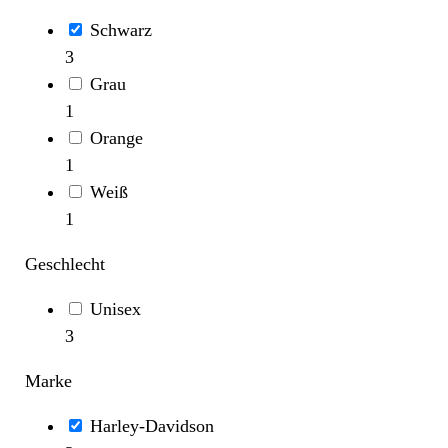
Schwarz
3
Grau
1
Orange
1
Weiß
1
Geschlecht
Unisex
3
Marke
Harley-Davidson