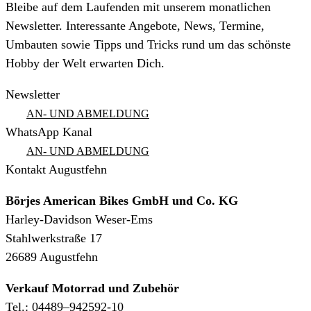
Bleibe auf dem Laufenden mit unserem monatlichen
Newsletter. Interessante Angebote, News, Termine,
Umbauten sowie Tipps und Tricks rund um das schönste
Hobby der Welt erwarten Dich.
Newsletter
AN- UND ABMELDUNG
WhatsApp Kanal
AN- UND ABMELDUNG
Kontakt Augustfehn
Börjes American Bikes GmbH und Co. KG
Harley-Davidson Weser-Ems
Stahlwerkstraße 17
26689 Augustfehn
Verkauf Motorrad und Zubehör
Tel.: 04489–942592-10