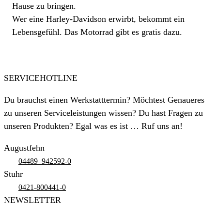
Hause zu bringen.
Wer eine Harley-Davidson erwirbt, bekommt ein
Lebensgefühl. Das Motorrad gibt es gratis dazu.
SERVICEHOTLINE
Du brauchst einen Werkstatttermin? Möchtest Genaueres
zu unseren Serviceleistungen wissen? Du hast Fragen zu
unseren Produkten? Egal was es ist … Ruf uns an!
Augustfehn
04489–942592-0
Stuhr
0421-800441-0
NEWSLETTER