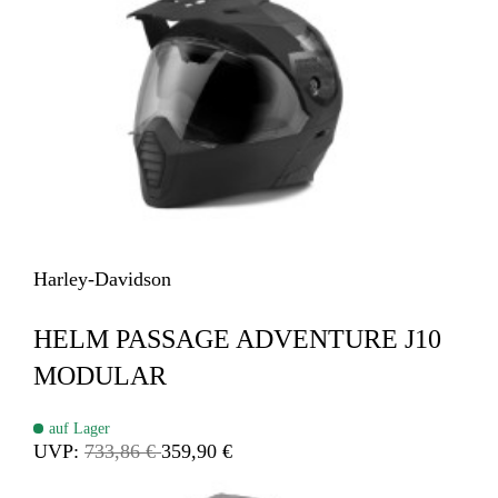
Harley-Davidson
HELM PASSAGE ADVENTURE J10
MODULAR
auf Lager
UVP:
733,86 €
359,90 €