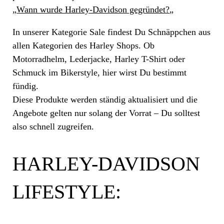
„
Wann wurde Harley-Davidson gegründet?
„
In unserer Kategorie Sale findest Du Schnäppchen aus
allen Kategorien des Harley Shops. Ob
Motorradhelm, Lederjacke, Harley T-Shirt oder
Schmuck im Bikerstyle, hier wirst Du bestimmt
fündig.
Diese Produkte werden ständig aktualisiert und die
Angebote gelten nur solang der Vorrat – Du solltest
also schnell zugreifen.
HARLEY-DAVIDSON
LIFESTYLE: