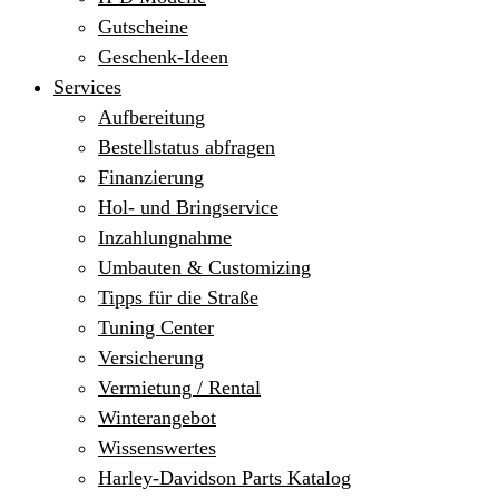
Gutscheine
Geschenk-Ideen
Services
Aufbereitung
Bestellstatus abfragen
Finanzierung
Hol- und Bringservice
Inzahlungnahme
Umbauten & Customizing
Tipps für die Straße
Tuning Center
Versicherung
Vermietung / Rental
Winterangebot
Wissenswertes
Harley-Davidson Parts Katalog