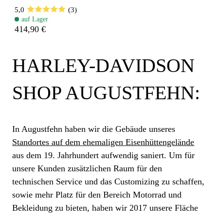
5,0
(3)
auf Lager
414,90 €
HARLEY-DAVIDSON
SHOP AUGUSTFEHN:
In Augustfehn haben wir die Gebäude unseres
Standortes auf dem ehemaligen Eisenhüttengelände
aus dem 19. Jahrhundert aufwendig saniert. Um für
unsere Kunden zusätzlichen Raum für den
technischen Service und das Customizing zu schaffen,
sowie mehr Platz für den Bereich Motorrad und
Bekleidung zu bieten, haben wir 2017 unsere Fläche