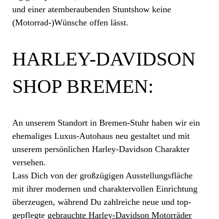
und einer atemberaubenden Stuntshow keine
(Motorrad-)Wünsche offen lässt.
HARLEY-DAVIDSON
SHOP BREMEN:
An unserem Standort in Bremen-Stuhr haben wir ein
ehemaliges Luxus-Autohaus neu gestaltet und mit
unserem persönlichen Harley-Davidson Charakter
versehen.
Lass Dich von der großzügigen Ausstellungsfläche
mit ihrer modernen und charaktervollen Einrichtung
überzeugen, während Du zahlreiche neue und top-
gepflegte
gebrauchte Harley-Davidson Motorräder