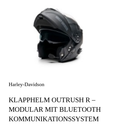
Harley-Davidson
KLAPPHELM OUTRUSH R –
MODULAR MIT BLUETOOTH
KOMMUNIKATIONSSYSTEM