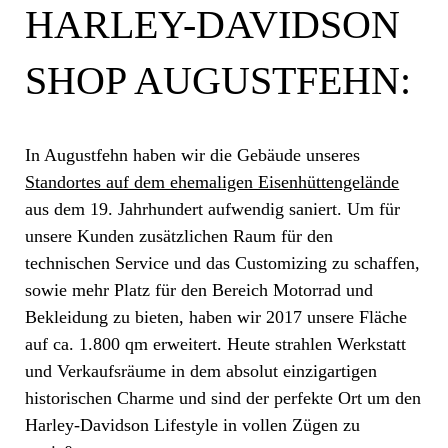
HARLEY-DAVIDSON
SHOP AUGUSTFEHN:
In Augustfehn haben wir die Gebäude unseres
Standortes auf dem ehemaligen Eisenhüttengelände
aus dem 19. Jahrhundert aufwendig saniert. Um für
unsere Kunden zusätzlichen Raum für den
technischen Service und das Customizing zu schaffen,
sowie mehr Platz für den Bereich Motorrad und
Bekleidung zu bieten, haben wir 2017 unsere Fläche
auf ca. 1.800 qm erweitert. Heute strahlen Werkstatt
und Verkaufsräume in dem absolut einzigartigen
historischen Charme und sind der perfekte Ort um den
Harley-Davidson Lifestyle in vollen Zügen zu