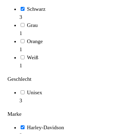
Schwarz
3
Grau
1
Orange
1
Weiß
1
Geschlecht
Unisex
3
Marke
Harley-Davidson