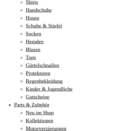
Shirts
Handschuhe
Hosen
Schuhe & Stiefel
Socken
Hemden
Blusen
Tops
Gürtelschnallen
Protektoren
Regenbekleidung
Kinder & Jugendliche
Gutscheine
Parts & Zubehör
Neu im Shop
Kollektionen
Motorverzierungen