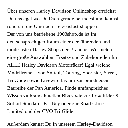
Über unseren Harley Davidson Onlineshop erreichst
Du uns egal wo Du Dich gerade befindest und kannst
rund um die Uhr nach Herzenslust shoppen!
Der von uns betriebene 1903shop.de ist im
deutschsprachigen Raum einer der führenden und
modernsten Harley Shops der Branche! Wir bieten
eine große Auswahl an Ersatz- und Zubehörteilen für
ALLE Harley Davidson Motorräder! Egal welche
Modellreihe – von Softail, Touring, Sportster, Street,
Tri Glide sowie Livewire bis hin zur brandneuen
Baureihe der Pan America. Finde
umfangreiches
Wissen zu brandaktuellen Bikes
wie zur Low Rider S,
Softail Standard, Fat Boy oder zur Road Glide
Limited und der CVO Tri Glide!
Außerdem kannst Du in unserem Harley-Davidson