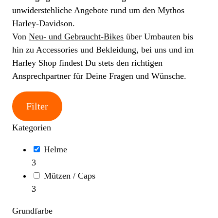
unwiderstehliche Angebote rund um den Mythos
Harley-Davidson.
Von
Neu- und Gebraucht-Bikes
über Umbauten bis
hin zu Accessories und Bekleidung, bei uns und im
Harley Shop findest Du stets den richtigen
Ansprechpartner für Deine Fragen und Wünsche.
Filter
Kategorien
Helme
3
Mützen / Caps
3
Grundfarbe