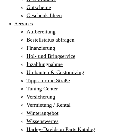
Gutscheine
Geschenk-Ideen
Services
Aufbereitung
Bestellstatus abfragen
Finanzierung
Hol- und Bringservice
Inzahlungnahme
Umbauten & Customizing
Tipps für die Straße
Tuning Center
Versicherung
Vermietung / Rental
Winterangebot
Wissenswertes
Harley-Davidson Parts Katalog