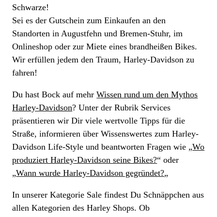
Schwarze!
Sei es der Gutschein zum Einkaufen an den
Standorten in Augustfehn und Bremen-Stuhr, im
Onlineshop oder zur Miete eines brandheißen Bikes.
Wir erfüllen jedem den Traum, Harley-Davidson zu
fahren!
Du hast Bock auf mehr
Wissen rund um den Mythos
Harley-Davidson
? Unter der Rubrik Services
präsentieren wir Dir viele wertvolle Tipps für die
Straße, informieren über Wissenswertes zum Harley-
Davidson Life-Style und beantworten Fragen wie „
Wo
produziert Harley-Davidson seine Bikes?
“ oder
„
Wann wurde Harley-Davidson gegründet?
„
In unserer Kategorie Sale findest Du Schnäppchen aus
allen Kategorien des Harley Shops. Ob