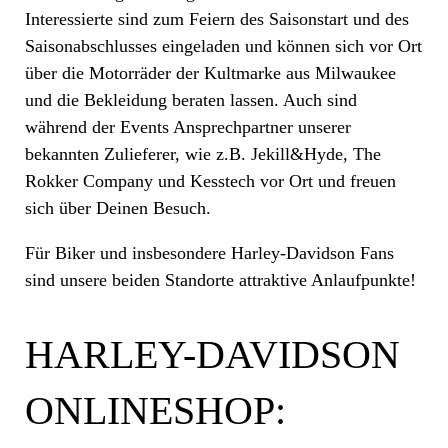
Interessierte sind zum Feiern des Saisonstart und des
Saisonabschlusses eingeladen und können sich vor Ort
über die Motorräder der Kultmarke aus Milwaukee
und die Bekleidung beraten lassen. Auch sind
während der Events Ansprechpartner unserer
bekannten Zulieferer, wie z.B. Jekill&Hyde, The
Rokker Company und Kesstech vor Ort und freuen
sich über Deinen Besuch.
Für Biker und insbesondere Harley-Davidson Fans
sind unsere beiden Standorte attraktive Anlaufpunkte!
HARLEY-DAVIDSON
ONLINESHOP: