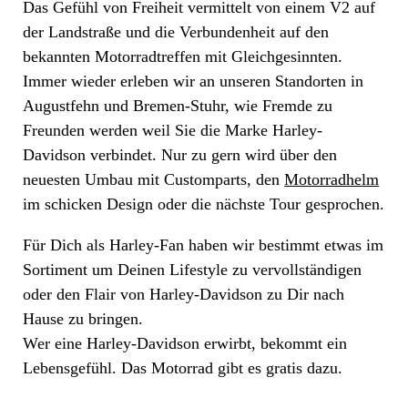
Das Gefühl von Freiheit vermittelt von einem V2 auf
der Landstraße und die Verbundenheit auf den
bekannten Motorradtreffen mit Gleichgesinnten.
Immer wieder erleben wir an unseren Standorten in
Augustfehn und Bremen-Stuhr, wie Fremde zu
Freunden werden weil Sie die Marke Harley-
Davidson verbindet. Nur zu gern wird über den
neuesten Umbau mit Customparts, den
Motorradhelm
im schicken Design oder die nächste Tour gesprochen.
Für Dich als Harley-Fan haben wir bestimmt etwas im
Sortiment um Deinen Lifestyle zu vervollständigen
oder den Flair von Harley-Davidson zu Dir nach
Hause zu bringen.
Wer eine Harley-Davidson erwirbt, bekommt ein
Lebensgefühl. Das Motorrad gibt es gratis dazu.