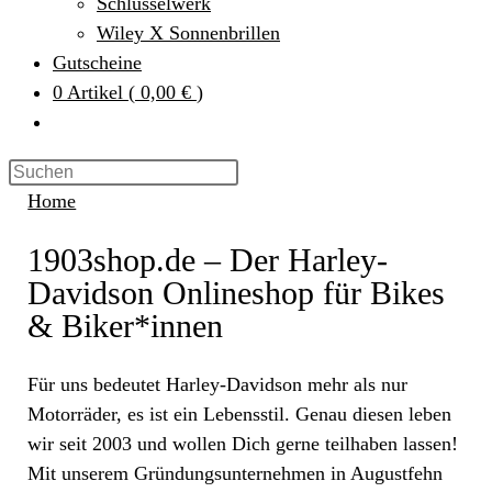
Schlüsselwerk
Wiley X Sonnenbrillen
Gutscheine
0
Artikel
(
0,00 €
)
Home
1903shop.de – Der Harley-
Davidson Onlineshop für Bikes
& Biker*innen
Für uns bedeutet Harley-Davidson mehr als nur
Motorräder, es ist ein Lebensstil. Genau diesen leben
wir seit 2003 und wollen Dich gerne teilhaben lassen!
Mit unserem Gründungsunternehmen in Augustfehn