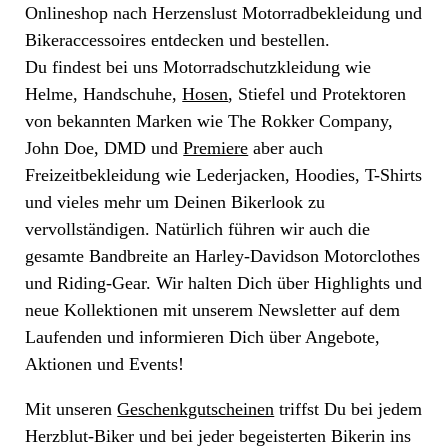
Onlineshop nach Herzenslust Motorradbekleidung und
Bikeraccessoires entdecken und bestellen.
Du findest bei uns Motorradschutzkleidung wie
Helme, Handschuhe,
Hosen
, Stiefel und Protektoren
von bekannten Marken wie The Rokker Company,
John Doe, DMD und
Premiere
aber auch
Freizeitbekleidung wie Lederjacken, Hoodies, T-Shirts
und vieles mehr um Deinen Bikerlook zu
vervollständigen. Natürlich führen wir auch die
gesamte Bandbreite an Harley-Davidson Motorclothes
und Riding-Gear. Wir halten Dich über Highlights und
neue Kollektionen mit unserem Newsletter auf dem
Laufenden und informieren Dich über Angebote,
Aktionen und Events!
Mit unseren
Geschenkgutscheinen
triffst Du bei jedem
Herzblut-Biker und bei jeder begeisterten Bikerin ins