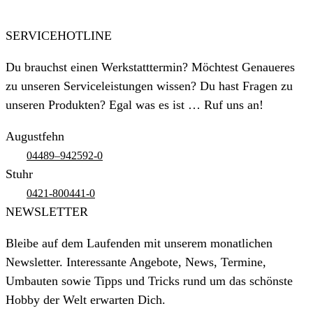
SERVICEHOTLINE
Du brauchst einen Werkstatttermin? Möchtest Genaueres
zu unseren Serviceleistungen wissen? Du hast Fragen zu
unseren Produkten? Egal was es ist … Ruf uns an!
Augustfehn
04489–942592-0
Stuhr
0421-800441-0
NEWSLETTER
Bleibe auf dem Laufenden mit unserem monatlichen
Newsletter. Interessante Angebote, News, Termine,
Umbauten sowie Tipps und Tricks rund um das schönste
Hobby der Welt erwarten Dich.