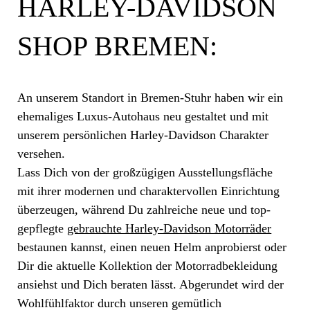
HARLEY-DAVIDSON
SHOP BREMEN:
An unserem Standort in Bremen-Stuhr haben wir ein
ehemaliges Luxus-Autohaus neu gestaltet und mit
unserem persönlichen Harley-Davidson Charakter
versehen.
Lass Dich von der großzügigen Ausstellungsfläche
mit ihrer modernen und charaktervollen Einrichtung
überzeugen, während Du zahlreiche neue und top-
gepflegte
gebrauchte Harley-Davidson Motorräder
bestaunen kannst, einen neuen Helm anprobierst oder
Dir die aktuelle Kollektion der Motorradbekleidung
ansiehst und Dich beraten lässt. Abgerundet wird der
Wohlfühlfaktor durch unseren gemütlich