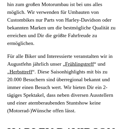
hin zum großen Motorumbau ist bei uns alles
möglich. Wir verwenden für Umbauten von
Custombikes nur Parts von Harley-Davidson oder
bekannten Marken um die bestmögliche Qualität zu
erreichen und Dir die größte Fahrfreude zu
ermöglichen.
Für alle Biker und Interessierte veranstalten wir in
Augustfehn jährlich unser „
Frühlingstreff
“ und
„
Herbsttreff
“. Diese Saisonhighlights mit bis zu
20.000 Besuchern sind überregional bekannt und
immer einen Besuch wert. Wir bieten Dir ein 2-
tägiges Spektakel, dass neben diversen Ausstellern
und einer atemberaubenden Stuntshow keine
(Motorrad-)Wünsche offen lässt.