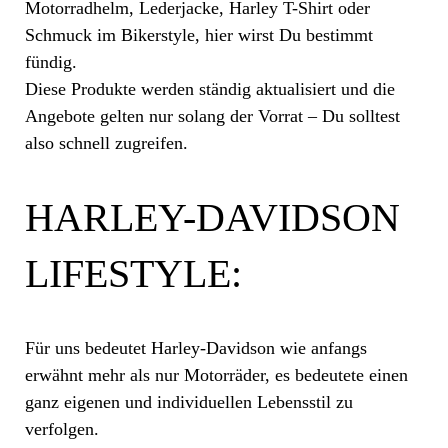
Motorradhelm, Lederjacke, Harley T-Shirt oder
Schmuck im Bikerstyle, hier wirst Du bestimmt
fündig.
Diese Produkte werden ständig aktualisiert und die
Angebote gelten nur solang der Vorrat – Du solltest
also schnell zugreifen.
HARLEY-DAVIDSON
LIFESTYLE:
Für uns bedeutet Harley-Davidson wie anfangs
erwähnt mehr als nur Motorräder, es bedeutete einen
ganz eigenen und individuellen Lebensstil zu
verfolgen.