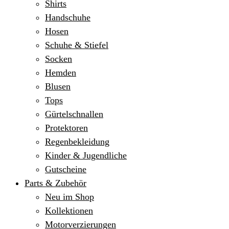
Shirts
Handschuhe
Hosen
Schuhe & Stiefel
Socken
Hemden
Blusen
Tops
Gürtelschnallen
Protektoren
Regenbekleidung
Kinder & Jugendliche
Gutscheine
Parts & Zubehör
Neu im Shop
Kollektionen
Motorverzierungen