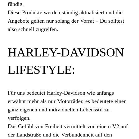
fündig.
Diese Produkte werden ständig aktualisiert und die
Angebote gelten nur solang der Vorrat – Du solltest
also schnell zugreifen.
HARLEY-DAVIDSON
LIFESTYLE:
Für uns bedeutet Harley-Davidson wie anfangs
erwähnt mehr als nur Motorräder, es bedeutete einen
ganz eigenen und individuellen Lebensstil zu
verfolgen.
Das Gefühl von Freiheit vermittelt von einem V2 auf
der Landstraße und die Verbundenheit auf den