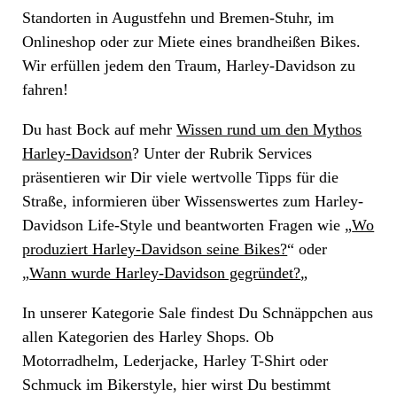
Standorten in Augustfehn und Bremen-Stuhr, im
Onlineshop oder zur Miete eines brandheißen Bikes.
Wir erfüllen jedem den Traum, Harley-Davidson zu
fahren!
Du hast Bock auf mehr
Wissen rund um den Mythos
Harley-Davidson
? Unter der Rubrik Services
präsentieren wir Dir viele wertvolle Tipps für die
Straße, informieren über Wissenswertes zum Harley-
Davidson Life-Style und beantworten Fragen wie „
Wo
produziert Harley-Davidson seine Bikes?
“ oder
„
Wann wurde Harley-Davidson gegründet?
„
In unserer Kategorie Sale findest Du Schnäppchen aus
allen Kategorien des Harley Shops. Ob
Motorradhelm, Lederjacke, Harley T-Shirt oder
Schmuck im Bikerstyle, hier wirst Du bestimmt