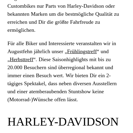
Custombikes nur Parts von Harley-Davidson oder
bekannten Marken um die bestmögliche Qualität zu
erreichen und Dir die größte Fahrfreude zu
ermöglichen.
Für alle Biker und Interessierte veranstalten wir in
Augustfehn jährlich unser „
Frühlingstreff
“ und
„
Herbsttreff
“. Diese Saisonhighlights mit bis zu
20.000 Besuchern sind überregional bekannt und
immer einen Besuch wert. Wir bieten Dir ein 2-
tägiges Spektakel, dass neben diversen Ausstellern
und einer atemberaubenden Stuntshow keine
(Motorrad-)Wünsche offen lässt.
HARLEY-DAVIDSON