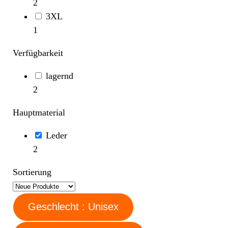
2
3XL
1
Verfügbarkeit
lagernd
2
Hauptmaterial
Leder
2
Sortierung
Geschlecht : Unisex