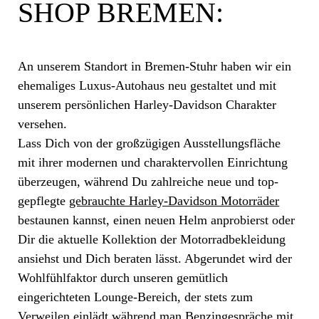
SHOP BREMEN:
An unserem Standort in Bremen-Stuhr haben wir ein
ehemaliges Luxus-Autohaus neu gestaltet und mit
unserem persönlichen Harley-Davidson Charakter
versehen.
Lass Dich von der großzügigen Ausstellungsfläche
mit ihrer modernen und charaktervollen Einrichtung
überzeugen, während Du zahlreiche neue und top-
gepflegte
gebrauchte Harley-Davidson Motorräder
bestaunen kannst, einen neuen Helm anprobierst oder
Dir die aktuelle Kollektion der Motorradbekleidung
ansiehst und Dich beraten lässt. Abgerundet wird der
Wohlfühlfaktor durch unseren gemütlich
eingerichteten Lounge-Bereich, der stets zum
Verweilen einlädt während man Benzingespräche mit