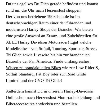
Du uns egal wo Du Dich gerade befindest und kannst
rund um die Uhr nach Herzenslust shoppen!
Der von uns betriebene 1903shop.de ist im
deutschsprachigen Raum einer der führenden und
modernsten Harley Shops der Branche! Wir bieten
eine große Auswahl an Ersatz- und Zubehörteilen für
ALLE Harley Davidson Motorräder! Egal welche
Modellreihe – von Softail, Touring, Sportster, Street,
Tri Glide sowie Livewire bis hin zur brandneuen
Baureihe der Pan America. Finde
umfangreiches
Wissen zu brandaktuellen Bikes
wie zur Low Rider S,
Softail Standard, Fat Boy oder zur Road Glide
Limited und der CVO Tri Glide!
Außerdem kannst Du in unserem Harley-Davidson
Onlineshop nach Herzenslust Motorradbekleidung und
Bikeraccessoires entdecken und bestellen.