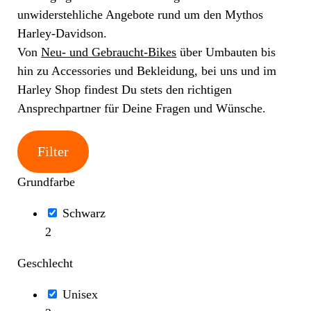
unwiderstehliche Angebote rund um den Mythos
Harley-Davidson.
Von
Neu- und Gebraucht-Bikes
über Umbauten bis
hin zu Accessories und Bekleidung, bei uns und im
Harley Shop findest Du stets den richtigen
Ansprechpartner für Deine Fragen und Wünsche.
Filter
Grundfarbe
Schwarz
2
Geschlecht
Unisex