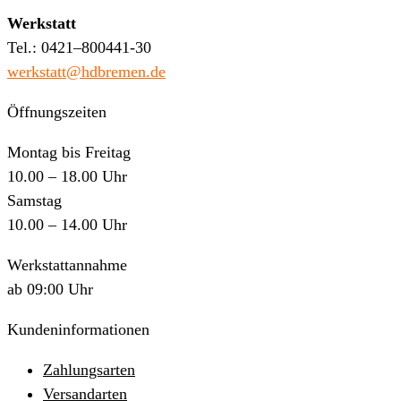
Werkstatt
Tel.: 0421–800441-30
werkstatt@hdbremen.de
Öffnungszeiten
Montag bis Freitag
10.00 – 18.00 Uhr
Samstag
10.00 – 14.00 Uhr
Werkstattannahme
ab 09:00 Uhr
Kundeninformationen
Zahlungsarten
Versandarten