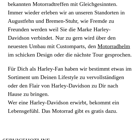
bekannten Motorradtreffen mit Gleichgesinnten.
Immer wieder erleben wir an unseren Standorten in
Augustfehn und Bremen-Stuhr, wie Fremde zu
Freunden werden weil Sie die Marke Harley-
Davidson verbindet. Nur zu gern wird über den
neuesten Umbau mit Customparts, den
Motorradhelm
im schicken Design oder die nächste Tour gesprochen.
Für Dich als Harley-Fan haben wir bestimmt etwas im
Sortiment um Deinen Lifestyle zu vervollständigen
oder den Flair von Harley-Davidson zu Dir nach
Hause zu bringen.
Wer eine Harley-Davidson erwirbt, bekommt ein
Lebensgefühl. Das Motorrad gibt es gratis dazu.