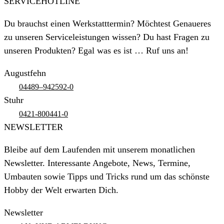
SERVICEHOTLINE
Du brauchst einen Werkstatttermin? Möchtest Genaueres
zu unseren Serviceleistungen wissen? Du hast Fragen zu
unseren Produkten? Egal was es ist … Ruf uns an!
Augustfehn
04489–942592-0
Stuhr
0421-800441-0
NEWSLETTER
Bleibe auf dem Laufenden mit unserem monatlichen
Newsletter. Interessante Angebote, News, Termine,
Umbauten sowie Tipps und Tricks rund um das schönste
Hobby der Welt erwarten Dich.
Newsletter