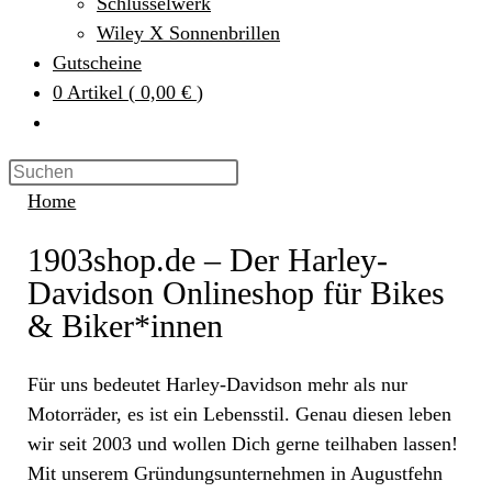
Schlüsselwerk
Wiley X Sonnenbrillen
Gutscheine
0
Artikel
(
0,00 €
)
Home
1903shop.de – Der Harley-
Davidson Onlineshop für Bikes
& Biker*innen
Für uns bedeutet Harley-Davidson mehr als nur
Motorräder, es ist ein Lebensstil. Genau diesen leben
wir seit 2003 und wollen Dich gerne teilhaben lassen!
Mit unserem Gründungsunternehmen in Augustfehn