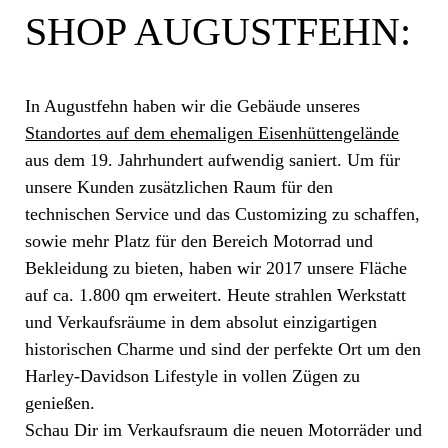
SHOP AUGUSTFEHN:
In Augustfehn haben wir die Gebäude unseres
Standortes auf dem ehemaligen Eisenhüttengelände
aus dem 19. Jahrhundert aufwendig saniert. Um für
unsere Kunden zusätzlichen Raum für den
technischen Service und das Customizing zu schaffen,
sowie mehr Platz für den Bereich Motorrad und
Bekleidung zu bieten, haben wir 2017 unsere Fläche
auf ca. 1.800 qm erweitert. Heute strahlen Werkstatt
und Verkaufsräume in dem absolut einzigartigen
historischen Charme und sind der perfekte Ort um den
Harley-Davidson Lifestyle in vollen Zügen zu
genießen.
Schau Dir im Verkaufsraum die neuen Motorräder und