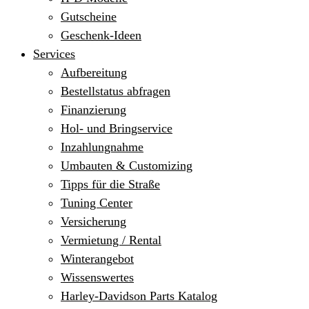
Gutscheine
Geschenk-Ideen
Services
Aufbereitung
Bestellstatus abfragen
Finanzierung
Hol- und Bringservice
Inzahlungnahme
Umbauten & Customizing
Tipps für die Straße
Tuning Center
Versicherung
Vermietung / Rental
Winterangebot
Wissenswertes
Harley-Davidson Parts Katalog