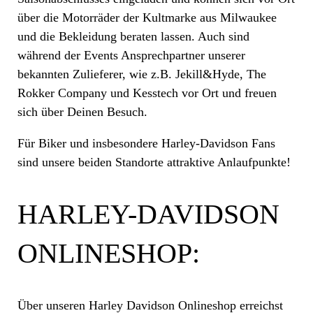
über die Motorräder der Kultmarke aus Milwaukee
und die Bekleidung beraten lassen. Auch sind
während der Events Ansprechpartner unserer
bekannten Zulieferer, wie z.B. Jekill&Hyde, The
Rokker Company und Kesstech vor Ort und freuen
sich über Deinen Besuch.
Für Biker und insbesondere Harley-Davidson Fans
sind unsere beiden Standorte attraktive Anlaufpunkte!
HARLEY-DAVIDSON
ONLINESHOP:
Über unseren Harley Davidson Onlineshop erreichst