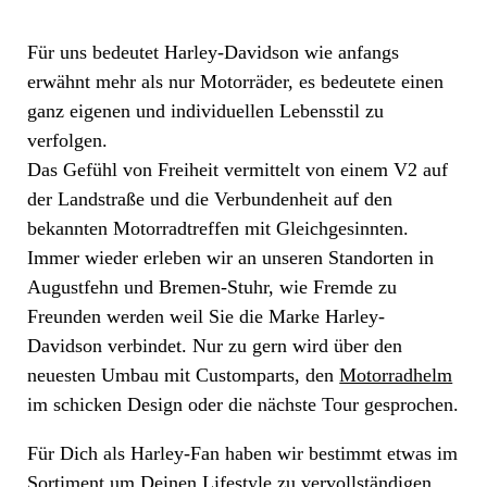
Für uns bedeutet Harley-Davidson wie anfangs
erwähnt mehr als nur Motorräder, es bedeutete einen
ganz eigenen und individuellen Lebensstil zu
verfolgen.
Das Gefühl von Freiheit vermittelt von einem V2 auf
der Landstraße und die Verbundenheit auf den
bekannten Motorradtreffen mit Gleichgesinnten.
Immer wieder erleben wir an unseren Standorten in
Augustfehn und Bremen-Stuhr, wie Fremde zu
Freunden werden weil Sie die Marke Harley-
Davidson verbindet. Nur zu gern wird über den
neuesten Umbau mit Customparts, den
Motorradhelm
im schicken Design oder die nächste Tour gesprochen.
Für Dich als Harley-Fan haben wir bestimmt etwas im
Sortiment um Deinen Lifestyle zu vervollständigen