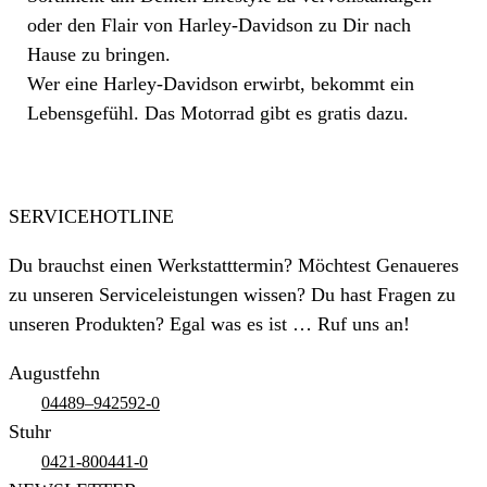
oder den Flair von Harley-Davidson zu Dir nach
Hause zu bringen.
Wer eine Harley-Davidson erwirbt, bekommt ein
Lebensgefühl. Das Motorrad gibt es gratis dazu.
SERVICEHOTLINE
Du brauchst einen Werkstatttermin? Möchtest Genaueres
zu unseren Serviceleistungen wissen? Du hast Fragen zu
unseren Produkten? Egal was es ist … Ruf uns an!
Augustfehn
04489–942592-0
Stuhr
0421-800441-0