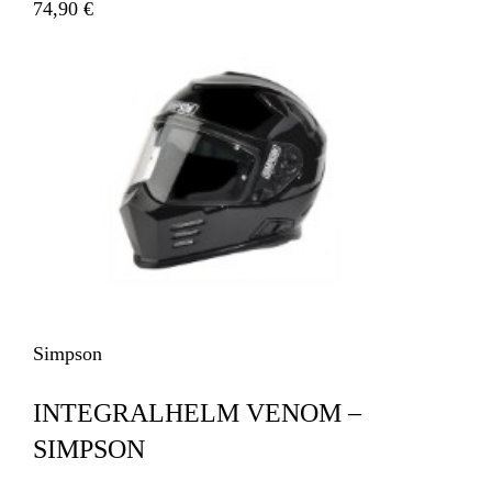
74,90 €
Simpson
INTEGRALHELM VENOM –
SIMPSON