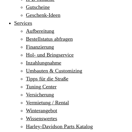
Gutscheine
Geschenk-Ideen
Services
Aufbereitung
Bestellstatus abfragen
Finanzierung
Hol- und Bringservice
Inzahlungnahme
Umbauten & Customizing
Tipps für die Straße
Tuning Center
Versicherung
Vermietung / Rental
Winterangebot
Wissenswertes
Harley-Davidson Parts Katalog