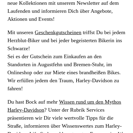
neue Kollektionen mit unserem Newsletter auf dem
Laufenden und informieren Dich über Angebote,
Aktionen und Events!
Mit unseren
Geschenkgutscheinen
triffst Du bei jedem
Herzblut-Biker und bei jeder begeisterten Bikerin ins
Schwarze!
Sei es der Gutschein zum Einkaufen an den
Standorten in Augustfehn und Bremen-Stuhr, im
Onlineshop oder zur Miete eines brandheißen Bikes.
Wir erfüllen jedem den Traum, Harley-Davidson zu
fahren!
Du hast Bock auf mehr
Wissen rund um den Mythos
Harley-Davidson
? Unter der Rubrik Services
präsentieren wir Dir viele wertvolle Tipps für die
Straße, informieren über Wissenswertes zum Harley-