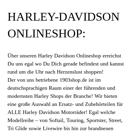
HARLEY-DAVIDSON
ONLINESHOP:
Über unseren Harley Davidson Onlineshop erreichst
Du uns egal wo Du Dich gerade befindest und kannst
rund um die Uhr nach Herzenslust shoppen!
Der von uns betriebene 1903shop.de ist im
deutschsprachigen Raum einer der führenden und
modernsten Harley Shops der Branche! Wir bieten
eine große Auswahl an Ersatz- und Zubehörteilen für
ALLE Harley Davidson Motorräder! Egal welche
Modellreihe – von Softail, Touring, Sportster, Street,
Tri Glide sowie Livewire bis hin zur brandneuen