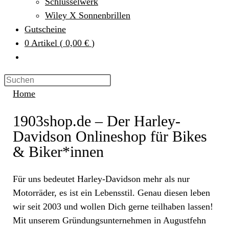
Schlüsselwerk
Wiley X Sonnenbrillen
Gutscheine
0
Artikel
(
0,00 €
)
Home
1903shop.de – Der Harley-
Davidson Onlineshop für Bikes
& Biker*innen
Für uns bedeutet Harley-Davidson mehr als nur
Motorräder, es ist ein Lebensstil. Genau diesen leben
wir seit 2003 und wollen Dich gerne teilhaben lassen!
Mit unserem Gründungsunternehmen in Augustfehn