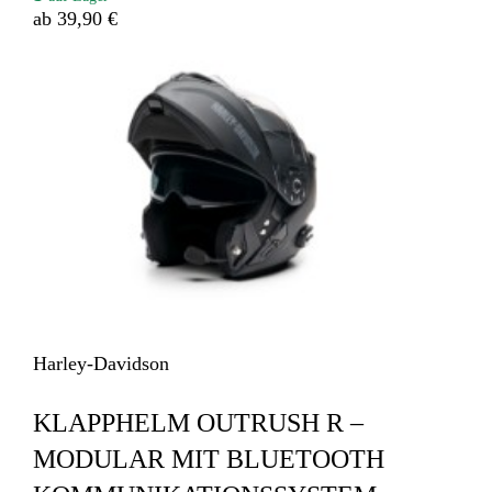
ab 39,90 €
Harley-Davidson
KLAPPHELM OUTRUSH R –
MODULAR MIT BLUETOOTH