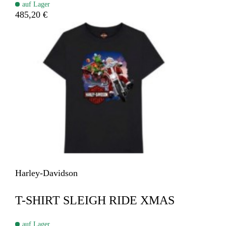
auf Lager
485,20 €
Harley-Davidson
T-SHIRT SLEIGH RIDE XMAS
auf Lager