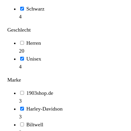
Schwarz
4
Geschlecht
Herren
20
Unisex
4
Marke
1903shop.de
3
Harley-Davidson
3
Biltwell