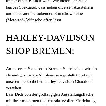
immer einen Besuch wert. Wir bieten Dir ein 2-
tägiges Spektakel, dass neben diversen Ausstellern
und einer atemberaubenden Stuntshow keine
(Motorrad-)Wünsche offen lässt.
HARLEY-DAVIDSON
SHOP BREMEN:
An unserem Standort in Bremen-Stuhr haben wir ein
ehemaliges Luxus-Autohaus neu gestaltet und mit
unserem persönlichen Harley-Davidson Charakter
versehen.
Lass Dich von der großzügigen Ausstellungsfläche
mit ihrer modernen und charaktervollen Einrichtung