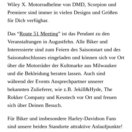
Wiley X. Motorradhelme von DMD, Scorpion und
Premiere sind immer in vielen Designs und Größen
für Dich verfügbar.
Das “
Route 51 Meeting
” ist das Pendant zu den
Veranstaltungen in Augustfehn. Alle Biker und
Interessierte sind zum Feiern des Saisonstart und des
Saisonabschlusses eingeladen und können sich vor Ort
über die Motorräder der Kultmarke aus Milwaukee
und die Bekleidung beraten lassen. Auch sind
während der Events Ansprechpartner unserer
bekannten Zulieferer, wie z.B. Jekill&Hyde, The
Rokker Company und Kesstech vor Ort und freuen
sich über Deinen Besuch.
Für Biker und insbesondere Harley-Davidson Fans
sind unsere beiden Standorte attraktive Anlaufpunkte!