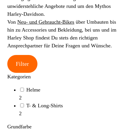
unwiderstehliche Angebote rund um den Mythos
Harley-Davidson.
Von
Neu- und Gebraucht-Bikes
über Umbauten bis
hin zu Accessories und Bekleidung, bei uns und im
Harley Shop findest Du stets den richtigen
Ansprechpartner für Deine Fragen und Wünsche.
Filter
Kategorien
Helme
2
T- & Long-Shirts
2
Grundfarbe