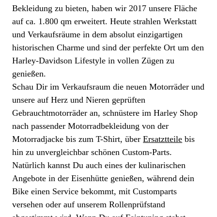
Bekleidung zu bieten, haben wir 2017 unsere Fläche
auf ca. 1.800 qm erweitert. Heute strahlen Werkstatt
und Verkaufsräume in dem absolut einzigartigen
historischen Charme und sind der perfekte Ort um den
Harley-Davidson Lifestyle in vollen Zügen zu
genießen.
Schau Dir im Verkaufsraum die neuen Motorräder und
unsere auf Herz und Nieren geprüften
Gebrauchtmotorräder an, schnüstere im Harley Shop
nach passender Motorradbekleidung von der
Motorradjacke bis zum T-Shirt, über
Ersatztteile
bis
hin zu unvergleichbar schönen Custom-Parts.
Natürlich kannst Du auch eines der kulinarischen
Angebote in der Eisenhütte genießen, während dein
Bike einen Service bekommt, mit Customparts
versehen oder auf unserem Rollenprüfstand