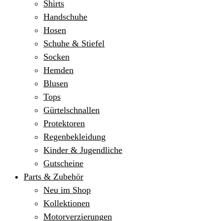
Shirts
Handschuhe
Hosen
Schuhe & Stiefel
Socken
Hemden
Blusen
Tops
Gürtelschnallen
Protektoren
Regenbekleidung
Kinder & Jugendliche
Gutscheine
Parts & Zubehör
Neu im Shop
Kollektionen
Motorverzierungen