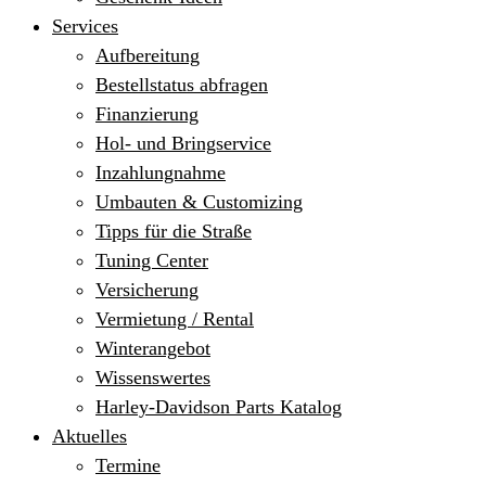
Services
Aufbereitung
Bestellstatus abfragen
Finanzierung
Hol- und Bringservice
Inzahlungnahme
Umbauten & Customizing
Tipps für die Straße
Tuning Center
Versicherung
Vermietung / Rental
Winterangebot
Wissenswertes
Harley-Davidson Parts Katalog
Aktuelles
Termine