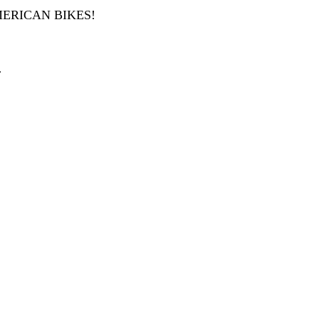
ERICAN BIKES!