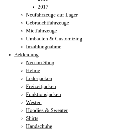
2017
Neufahrzeuge auf Lager
Gebrauchtfahrzeuge
Mietfahrzeuge
Umbauten & Customizing
Inzahlungnahme
Bekleidung
Neu im Shop
Helme
Lederjacken
Freizeitjacken
Funktionsjacken
Westen
Hoodies & Sweater
Shirts
Handschuhe