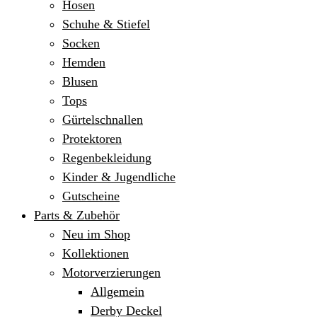
Hosen
Schuhe & Stiefel
Socken
Hemden
Blusen
Tops
Gürtelschnallen
Protektoren
Regenbekleidung
Kinder & Jugendliche
Gutscheine
Parts & Zubehör
Neu im Shop
Kollektionen
Motorverzierungen
Allgemein
Derby Deckel