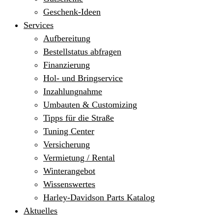
Geschenk-Ideen
Services
Aufbereitung
Bestellstatus abfragen
Finanzierung
Hol- und Bringservice
Inzahlungnahme
Umbauten & Customizing
Tipps für die Straße
Tuning Center
Versicherung
Vermietung / Rental
Winterangebot
Wissenswertes
Harley-Davidson Parts Katalog
Aktuelles