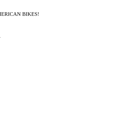
ERICAN BIKES!