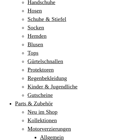
Handschuhe
Hosen
Schuhe & Stiefel
Socken
Hemden
Blusen
Tops
Gürtelschnallen
Protektoren
Regenbekleidung
Kinder & Jugendliche
Gutscheine
Parts & Zubehör
Neu im Shop
Kollektionen
Motorverzierungen
Allgemein