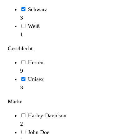
Schwarz
3
Weiß
1
Geschlecht
Herren
9
Unisex
3
Marke
Harley-Davidson
2
John Doe