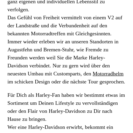
ganz eigenen und individuellen Lebensstil zu
verfolgen.
Das Gefühl von Freiheit vermittelt von einem V2 auf
der Landstraße und die Verbundenheit auf den
bekannten Motorradtreffen mit Gleichgesinnten.
Immer wieder erleben wir an unseren Standorten in
Augustfehn und Bremen-Stuhr, wie Fremde zu
Freunden werden weil Sie die Marke Harley-
Davidson verbindet. Nur zu gern wird über den
neuesten Umbau mit Customparts, den
Motorradhelm
im schicken Design oder die nächste Tour gesprochen.
Für Dich als Harley-Fan haben wir bestimmt etwas im
Sortiment um Deinen Lifestyle zu vervollständigen
oder den Flair von Harley-Davidson zu Dir nach
Hause zu bringen.
Wer eine Harley-Davidson erwirbt, bekommt ein