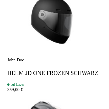
John Doe
HELM JD ONE FROZEN SCHWARZ
auf Lager
359,00 €