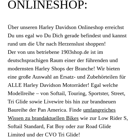
ONLINESHOP:
Über unseren Harley Davidson Onlineshop erreichst
Du uns egal wo Du Dich gerade befindest und kannst
rund um die Uhr nach Herzenslust shoppen!
Der von uns betriebene 1903shop.de ist im
deutschsprachigen Raum einer der führenden und
modernsten Harley Shops der Branche! Wir bieten
eine große Auswahl an Ersatz- und Zubehörteilen für
ALLE Harley Davidson Motorräder! Egal welche
Modellreihe – von Softail, Touring, Sportster, Street,
Tri Glide sowie Livewire bis hin zur brandneuen
Baureihe der Pan America. Finde
umfangreiches
Wissen zu brandaktuellen Bikes
wie zur Low Rider S,
Softail Standard, Fat Boy oder zur Road Glide
Limited und der CVO Tri Glide!