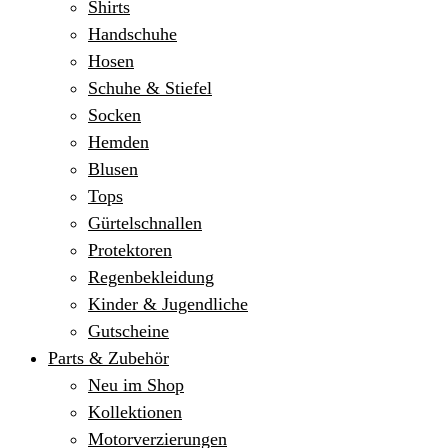
Shirts
Handschuhe
Hosen
Schuhe & Stiefel
Socken
Hemden
Blusen
Tops
Gürtelschnallen
Protektoren
Regenbekleidung
Kinder & Jugendliche
Gutscheine
Parts & Zubehör
Neu im Shop
Kollektionen
Motorverzierungen