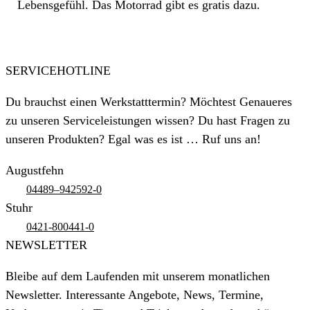
Lebensgefühl. Das Motorrad gibt es gratis dazu.
SERVICEHOTLINE
Du brauchst einen Werkstatttermin? Möchtest Genaueres
zu unseren Serviceleistungen wissen? Du hast Fragen zu
unseren Produkten? Egal was es ist … Ruf uns an!
Augustfehn
04489–942592-0
Stuhr
0421-800441-0
NEWSLETTER
Bleibe auf dem Laufenden mit unserem monatlichen
Newsletter. Interessante Angebote, News, Termine,