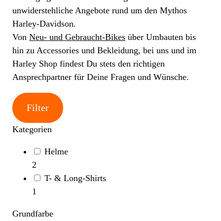
unwiderstehliche Angebote rund um den Mythos
Harley-Davidson.
Von
Neu- und Gebraucht-Bikes
über Umbauten bis
hin zu Accessories und Bekleidung, bei uns und im
Harley Shop findest Du stets den richtigen
Ansprechpartner für Deine Fragen und Wünsche.
Filter
Kategorien
Helme
2
T- & Long-Shirts
1
Grundfarbe