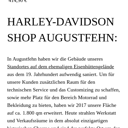
414,90 €
HARLEY-DAVIDSON
SHOP AUGUSTFEHN:
In Augustfehn haben wir die Gebäude unseres
Standortes auf dem ehemaligen Eisenhüttengelände
aus dem 19. Jahrhundert aufwendig saniert. Um für
unsere Kunden zusätzlichen Raum für den
technischen Service und das Customizing zu schaffen,
sowie mehr Platz für den Bereich Motorrad und
Bekleidung zu bieten, haben wir 2017 unsere Fläche
auf ca. 1.800 qm erweitert. Heute strahlen Werkstatt
und Verkaufsräume in dem absolut einzigartigen