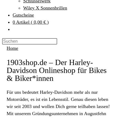
Schlüsselwerk
Wiley X Sonnenbrillen
Gutscheine
0
Artikel
(
0,00 €
)
Home
1903shop.de – Der Harley-
Davidson Onlineshop für Bikes
& Biker*innen
Für uns bedeutet Harley-Davidson mehr als nur
Motorräder, es ist ein Lebensstil. Genau diesen leben
wir seit 2003 und wollen Dich gerne teilhaben lassen!
Mit unserem Gründungsunternehmen in Augustfehn