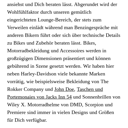
ansiehst und Dich beraten lässt. Abgerundet wird der
Wohlfühlfaktor durch unseren gemütlich
eingerichteten Lounge-Bereich, der stets zum
Verweilen einlädt während man Benzingespräche mit
anderen Bikern führt oder sich über technische Details
zu Bikes und Zubehör beraten lässt. Bikes,
Motorradbekleidung und Accessoires werden in
großzügigen Dimensionen präsentiert und können
gebührend in Szene gesetzt werden. Wir haben hier
neben Harley-Davidson viele bekannte Marken
vorrätig, wie beispielsweise Bekleidung von The
Rokker Company und
John Doe
,
Taschen und
Portemonaies von Jacks Inn 54
und Sonnenbrillen von
Wiley X. Motorradhelme von DMD, Scorpion und
Premiere sind immer in vielen Designs und Größen
für Dich verfügbar.