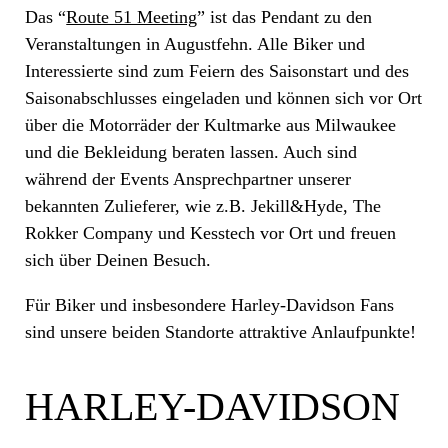
Das “
Route 51 Meeting
” ist das Pendant zu den
Veranstaltungen in Augustfehn. Alle Biker und
Interessierte sind zum Feiern des Saisonstart und des
Saisonabschlusses eingeladen und können sich vor Ort
über die Motorräder der Kultmarke aus Milwaukee
und die Bekleidung beraten lassen. Auch sind
während der Events Ansprechpartner unserer
bekannten Zulieferer, wie z.B. Jekill&Hyde, The
Rokker Company und Kesstech vor Ort und freuen
sich über Deinen Besuch.
Für Biker und insbesondere Harley-Davidson Fans
sind unsere beiden Standorte attraktive Anlaufpunkte!
HARLEY-DAVIDSON