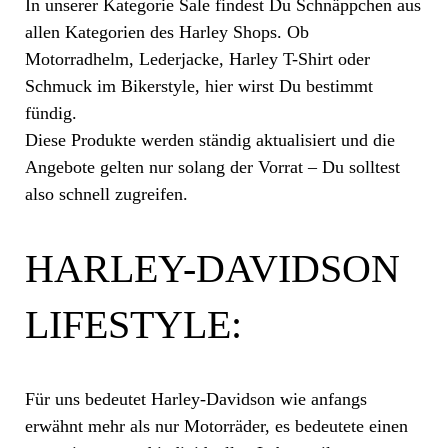
In unserer Kategorie Sale findest Du Schnäppchen aus
allen Kategorien des Harley Shops. Ob
Motorradhelm, Lederjacke, Harley T-Shirt oder
Schmuck im Bikerstyle, hier wirst Du bestimmt
fündig.
Diese Produkte werden ständig aktualisiert und die
Angebote gelten nur solang der Vorrat – Du solltest
also schnell zugreifen.
HARLEY-DAVIDSON
LIFESTYLE:
Für uns bedeutet Harley-Davidson wie anfangs
erwähnt mehr als nur Motorräder, es bedeutete einen