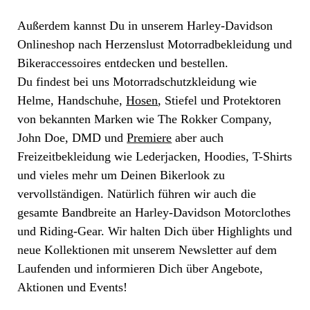
Außerdem kannst Du in unserem Harley-Davidson
Onlineshop nach Herzenslust Motorradbekleidung und
Bikeraccessoires entdecken und bestellen.
Du findest bei uns Motorradschutzkleidung wie
Helme, Handschuhe,
Hosen
, Stiefel und Protektoren
von bekannten Marken wie The Rokker Company,
John Doe, DMD und
Premiere
aber auch
Freizeitbekleidung wie Lederjacken, Hoodies, T-Shirts
und vieles mehr um Deinen Bikerlook zu
vervollständigen. Natürlich führen wir auch die
gesamte Bandbreite an Harley-Davidson Motorclothes
und Riding-Gear. Wir halten Dich über Highlights und
neue Kollektionen mit unserem Newsletter auf dem
Laufenden und informieren Dich über Angebote,
Aktionen und Events!