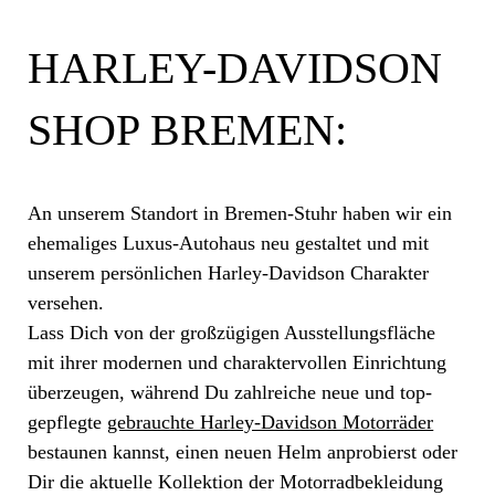
HARLEY-DAVIDSON
SHOP BREMEN:
An unserem Standort in Bremen-Stuhr haben wir ein
ehemaliges Luxus-Autohaus neu gestaltet und mit
unserem persönlichen Harley-Davidson Charakter
versehen.
Lass Dich von der großzügigen Ausstellungsfläche
mit ihrer modernen und charaktervollen Einrichtung
überzeugen, während Du zahlreiche neue und top-
gepflegte
gebrauchte Harley-Davidson Motorräder
bestaunen kannst, einen neuen Helm anprobierst oder
Dir die aktuelle Kollektion der Motorradbekleidung