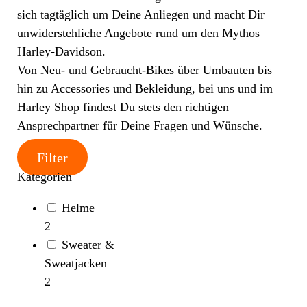
sich tagtäglich um Deine Anliegen und macht Dir
unwiderstehliche Angebote rund um den Mythos
Harley-Davidson.
Von
Neu- und Gebraucht-Bikes
über Umbauten bis
hin zu Accessories und Bekleidung, bei uns und im
Harley Shop findest Du stets den richtigen
Ansprechpartner für Deine Fragen und Wünsche.
Filter
Kategorien
Helme
2
Sweater &
Sweatjacken
2