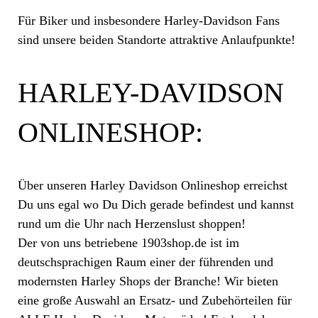
Für Biker und insbesondere Harley-Davidson Fans
sind unsere beiden Standorte attraktive Anlaufpunkte!
HARLEY-DAVIDSON
ONLINESHOP:
Über unseren Harley Davidson Onlineshop erreichst
Du uns egal wo Du Dich gerade befindest und kannst
rund um die Uhr nach Herzenslust shoppen!
Der von uns betriebene 1903shop.de ist im
deutschsprachigen Raum einer der führenden und
modernsten Harley Shops der Branche! Wir bieten
eine große Auswahl an Ersatz- und Zubehörteilen für