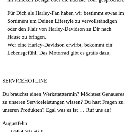
Für Dich als Harley-Fan haben wir bestimmt etwas im
Sortiment um Deinen Lifestyle zu vervollständigen
oder den Flair von Harley-Davidson zu Dir nach
Hause zu bringen.
Wer eine Harley-Davidson erwirbt, bekommt ein
Lebensgefühl. Das Motorrad gibt es gratis dazu.
SERVICEHOTLINE
Du brauchst einen Werkstatttermin? Möchtest Genaueres
zu unseren Serviceleistungen wissen? Du hast Fragen zu
unseren Produkten? Egal was es ist … Ruf uns an!
Augustfehn
04489–942592-0