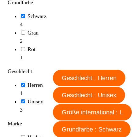
Grundfarbe
Schwarz
4
Grau
2
Rot
1
Geschlecht
Geschlecht : Herren
Herren
1
Geschlecht : Unisex
Unisex
3
Größe international : L
Marke
Grundfarbe : Schwarz