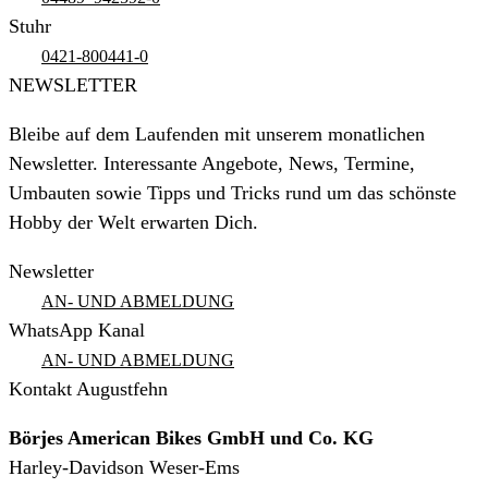
Stuhr
0421-800441-0
NEWSLETTER
Bleibe auf dem Laufenden mit unserem monatlichen
Newsletter. Interessante Angebote, News, Termine,
Umbauten sowie Tipps und Tricks rund um das schönste
Hobby der Welt erwarten Dich.
Newsletter
AN- UND ABMELDUNG
WhatsApp Kanal
AN- UND ABMELDUNG
Kontakt Augustfehn
Börjes American Bikes GmbH und Co. KG
Harley-Davidson Weser-Ems