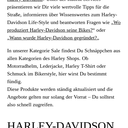
präsentieren wir Dir viele wertvolle Tipps für die
Straße, informieren über Wissenswertes zum Harley-
Davidson Life-Style und beantworten Fragen wie „
Wo
produziert Harley-Davidson seine Bikes?
“ oder
„
Wann wurde Harley-Davidson gegründet?
„
In unserer Kategorie Sale findest Du Schnäppchen aus
allen Kategorien des Harley Shops. Ob
Motorradhelm, Lederjacke, Harley T-Shirt oder
Schmuck im Bikerstyle, hier wirst Du bestimmt
fündig.
Diese Produkte werden ständig aktualisiert und die
Angebote gelten nur solang der Vorrat – Du solltest
also schnell zugreifen.
HARLEY-DAVIDSON