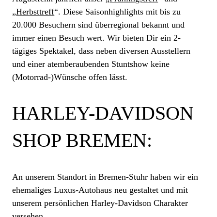
„
Herbsttreff
“. Diese Saisonhighlights mit bis zu
20.000 Besuchern sind überregional bekannt und
immer einen Besuch wert. Wir bieten Dir ein 2-
tägiges Spektakel, dass neben diversen Ausstellern
und einer atemberaubenden Stuntshow keine
(Motorrad-)Wünsche offen lässt.
HARLEY-DAVIDSON
SHOP BREMEN:
An unserem Standort in Bremen-Stuhr haben wir ein
ehemaliges Luxus-Autohaus neu gestaltet und mit
unserem persönlichen Harley-Davidson Charakter
versehen.