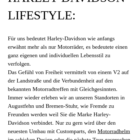
LIFESTYLE:
Für uns bedeutet Harley-Davidson wie anfangs
erwähnt mehr als nur Motorräder, es bedeutete einen
ganz eigenen und individuellen Lebensstil zu
verfolgen.
Das Gefühl von Freiheit vermittelt von einem V2 auf
der Landstraße und die Verbundenheit auf den
bekannten Motorradtreffen mit Gleichgesinnten.
Immer wieder erleben wir an unseren Standorten in
Augustfehn und Bremen-Stuhr, wie Fremde zu
Freunden werden weil Sie die Marke Harley-
Davidson verbindet. Nur zu gern wird über den
neuesten Umbau mit Customparts, den
Motorradhelm
im schicken Design oder die nächste Tour gesprochen.