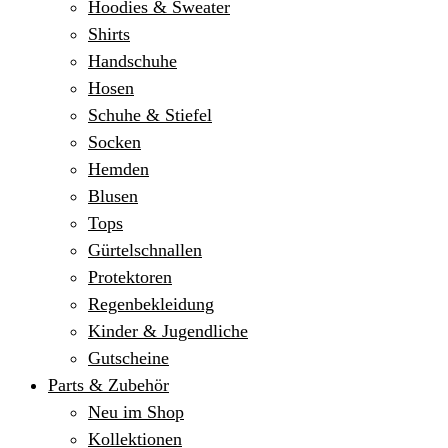
Hoodies & Sweater
Shirts
Handschuhe
Hosen
Schuhe & Stiefel
Socken
Hemden
Blusen
Tops
Gürtelschnallen
Protektoren
Regenbekleidung
Kinder & Jugendliche
Gutscheine
Parts & Zubehör
Neu im Shop
Kollektionen