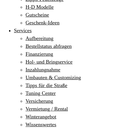
H-D Modelle
Gutscheine
Geschenk-Ideen
Services
Aufbereitung
Bestellstatus abfragen
Finanzierung
Hol- und Bringservice
Inzahlungnahme
Umbauten & Customizing
Tipps für die Straße
Tuning Center
Versicherung
Vermietung / Rental
Winterangebot
Wissenswertes