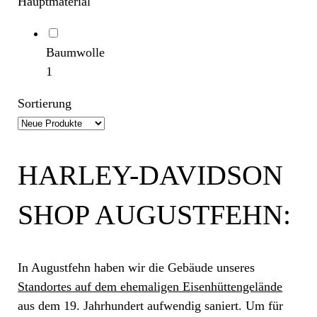
Hauptmaterial
Baumwolle
1
Sortierung
HARLEY-DAVIDSON
SHOP AUGUSTFEHN:
In Augustfehn haben wir die Gebäude unseres
Standortes auf dem ehemaligen Eisenhüttengelände
aus dem 19. Jahrhundert aufwendig saniert. Um für