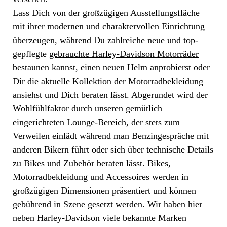
Lass Dich von der großzügigen Ausstellungsfläche
mit ihrer modernen und charaktervollen Einrichtung
überzeugen, während Du zahlreiche neue und top-
gepflegte
gebrauchte Harley-Davidson Motorräder
bestaunen kannst, einen neuen Helm anprobierst oder
Dir die aktuelle Kollektion der Motorradbekleidung
ansiehst und Dich beraten lässt. Abgerundet wird der
Wohlfühlfaktor durch unseren gemütlich
eingerichteten Lounge-Bereich, der stets zum
Verweilen einlädt während man Benzingespräche mit
anderen Bikern führt oder sich über technische Details
zu Bikes und Zubehör beraten lässt. Bikes,
Motorradbekleidung und Accessoires werden in
großzügigen Dimensionen präsentiert und können
gebührend in Szene gesetzt werden. Wir haben hier
neben Harley-Davidson viele bekannte Marken