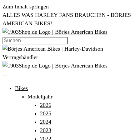
Zum Inhalt springen
ALLES WAS HARLEY FANS BRAUCHEN - BÖRJES
AMERICAN BIKES!
Bikes
Modelljahr
2026
2025
2024
2023
2022