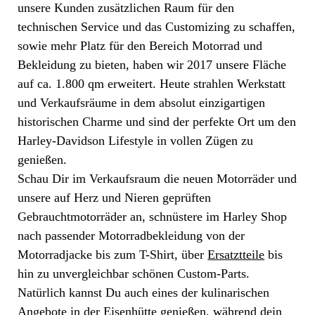
unsere Kunden zusätzlichen Raum für den
technischen Service und das Customizing zu schaffen,
sowie mehr Platz für den Bereich Motorrad und
Bekleidung zu bieten, haben wir 2017 unsere Fläche
auf ca. 1.800 qm erweitert. Heute strahlen Werkstatt
und Verkaufsräume in dem absolut einzigartigen
historischen Charme und sind der perfekte Ort um den
Harley-Davidson Lifestyle in vollen Zügen zu
genießen.
Schau Dir im Verkaufsraum die neuen Motorräder und
unsere auf Herz und Nieren geprüften
Gebrauchtmotorräder an, schnüstere im Harley Shop
nach passender Motorradbekleidung von der
Motorradjacke bis zum T-Shirt, über
Ersatztteile
bis
hin zu unvergleichbar schönen Custom-Parts.
Natürlich kannst Du auch eines der kulinarischen
Angebote in der Eisenhütte genießen, während dein