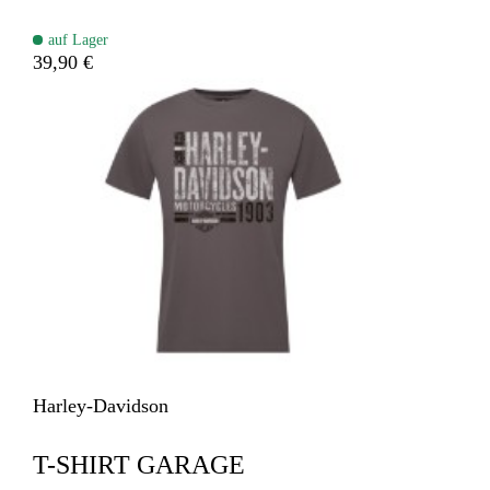
auf Lager
39,90 €
Harley-Davidson
T-SHIRT GARAGE