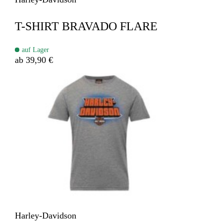
T-SHIRT BRAVADO FLARE
auf Lager
ab 39,90 €
Harley-Davidson