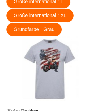
Größe international : L
Größe international : XL
Grundfarbe : Grau
Harley-Davidson