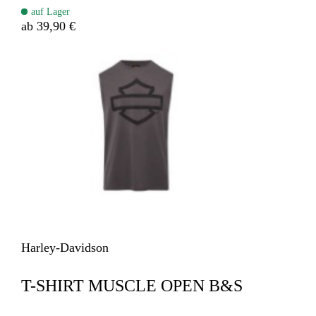
auf Lager
ab 39,90 €
Harley-Davidson
T-SHIRT MUSCLE OPEN B&S