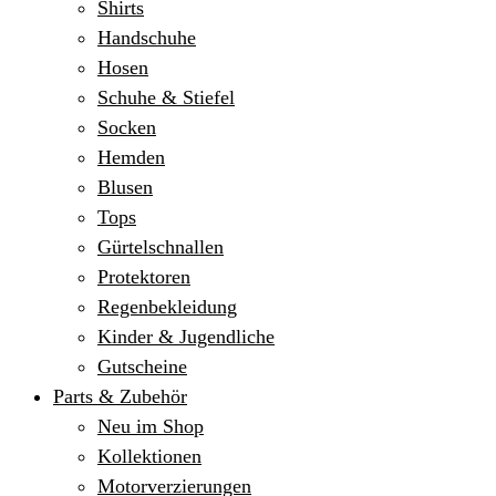
Shirts
Handschuhe
Hosen
Schuhe & Stiefel
Socken
Hemden
Blusen
Tops
Gürtelschnallen
Protektoren
Regenbekleidung
Kinder & Jugendliche
Gutscheine
Parts & Zubehör
Neu im Shop
Kollektionen
Motorverzierungen