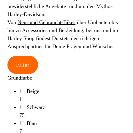
unwiderstehliche Angebote rund um den Mythos
Harley-Davidson.
Von
Neu- und Gebraucht-Bikes
über Umbauten bis
hin zu Accessories und Bekleidung, bei uns und im
Harley Shop findest Du stets den richtigen
Ansprechpartner für Deine Fragen und Wünsche.
Filter
Grundfarbe
Beige
1
Schwarz
75
Blau
7