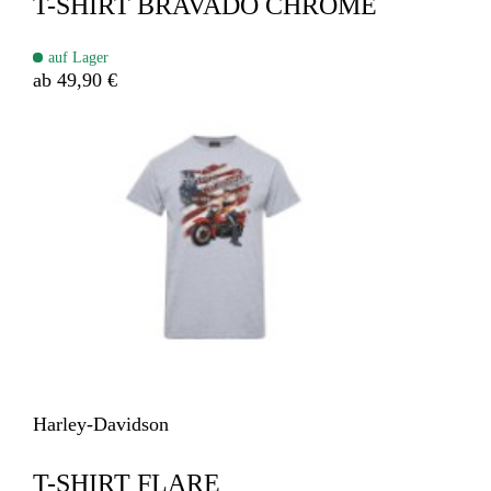
T-SHIRT BRAVADO CHROME
auf Lager
ab 49,90 €
Harley-Davidson
T-SHIRT FLARE