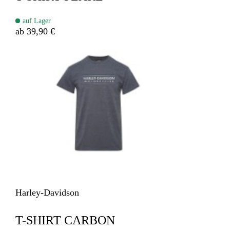
auf Lager
ab 39,90 €
Harley-Davidson
T-SHIRT CARBON