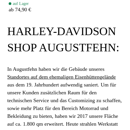
auf Lager
ab 74,90 €
HARLEY-DAVIDSON
SHOP AUGUSTFEHN:
In Augustfehn haben wir die Gebäude unseres
Standortes auf dem ehemaligen Eisenhüttengelände
aus dem 19. Jahrhundert aufwendig saniert. Um für
unsere Kunden zusätzlichen Raum für den
technischen Service und das Customizing zu schaffen,
sowie mehr Platz für den Bereich Motorrad und
Bekleidung zu bieten, haben wir 2017 unsere Fläche
auf ca. 1.800 qm erweitert. Heute strahlen Werkstatt