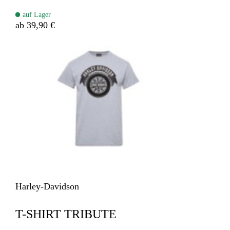
auf Lager
ab 39,90 €
Harley-Davidson
T-SHIRT TRIBUTE