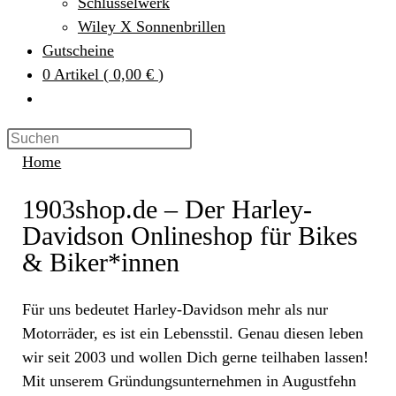
Schlüsselwerk
Wiley X Sonnenbrillen
Gutscheine
0
Artikel
(
0,00 €
)
Home
1903shop.de – Der Harley-
Davidson Onlineshop für Bikes
& Biker*innen
Für uns bedeutet Harley-Davidson mehr als nur
Motorräder, es ist ein Lebensstil. Genau diesen leben
wir seit 2003 und wollen Dich gerne teilhaben lassen!
Mit unserem Gründungsunternehmen in Augustfehn