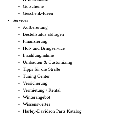
Gutscheine
Geschenk-Ideen
Services
Aufbereitung
Bestellstatus abfragen
Finanzierung
Hol- und Bringservice
Inzahlungnahme
Umbauten & Customizing
Tipps für die Straße
Tuning Center
Versicherung
Vermietung / Rental
Winterangebot
Wissenswertes
Harley-Davidson Parts Katalog