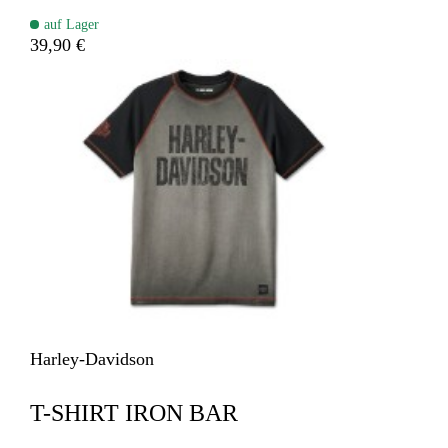
auf Lager
39,90 €
Harley-Davidson
T-SHIRT IRON BAR