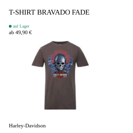
T-SHIRT BRAVADO FADE
auf Lager
ab 49,90 €
Harley-Davidson