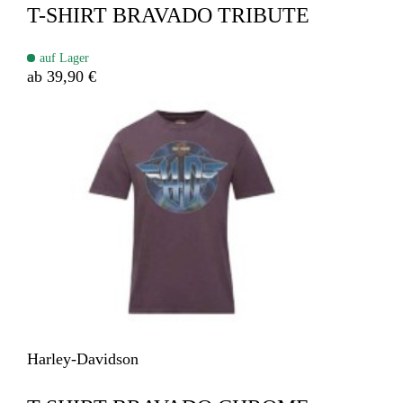
T-SHIRT BRAVADO TRIBUTE
auf Lager
ab 39,90 €
Harley-Davidson