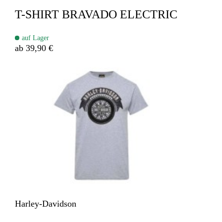
T-SHIRT BRAVADO ELECTRIC
auf Lager
ab 39,90 €
Harley-Davidson