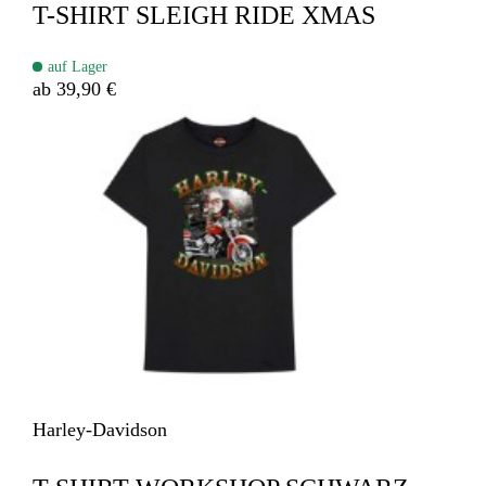
T-SHIRT SLEIGH RIDE XMAS
auf Lager
ab 39,90 €
Harley-Davidson