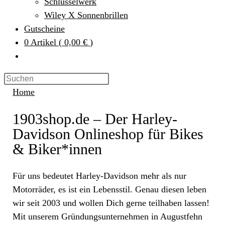
Schlüsselwerk
Wiley X Sonnenbrillen
Gutscheine
0
Artikel
(
0,00 €
)
Home
1903shop.de – Der Harley-
Davidson Onlineshop für Bikes
& Biker*innen
Für uns bedeutet Harley-Davidson mehr als nur
Motorräder, es ist ein Lebensstil. Genau diesen leben
wir seit 2003 und wollen Dich gerne teilhaben lassen!
Mit unserem Gründungsunternehmen in Augustfehn