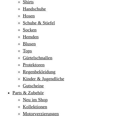
Shirts
Handschuhe
Hosen
Schuhe & Stiefel
Socken
Hemden
Blusen
Tops
Gürtelschnallen
Protektoren
Regenbekleidung
Kinder & Jugendliche
Gutscheine
Parts & Zubehör
Neu im Shop
Kollektionen
Motorverzierungen