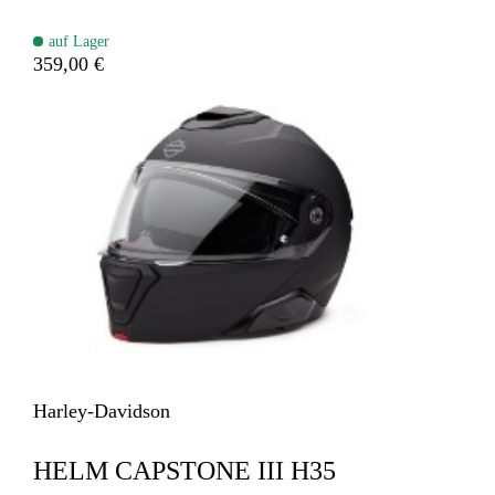
auf Lager
359,00 €
Harley-Davidson
HELM CAPSTONE III H35