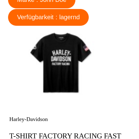
Verfügbarkeit : lagernd
Harley-Davidson
T-SHIRT FACTORY RACING FAST