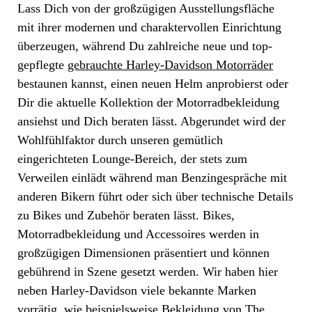
Lass Dich von der großzügigen Ausstellungsfläche
mit ihrer modernen und charaktervollen Einrichtung
überzeugen, während Du zahlreiche neue und top-
gepflegte
gebrauchte Harley-Davidson Motorräder
bestaunen kannst, einen neuen Helm anprobierst oder
Dir die aktuelle Kollektion der Motorradbekleidung
ansiehst und Dich beraten lässt. Abgerundet wird der
Wohlfühlfaktor durch unseren gemütlich
eingerichteten Lounge-Bereich, der stets zum
Verweilen einlädt während man Benzingespräche mit
anderen Bikern führt oder sich über technische Details
zu Bikes und Zubehör beraten lässt. Bikes,
Motorradbekleidung und Accessoires werden in
großzügigen Dimensionen präsentiert und können
gebührend in Szene gesetzt werden. Wir haben hier
neben Harley-Davidson viele bekannte Marken
vorrätig, wie beispielsweise Bekleidung von The