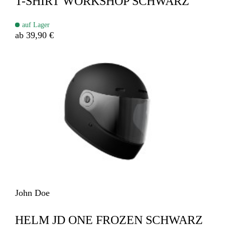
T-SHIRT WORKSHOP SCHWARZ
auf Lager
ab 39,90 €
John Doe
HELM JD ONE FROZEN SCHWARZ