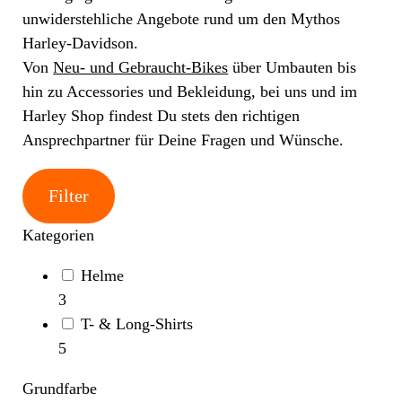
unwiderstehliche Angebote rund um den Mythos
Harley-Davidson.
Von
Neu- und Gebraucht-Bikes
über Umbauten bis
hin zu Accessories und Bekleidung, bei uns und im
Harley Shop findest Du stets den richtigen
Ansprechpartner für Deine Fragen und Wünsche.
Filter
Kategorien
Helme
3
T- & Long-Shirts
5
Grundfarbe