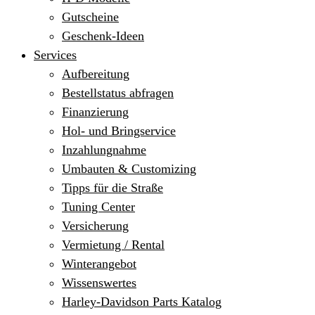
Gutscheine
Geschenk-Ideen
Services
Aufbereitung
Bestellstatus abfragen
Finanzierung
Hol- und Bringservice
Inzahlungnahme
Umbauten & Customizing
Tipps für die Straße
Tuning Center
Versicherung
Vermietung / Rental
Winterangebot
Wissenswertes
Harley-Davidson Parts Katalog