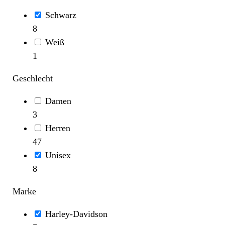
Schwarz
8
Weiß
1
Geschlecht
Damen
3
Herren
47
Unisex
8
Marke
Harley-Davidson