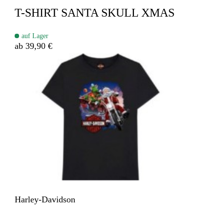
T-SHIRT SANTA SKULL XMAS
auf Lager
ab 39,90 €
Harley-Davidson