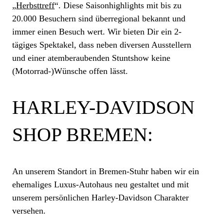
„
Herbsttreff
“. Diese Saisonhighlights mit bis zu
20.000 Besuchern sind überregional bekannt und
immer einen Besuch wert. Wir bieten Dir ein 2-
tägiges Spektakel, dass neben diversen Ausstellern
und einer atemberaubenden Stuntshow keine
(Motorrad-)Wünsche offen lässt.
HARLEY-DAVIDSON
SHOP BREMEN:
An unserem Standort in Bremen-Stuhr haben wir ein
ehemaliges Luxus-Autohaus neu gestaltet und mit
unserem persönlichen Harley-Davidson Charakter
versehen.