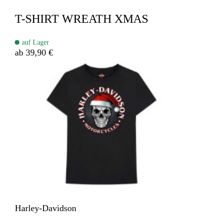
T-SHIRT WREATH XMAS
auf Lager
ab 39,90 €
Harley-Davidson