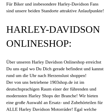
Für Biker und insbesondere Harley-Davidson Fans
sind unsere beiden Standorte attraktive Anlaufpunkte!
HARLEY-DAVIDSON
ONLINESHOP:
Über unseren Harley Davidson Onlineshop erreichst
Du uns egal wo Du Dich gerade befindest und kannst
rund um die Uhr nach Herzenslust shoppen!
Der von uns betriebene 1903shop.de ist im
deutschsprachigen Raum einer der führenden und
modernsten Harley Shops der Branche! Wir bieten
eine große Auswahl an Ersatz- und Zubehörteilen für
ALLE Harley Davidson Motorräder! Egal welche