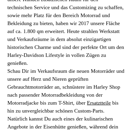
technischen Service und das Customizing zu schaffen,
sowie mehr Platz für den Bereich Motorrad und
Bekleidung zu bieten, haben wir 2017 unsere Fläche
auf ca. 1.800 qm erweitert. Heute strahlen Werkstatt
und Verkaufsräume in dem absolut einzigartigen
historischen Charme und sind der perfekte Ort um den
Harley-Davidson Lifestyle in vollen Zügen zu
genießen.
Schau Dir im Verkaufsraum die neuen Motorräder und
unsere auf Herz und Nieren geprüften
Gebrauchtmotorräder an, schnüstere im Harley Shop
nach passender Motorradbekleidung von der
Motorradjacke bis zum T-Shirt, über
Ersatztteile
bis
hin zu unvergleichbar schönen Custom-Parts.
Natürlich kannst Du auch eines der kulinarischen
Angebote in der Eisenhütte genießen, während dein