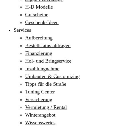
H-D Modelle
Gutscheine
Geschenk-Ideen
Services
Aufbereitung
Bestellstatus abfragen
Finanzierung
Hol- und Bringservice
Inzahlungnahme
Umbauten & Customizing
Tipps für die Straße
Tuning Center
Versicherung
Vermietung / Rental
Winterangebot
Wissenswertes