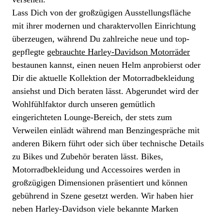
Lass Dich von der großzügigen Ausstellungsfläche
mit ihrer modernen und charaktervollen Einrichtung
überzeugen, während Du zahlreiche neue und top-
gepflegte
gebrauchte Harley-Davidson Motorräder
bestaunen kannst, einen neuen Helm anprobierst oder
Dir die aktuelle Kollektion der Motorradbekleidung
ansiehst und Dich beraten lässt. Abgerundet wird der
Wohlfühlfaktor durch unseren gemütlich
eingerichteten Lounge-Bereich, der stets zum
Verweilen einlädt während man Benzingespräche mit
anderen Bikern führt oder sich über technische Details
zu Bikes und Zubehör beraten lässt. Bikes,
Motorradbekleidung und Accessoires werden in
großzügigen Dimensionen präsentiert und können
gebührend in Szene gesetzt werden. Wir haben hier
neben Harley-Davidson viele bekannte Marken