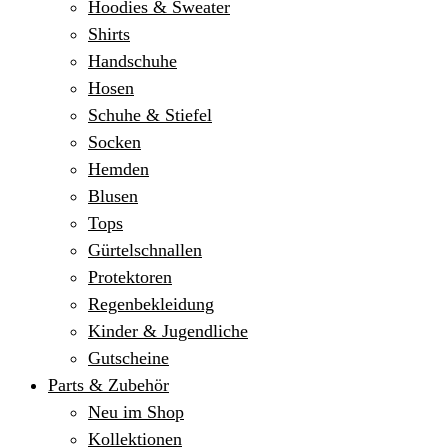
Hoodies & Sweater
Shirts
Handschuhe
Hosen
Schuhe & Stiefel
Socken
Hemden
Blusen
Tops
Gürtelschnallen
Protektoren
Regenbekleidung
Kinder & Jugendliche
Gutscheine
Parts & Zubehör
Neu im Shop
Kollektionen