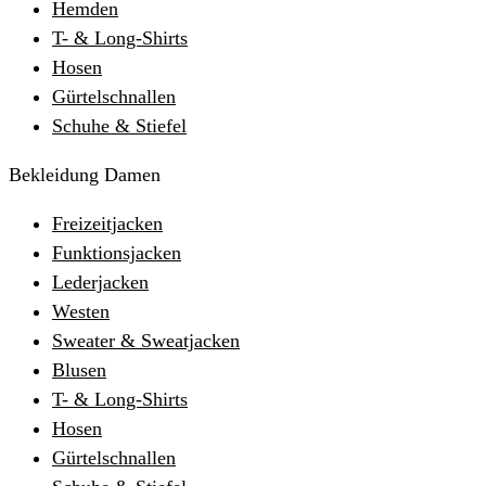
Hemden
T- & Long-Shirts
Hosen
Gürtelschnallen
Schuhe & Stiefel
Bekleidung Damen
Freizeitjacken
Funktionsjacken
Lederjacken
Westen
Sweater & Sweatjacken
Blusen
T- & Long-Shirts
Hosen
Gürtelschnallen