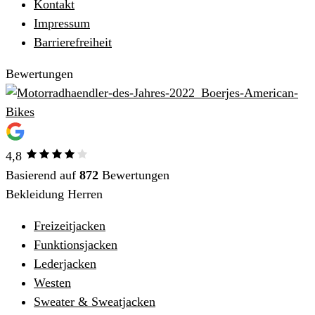
Kontakt
Impressum
Barrierefreiheit
Bewertungen
4,8
Basierend auf
872
Bewertungen
Bekleidung Herren
Freizeitjacken
Funktionsjacken
Lederjacken
Westen
Sweater & Sweatjacken