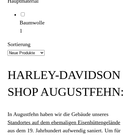
Hauptmaterial
Baumwolle
1
Sortierung
HARLEY-DAVIDSON
SHOP AUGUSTFEHN:
In Augustfehn haben wir die Gebäude unseres
Standortes auf dem ehemaligen Eisenhüttengelände
aus dem 19. Jahrhundert aufwendig saniert. Um für