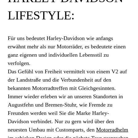
LIFESTYLE:
Für uns bedeutet Harley-Davidson wie anfangs
erwähnt mehr als nur Motorräder, es bedeutete einen
ganz eigenen und individuellen Lebensstil zu
verfolgen.
Das Gefühl von Freiheit vermittelt von einem V2 auf
der Landstraße und die Verbundenheit auf den
bekannten Motorradtreffen mit Gleichgesinnten.
Immer wieder erleben wir an unseren Standorten in
Augustfehn und Bremen-Stuhr, wie Fremde zu
Freunden werden weil Sie die Marke Harley-
Davidson verbindet. Nur zu gern wird über den
neuesten Umbau mit Customparts, den
Motorradhelm