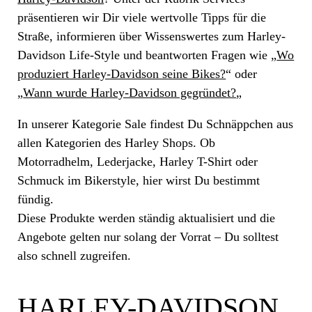
präsentieren wir Dir viele wertvolle Tipps für die
Straße, informieren über Wissenswertes zum Harley-
Davidson Life-Style und beantworten Fragen wie „
Wo
produziert Harley-Davidson seine Bikes?
“ oder
„
Wann wurde Harley-Davidson gegründet?
„
In unserer Kategorie Sale findest Du Schnäppchen aus
allen Kategorien des Harley Shops. Ob
Motorradhelm, Lederjacke, Harley T-Shirt oder
Schmuck im Bikerstyle, hier wirst Du bestimmt
fündig.
Diese Produkte werden ständig aktualisiert und die
Angebote gelten nur solang der Vorrat – Du solltest
also schnell zugreifen.
HARLEY-DAVIDSON