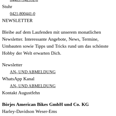
Stuhr
0421-800441-0
NEWSLETTER
Bleibe auf dem Laufenden mit unserem monatlichen
Newsletter. Interessante Angebote, News, Termine,
Umbauten sowie Tipps und Tricks rund um das schönste
Hobby der Welt erwarten Dich.
Newsletter
AN- UND ABMELDUNG
WhatsApp Kanal
AN- UND ABMELDUNG
Kontakt Augustfehn
Börjes American Bikes GmbH und Co. KG
Harley-Davidson Weser-Ems