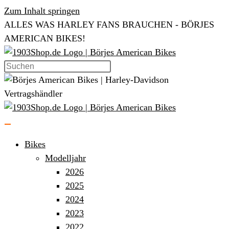
Zum Inhalt springen
ALLES WAS HARLEY FANS BRAUCHEN - BÖRJES
AMERICAN BIKES!
Bikes
Modelljahr
2026
2025
2024
2023
2022