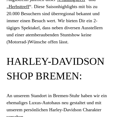
„
Herbsttreff
“. Diese Saisonhighlights mit bis zu
20.000 Besuchern sind überregional bekannt und
immer einen Besuch wert. Wir bieten Dir ein 2-
tägiges Spektakel, dass neben diversen Ausstellern
und einer atemberaubenden Stuntshow keine
(Motorrad-)Wünsche offen lässt.
HARLEY-DAVIDSON
SHOP BREMEN:
An unserem Standort in Bremen-Stuhr haben wir ein
ehemaliges Luxus-Autohaus neu gestaltet und mit
unserem persönlichen Harley-Davidson Charakter
versehen.