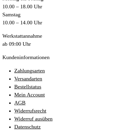
10.00 – 18.00 Uhr
Samstag
10.00 – 14.00 Uhr
Werkstattannahme
ab 09:00 Uhr
Kundeninformationen
Zahlungsarten
Versandarten
Bestellstatus
Mein Account
AGB
Widerrufsrecht
Widerruf ausüben
Datenschutz