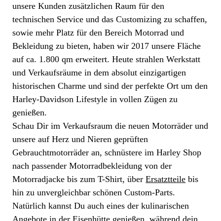
unsere Kunden zusätzlichen Raum für den
technischen Service und das Customizing zu schaffen,
sowie mehr Platz für den Bereich Motorrad und
Bekleidung zu bieten, haben wir 2017 unsere Fläche
auf ca. 1.800 qm erweitert. Heute strahlen Werkstatt
und Verkaufsräume in dem absolut einzigartigen
historischen Charme und sind der perfekte Ort um den
Harley-Davidson Lifestyle in vollen Zügen zu
genießen.
Schau Dir im Verkaufsraum die neuen Motorräder und
unsere auf Herz und Nieren geprüften
Gebrauchtmotorräder an, schnüstere im Harley Shop
nach passender Motorradbekleidung von der
Motorradjacke bis zum T-Shirt, über
Ersatztteile
bis
hin zu unvergleichbar schönen Custom-Parts.
Natürlich kannst Du auch eines der kulinarischen
Angebote in der Eisenhütte genießen, während dein