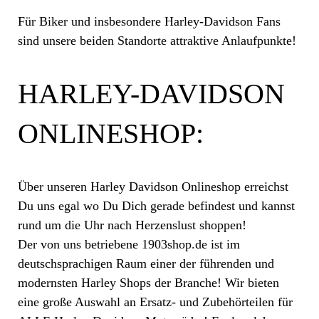
Für Biker und insbesondere Harley-Davidson Fans
sind unsere beiden Standorte attraktive Anlaufpunkte!
HARLEY-DAVIDSON
ONLINESHOP:
Über unseren Harley Davidson Onlineshop erreichst
Du uns egal wo Du Dich gerade befindest und kannst
rund um die Uhr nach Herzenslust shoppen!
Der von uns betriebene 1903shop.de ist im
deutschsprachigen Raum einer der führenden und
modernsten Harley Shops der Branche! Wir bieten
eine große Auswahl an Ersatz- und Zubehörteilen für