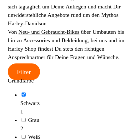
sich tagtäglich um Deine Anliegen und macht Dir
unwiderstehliche Angebote rund um den Mythos
Harley-Davidson.
Von
Neu- und Gebraucht-Bikes
über Umbauten bis
hin zu Accessories und Bekleidung, bei uns und im
Harley Shop findest Du stets den richtigen
Ansprechpartner für Deine Fragen und Wünsche.
Filter
Grundfarbe
Schwarz
1
Grau
2
Weiß