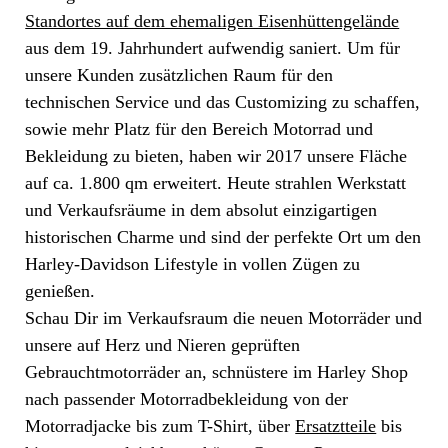
Standortes auf dem ehemaligen Eisenhüttengelände
aus dem 19. Jahrhundert aufwendig saniert. Um für
unsere Kunden zusätzlichen Raum für den
technischen Service und das Customizing zu schaffen,
sowie mehr Platz für den Bereich Motorrad und
Bekleidung zu bieten, haben wir 2017 unsere Fläche
auf ca. 1.800 qm erweitert. Heute strahlen Werkstatt
und Verkaufsräume in dem absolut einzigartigen
historischen Charme und sind der perfekte Ort um den
Harley-Davidson Lifestyle in vollen Zügen zu
genießen.
Schau Dir im Verkaufsraum die neuen Motorräder und
unsere auf Herz und Nieren geprüften
Gebrauchtmotorräder an, schnüstere im Harley Shop
nach passender Motorradbekleidung von der
Motorradjacke bis zum T-Shirt, über
Ersatztteile
bis