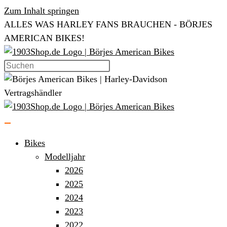
Zum Inhalt springen
ALLES WAS HARLEY FANS BRAUCHEN - BÖRJES
AMERICAN BIKES!
Bikes
Modelljahr
2026
2025
2024
2023
2022