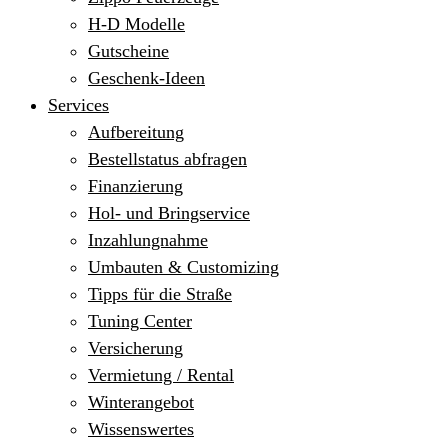
H-D Modelle
Gutscheine
Geschenk-Ideen
Services
Aufbereitung
Bestellstatus abfragen
Finanzierung
Hol- und Bringservice
Inzahlungnahme
Umbauten & Customizing
Tipps für die Straße
Tuning Center
Versicherung
Vermietung / Rental
Winterangebot
Wissenswertes