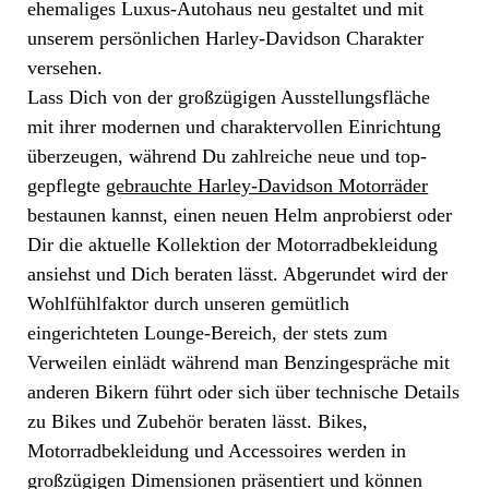
ehemaliges Luxus-Autohaus neu gestaltet und mit
unserem persönlichen Harley-Davidson Charakter
versehen.
Lass Dich von der großzügigen Ausstellungsfläche
mit ihrer modernen und charaktervollen Einrichtung
überzeugen, während Du zahlreiche neue und top-
gepflegte
gebrauchte Harley-Davidson Motorräder
bestaunen kannst, einen neuen Helm anprobierst oder
Dir die aktuelle Kollektion der Motorradbekleidung
ansiehst und Dich beraten lässt. Abgerundet wird der
Wohlfühlfaktor durch unseren gemütlich
eingerichteten Lounge-Bereich, der stets zum
Verweilen einlädt während man Benzingespräche mit
anderen Bikern führt oder sich über technische Details
zu Bikes und Zubehör beraten lässt. Bikes,
Motorradbekleidung und Accessoires werden in
großzügigen Dimensionen präsentiert und können