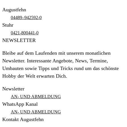
Augustfehn
04489–942592-0
Stuhr
0421-800441-0
NEWSLETTER
Bleibe auf dem Laufenden mit unserem monatlichen
Newsletter. Interessante Angebote, News, Termine,
Umbauten sowie Tipps und Tricks rund um das schönste
Hobby der Welt erwarten Dich.
Newsletter
AN- UND ABMELDUNG
WhatsApp Kanal
AN- UND ABMELDUNG
Kontakt Augustfehn