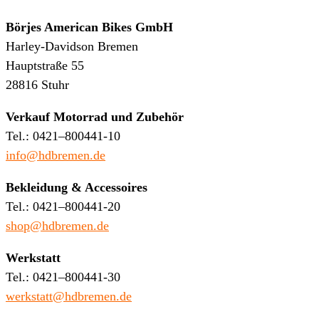
Börjes American Bikes GmbH
Harley-Davidson Bremen
Hauptstraße 55
28816 Stuhr
Verkauf Motorrad und Zubehör
Tel.: 0421–800441-10
info@hdbremen.de
Bekleidung & Accessoires
Tel.: 0421–800441-20
shop@hdbremen.de
Werkstatt
Tel.: 0421–800441-30
werkstatt@hdbremen.de