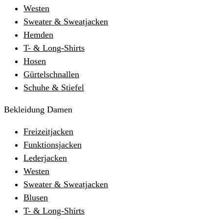
Westen
Sweater & Sweatjacken
Hemden
T- & Long-Shirts
Hosen
Gürtelschnallen
Schuhe & Stiefel
Bekleidung Damen
Freizeitjacken
Funktionsjacken
Lederjacken
Westen
Sweater & Sweatjacken
Blusen
T- & Long-Shirts