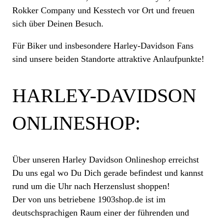
Rokker Company und Kesstech vor Ort und freuen
sich über Deinen Besuch.
Für Biker und insbesondere Harley-Davidson Fans
sind unsere beiden Standorte attraktive Anlaufpunkte!
HARLEY-DAVIDSON
ONLINESHOP:
Über unseren Harley Davidson Onlineshop erreichst
Du uns egal wo Du Dich gerade befindest und kannst
rund um die Uhr nach Herzenslust shoppen!
Der von uns betriebene 1903shop.de ist im
deutschsprachigen Raum einer der führenden und