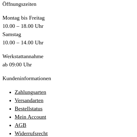
Öffnungszeiten
Montag bis Freitag
10.00 – 18.00 Uhr
Samstag
10.00 – 14.00 Uhr
Werkstattannahme
ab 09:00 Uhr
Kundeninformationen
Zahlungsarten
Versandarten
Bestellstatus
Mein Account
AGB
Widerrufsrecht