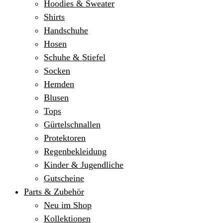
Hoodies & Sweater
Shirts
Handschuhe
Hosen
Schuhe & Stiefel
Socken
Hemden
Blusen
Tops
Gürtelschnallen
Protektoren
Regenbekleidung
Kinder & Jugendliche
Gutscheine
Parts & Zubehör
Neu im Shop
Kollektionen