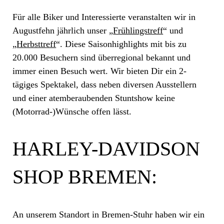
Für alle Biker und Interessierte veranstalten wir in
Augustfehn jährlich unser „
Frühlingstreff
“ und
„
Herbsttreff
“. Diese Saisonhighlights mit bis zu
20.000 Besuchern sind überregional bekannt und
immer einen Besuch wert. Wir bieten Dir ein 2-
tägiges Spektakel, dass neben diversen Ausstellern
und einer atemberaubenden Stuntshow keine
(Motorrad-)Wünsche offen lässt.
HARLEY-DAVIDSON
SHOP BREMEN:
An unserem Standort in Bremen-Stuhr haben wir ein