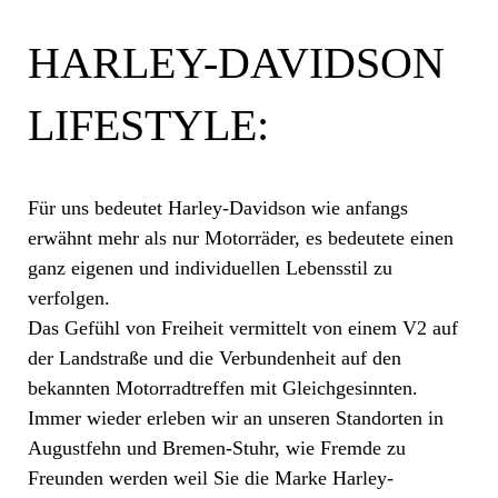
HARLEY-DAVIDSON
LIFESTYLE:
Für uns bedeutet Harley-Davidson wie anfangs
erwähnt mehr als nur Motorräder, es bedeutete einen
ganz eigenen und individuellen Lebensstil zu
verfolgen.
Das Gefühl von Freiheit vermittelt von einem V2 auf
der Landstraße und die Verbundenheit auf den
bekannten Motorradtreffen mit Gleichgesinnten.
Immer wieder erleben wir an unseren Standorten in
Augustfehn und Bremen-Stuhr, wie Fremde zu
Freunden werden weil Sie die Marke Harley-