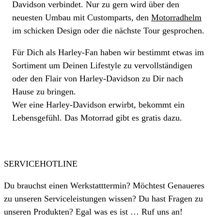
Davidson verbindet. Nur zu gern wird über den
neuesten Umbau mit Customparts, den
Motorradhelm
im schicken Design oder die nächste Tour gesprochen.
Für Dich als Harley-Fan haben wir bestimmt etwas im
Sortiment um Deinen Lifestyle zu vervollständigen
oder den Flair von Harley-Davidson zu Dir nach
Hause zu bringen.
Wer eine Harley-Davidson erwirbt, bekommt ein
Lebensgefühl. Das Motorrad gibt es gratis dazu.
SERVICEHOTLINE
Du brauchst einen Werkstatttermin? Möchtest Genaueres
zu unseren Serviceleistungen wissen? Du hast Fragen zu
unseren Produkten? Egal was es ist … Ruf uns an!