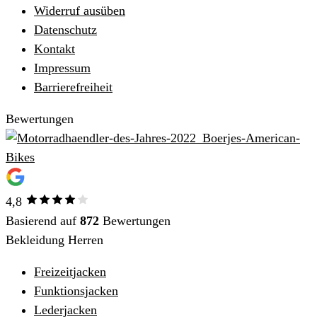
Widerruf ausüben
Datenschutz
Kontakt
Impressum
Barrierefreiheit
Bewertungen
4,8
Basierend auf
872
Bewertungen
Bekleidung Herren
Freizeitjacken
Funktionsjacken
Lederjacken