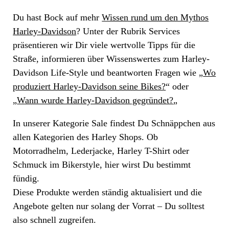
Du hast Bock auf mehr
Wissen rund um den Mythos
Harley-Davidson
? Unter der Rubrik Services
präsentieren wir Dir viele wertvolle Tipps für die
Straße, informieren über Wissenswertes zum Harley-
Davidson Life-Style und beantworten Fragen wie „
Wo
produziert Harley-Davidson seine Bikes?
“ oder
„
Wann wurde Harley-Davidson gegründet?
„
In unserer Kategorie Sale findest Du Schnäppchen aus
allen Kategorien des Harley Shops. Ob
Motorradhelm, Lederjacke, Harley T-Shirt oder
Schmuck im Bikerstyle, hier wirst Du bestimmt
fündig.
Diese Produkte werden ständig aktualisiert und die
Angebote gelten nur solang der Vorrat – Du solltest
also schnell zugreifen.