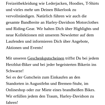
Freizeitbekleidung wie Lederjacken, Hoodies, T-Shirts
und vieles mehr um Deinen Bikerlook zu
vervollständigen. Natürlich führen wir auch die
gesamte Bandbreite an Harley-Davidson Motorclothes
und Riding-Gear. Wir halten Dich über Highlights und
neue Kollektionen mit unserem Newsletter auf dem
Laufenden und informieren Dich über Angebote,
Aktionen und Events!
Mit unseren
Geschenkgutscheinen
triffst Du bei jedem
Herzblut-Biker und bei jeder begeisterten Bikerin ins
Schwarze!
Sei es der Gutschein zum Einkaufen an den
Standorten in Augustfehn und Bremen-Stuhr, im
Onlineshop oder zur Miete eines brandheißen Bikes.
Wir erfüllen jedem den Traum, Harley-Davidson zu
fahren!