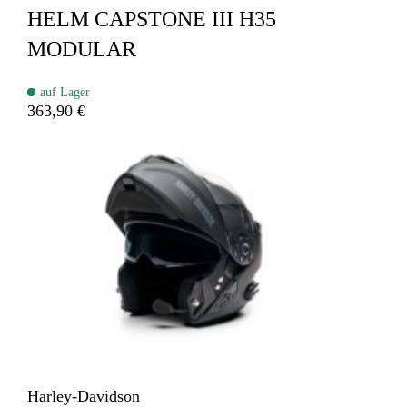
HELM CAPSTONE III H35
MODULAR
auf Lager
363,90 €
Harley-Davidson