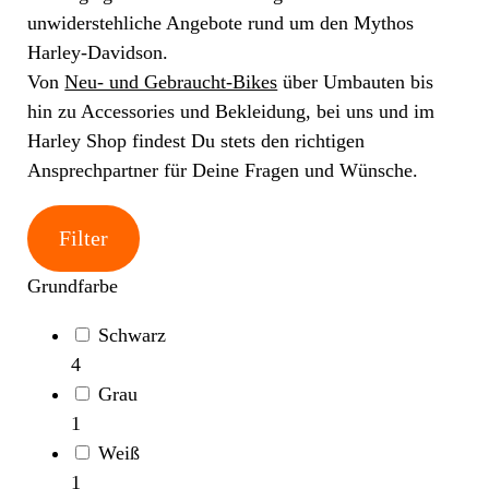
unwiderstehliche Angebote rund um den Mythos
Harley-Davidson.
Von
Neu- und Gebraucht-Bikes
über Umbauten bis
hin zu Accessories und Bekleidung, bei uns und im
Harley Shop findest Du stets den richtigen
Ansprechpartner für Deine Fragen und Wünsche.
Filter
Grundfarbe
Schwarz
4
Grau
1
Weiß
1