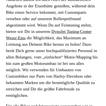
Angebote in der Eisenhütte genießen, während dein
Bike einen Service bekommt, mit Customparts
versehen oder auf unserem Rollenprüfstand
abgestimmt wird. Wenn Du auf Feintuning stehst,
bieten wir Dir in unserem
DynoJet Tuning-Center
Weser-Ems
die Möglichkeit, das Maximum an
Leistung aus Deinem Bike heraus zu holen! Dazu
berät Dich gerne unser hochqualifiziertes Personal in
allen Belangen, vom „einfachen“ Motor-Mapping bis
hin zum großen Motorumbau ist bei uns alles
möglich. Wir verwenden für Umbauten von
Custombikes nur Parts von Harley-Davidson oder
bekannten Marken um die bestmögliche Qualität zu
erreichen und Dir die größte Fahrfreude zu
ermöglichen.