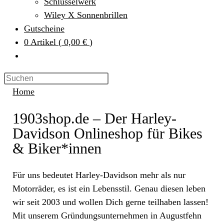
Schlüsselwerk
Wiley X Sonnenbrillen
Gutscheine
0
Artikel
(
0,00 €
)
Home
1903shop.de – Der Harley-
Davidson Onlineshop für Bikes
& Biker*innen
Für uns bedeutet Harley-Davidson mehr als nur
Motorräder, es ist ein Lebensstil. Genau diesen leben
wir seit 2003 und wollen Dich gerne teilhaben lassen!
Mit unserem Gründungsunternehmen in Augustfehn