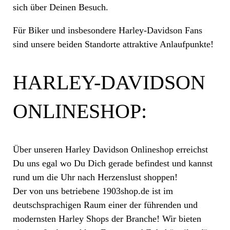
sich über Deinen Besuch.
Für Biker und insbesondere Harley-Davidson Fans
sind unsere beiden Standorte attraktive Anlaufpunkte!
HARLEY-DAVIDSON
ONLINESHOP:
Über unseren Harley Davidson Onlineshop erreichst
Du uns egal wo Du Dich gerade befindest und kannst
rund um die Uhr nach Herzenslust shoppen!
Der von uns betriebene 1903shop.de ist im
deutschsprachigen Raum einer der führenden und
modernsten Harley Shops der Branche! Wir bieten