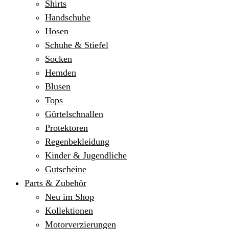
Shirts
Handschuhe
Hosen
Schuhe & Stiefel
Socken
Hemden
Blusen
Tops
Gürtelschnallen
Protektoren
Regenbekleidung
Kinder & Jugendliche
Gutscheine
Parts & Zubehör
Neu im Shop
Kollektionen
Motorverzierungen