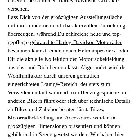
unserem persönlichen Harley-Davidson Charakter
versehen.
Lass Dich von der großzügigen Ausstellungsfläche
mit ihrer modernen und charaktervollen Einrichtung
überzeugen, während Du zahlreiche neue und top-
gepflegte
gebrauchte Harley-Davidson Motorräder
bestaunen kannst, einen neuen Helm anprobierst oder
Dir die aktuelle Kollektion der Motorradbekleidung
ansiehst und Dich beraten lässt. Abgerundet wird der
Wohlfühlfaktor durch unseren gemütlich
eingerichteten Lounge-Bereich, der stets zum
Verweilen einlädt während man Benzingespräche mit
anderen Bikern führt oder sich über technische Details
zu Bikes und Zubehör beraten lässt. Bikes,
Motorradbekleidung und Accessoires werden in
großzügigen Dimensionen präsentiert und können
gebührend in Szene gesetzt werden. Wir haben hier