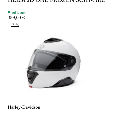
auf Lager
359,00 €
-21%
Harley-Davidson