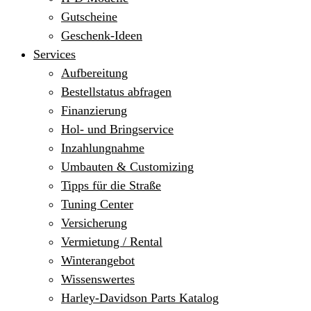
Gutscheine
Geschenk-Ideen
Services
Aufbereitung
Bestellstatus abfragen
Finanzierung
Hol- und Bringservice
Inzahlungnahme
Umbauten & Customizing
Tipps für die Straße
Tuning Center
Versicherung
Vermietung / Rental
Winterangebot
Wissenswertes
Harley-Davidson Parts Katalog