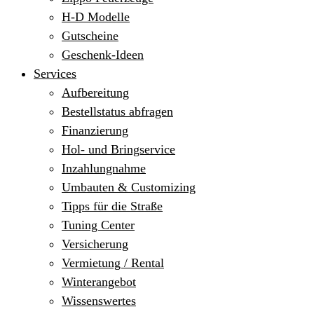
H-D Modelle
Gutscheine
Geschenk-Ideen
Services
Aufbereitung
Bestellstatus abfragen
Finanzierung
Hol- und Bringservice
Inzahlungnahme
Umbauten & Customizing
Tipps für die Straße
Tuning Center
Versicherung
Vermietung / Rental
Winterangebot
Wissenswertes