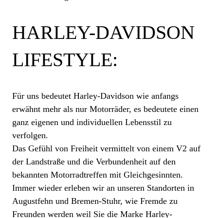
HARLEY-DAVIDSON
LIFESTYLE:
Für uns bedeutet Harley-Davidson wie anfangs
erwähnt mehr als nur Motorräder, es bedeutete einen
ganz eigenen und individuellen Lebensstil zu
verfolgen.
Das Gefühl von Freiheit vermittelt von einem V2 auf
der Landstraße und die Verbundenheit auf den
bekannten Motorradtreffen mit Gleichgesinnten.
Immer wieder erleben wir an unseren Standorten in
Augustfehn und Bremen-Stuhr, wie Fremde zu
Freunden werden weil Sie die Marke Harley-