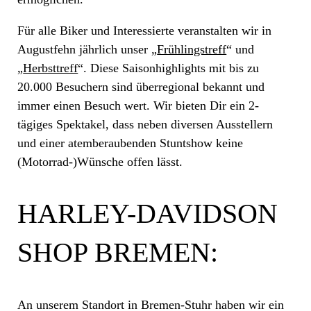
Für alle Biker und Interessierte veranstalten wir in
Augustfehn jährlich unser „
Frühlingstreff
“ und
„
Herbsttreff
“. Diese Saisonhighlights mit bis zu
20.000 Besuchern sind überregional bekannt und
immer einen Besuch wert. Wir bieten Dir ein 2-
tägiges Spektakel, dass neben diversen Ausstellern
und einer atemberaubenden Stuntshow keine
(Motorrad-)Wünsche offen lässt.
HARLEY-DAVIDSON
SHOP BREMEN:
An unserem Standort in Bremen-Stuhr haben wir ein