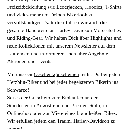
Freizeitbekleidung wie Lederjacken, Hoodies, T-Shirts
und vieles mehr um Deinen Bikerlook zu
vervollständigen. Natürlich führen wir auch die
gesamte Bandbreite an Harley-Davidson Motorclothes
und Riding-Gear. Wir halten Dich über Highlights und
neue Kollektionen mit unserem Newsletter auf dem
Laufenden und informieren Dich über Angebote,
Aktionen und Events!
Mit unseren
Geschenkgutscheinen
triffst Du bei jedem
Herzblut-Biker und bei jeder begeisterten Bikerin ins
Schwarze!
Sei es der Gutschein zum Einkaufen an den
Standorten in Augustfehn und Bremen-Stuhr, im
Onlineshop oder zur Miete eines brandheißen Bikes.
Wir erfüllen jedem den Traum, Harley-Davidson zu
fahren!