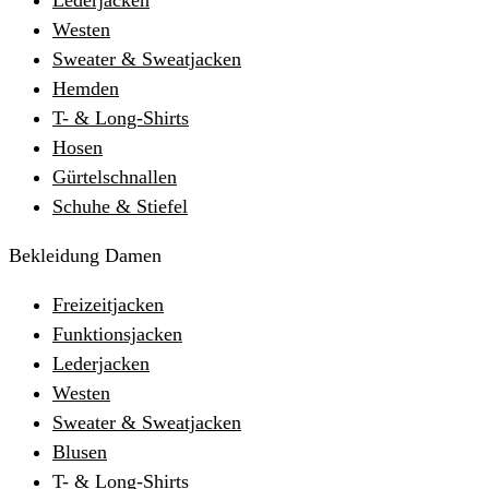
Lederjacken
Westen
Sweater & Sweatjacken
Hemden
T- & Long-Shirts
Hosen
Gürtelschnallen
Schuhe & Stiefel
Bekleidung Damen
Freizeitjacken
Funktionsjacken
Lederjacken
Westen
Sweater & Sweatjacken
Blusen
T- & Long-Shirts