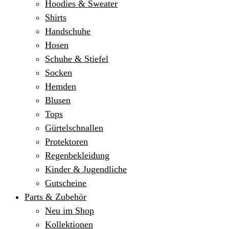
Hoodies & Sweater
Shirts
Handschuhe
Hosen
Schuhe & Stiefel
Socken
Hemden
Blusen
Tops
Gürtelschnallen
Protektoren
Regenbekleidung
Kinder & Jugendliche
Gutscheine
Parts & Zubehör
Neu im Shop
Kollektionen