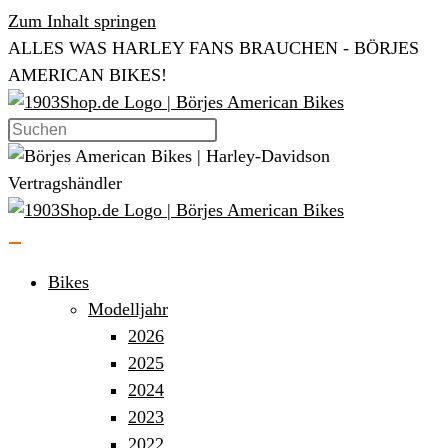
Zum Inhalt springen
ALLES WAS HARLEY FANS BRAUCHEN - BÖRJES
AMERICAN BIKES!
Bikes
Modelljahr
2026
2025
2024
2023
2022