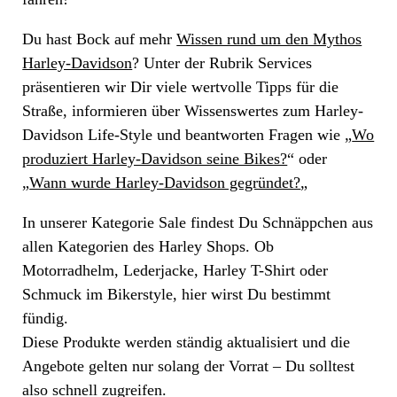
Du hast Bock auf mehr
Wissen rund um den Mythos
Harley-Davidson
? Unter der Rubrik Services
präsentieren wir Dir viele wertvolle Tipps für die
Straße, informieren über Wissenswertes zum Harley-
Davidson Life-Style und beantworten Fragen wie „
Wo
produziert Harley-Davidson seine Bikes?
“ oder
„
Wann wurde Harley-Davidson gegründet?
„
In unserer Kategorie Sale findest Du Schnäppchen aus
allen Kategorien des Harley Shops. Ob
Motorradhelm, Lederjacke, Harley T-Shirt oder
Schmuck im Bikerstyle, hier wirst Du bestimmt
fündig.
Diese Produkte werden ständig aktualisiert und die
Angebote gelten nur solang der Vorrat – Du solltest
also schnell zugreifen.