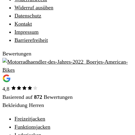
Widerruf ausüben
Datenschutz
Kontakt
Impressum
Barrierefreiheit
Bewertungen
4,8
Basierend auf
872
Bewertungen
Bekleidung Herren
Freizeitjacken
Funktionsjacken