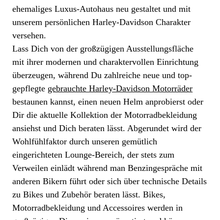
ehemaliges Luxus-Autohaus neu gestaltet und mit
unserem persönlichen Harley-Davidson Charakter
versehen.
Lass Dich von der großzügigen Ausstellungsfläche
mit ihrer modernen und charaktervollen Einrichtung
überzeugen, während Du zahlreiche neue und top-
gepflegte
gebrauchte Harley-Davidson Motorräder
bestaunen kannst, einen neuen Helm anprobierst oder
Dir die aktuelle Kollektion der Motorradbekleidung
ansiehst und Dich beraten lässt. Abgerundet wird der
Wohlfühlfaktor durch unseren gemütlich
eingerichteten Lounge-Bereich, der stets zum
Verweilen einlädt während man Benzingespräche mit
anderen Bikern führt oder sich über technische Details
zu Bikes und Zubehör beraten lässt. Bikes,
Motorradbekleidung und Accessoires werden in