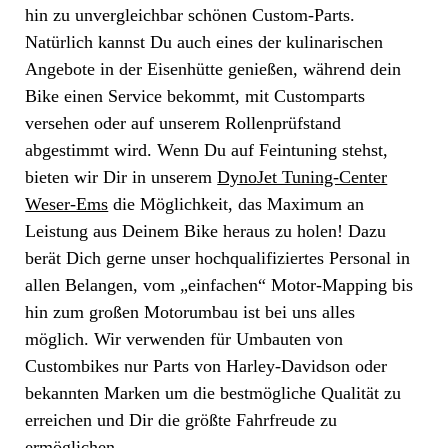
hin zu unvergleichbar schönen Custom-Parts.
Natürlich kannst Du auch eines der kulinarischen
Angebote in der Eisenhütte genießen, während dein
Bike einen Service bekommt, mit Customparts
versehen oder auf unserem Rollenprüfstand
abgestimmt wird. Wenn Du auf Feintuning stehst,
bieten wir Dir in unserem
DynoJet Tuning-Center
Weser-Ems
die Möglichkeit, das Maximum an
Leistung aus Deinem Bike heraus zu holen! Dazu
berät Dich gerne unser hochqualifiziertes Personal in
allen Belangen, vom „einfachen“ Motor-Mapping bis
hin zum großen Motorumbau ist bei uns alles
möglich. Wir verwenden für Umbauten von
Custombikes nur Parts von Harley-Davidson oder
bekannten Marken um die bestmögliche Qualität zu
erreichen und Dir die größte Fahrfreude zu
ermöglichen.