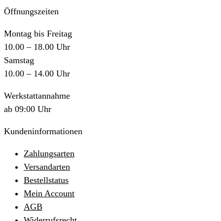
Öffnungszeiten
Montag bis Freitag
10.00 – 18.00 Uhr
Samstag
10.00 – 14.00 Uhr
Werkstattannahme
ab 09:00 Uhr
Kundeninformationen
Zahlungsarten
Versandarten
Bestellstatus
Mein Account
AGB
Widerrufsrecht