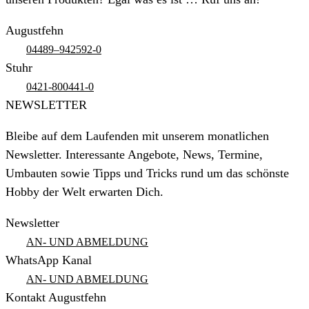
Augustfehn
04489–942592-0
Stuhr
0421-800441-0
NEWSLETTER
Bleibe auf dem Laufenden mit unserem monatlichen
Newsletter. Interessante Angebote, News, Termine,
Umbauten sowie Tipps und Tricks rund um das schönste
Hobby der Welt erwarten Dich.
Newsletter
AN- UND ABMELDUNG
WhatsApp Kanal
AN- UND ABMELDUNG
Kontakt Augustfehn