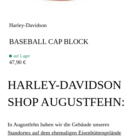
Harley-Davidson
BASEBALL CAP BLOCK
auf Lager
47,90 €
HARLEY-DAVIDSON
SHOP AUGUSTFEHN:
In Augustfehn haben wir die Gebäude unseres
Standortes auf dem ehemaligen Eisenhüttengelände