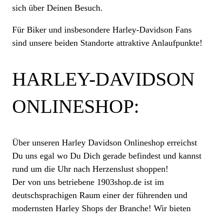
sich über Deinen Besuch.
Für Biker und insbesondere Harley-Davidson Fans
sind unsere beiden Standorte attraktive Anlaufpunkte!
HARLEY-DAVIDSON
ONLINESHOP:
Über unseren Harley Davidson Onlineshop erreichst
Du uns egal wo Du Dich gerade befindest und kannst
rund um die Uhr nach Herzenslust shoppen!
Der von uns betriebene 1903shop.de ist im
deutschsprachigen Raum einer der führenden und
modernsten Harley Shops der Branche! Wir bieten