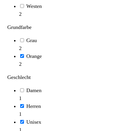
Westen
2
Grundfarbe
Grau
2
Orange
2
Geschlecht
Damen
1
Herren
1
Unisex
1