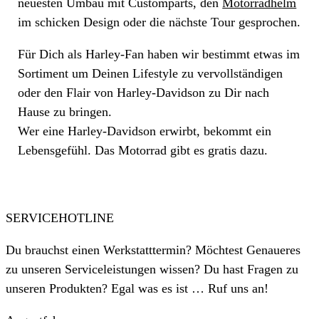
neuesten Umbau mit Customparts, den
Motorradhelm
im schicken Design oder die nächste Tour gesprochen.
Für Dich als Harley-Fan haben wir bestimmt etwas im
Sortiment um Deinen Lifestyle zu vervollständigen
oder den Flair von Harley-Davidson zu Dir nach
Hause zu bringen.
Wer eine Harley-Davidson erwirbt, bekommt ein
Lebensgefühl. Das Motorrad gibt es gratis dazu.
SERVICEHOTLINE
Du brauchst einen Werkstatttermin? Möchtest Genaueres
zu unseren Serviceleistungen wissen? Du hast Fragen zu
unseren Produkten? Egal was es ist … Ruf uns an!