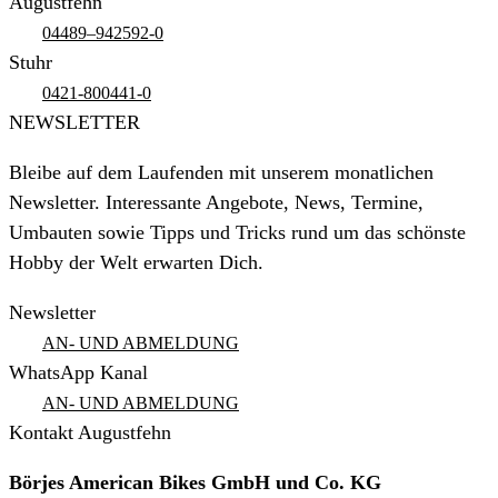
Augustfehn
04489–942592-0
Stuhr
0421-800441-0
NEWSLETTER
Bleibe auf dem Laufenden mit unserem monatlichen
Newsletter. Interessante Angebote, News, Termine,
Umbauten sowie Tipps und Tricks rund um das schönste
Hobby der Welt erwarten Dich.
Newsletter
AN- UND ABMELDUNG
WhatsApp Kanal
AN- UND ABMELDUNG
Kontakt Augustfehn
Börjes American Bikes GmbH und Co. KG