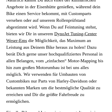
Natürlich kannst Du auch eines der kulinarischen
Angebote in der Eisenhütte genießen, während dein
Bike einen Service bekommt, mit Customparts
versehen oder auf unserem Rollenprüfstand
abgestimmt wird. Wenn Du auf Feintuning stehst,
bieten wir Dir in unserem
DynoJet Tuning-Center
Weser-Ems
die Möglichkeit, das Maximum an
Leistung aus Deinem Bike heraus zu holen! Dazu
berät Dich gerne unser hochqualifiziertes Personal in
allen Belangen, vom „einfachen“ Motor-Mapping bis
hin zum großen Motorumbau ist bei uns alles
möglich. Wir verwenden für Umbauten von
Custombikes nur Parts von Harley-Davidson oder
bekannten Marken um die bestmögliche Qualität zu
erreichen und Dir die größte Fahrfreude zu
ermöglichen.