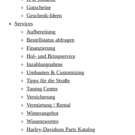
Gutscheine
Geschenk-Ideen
Services
Aufbereitung
Bestellstatus abfragen
Finanzierung
Hol- und Bringservice
Inzahlungnahme
Umbauten & Customizing
Tipps für die Straße
Tuning Center
Versicherung
Vermietung / Rental
Winterangebot
Wissenswertes
Harley-Davidson Parts Katalog