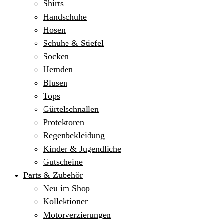
Shirts
Handschuhe
Hosen
Schuhe & Stiefel
Socken
Hemden
Blusen
Tops
Gürtelschnallen
Protektoren
Regenbekleidung
Kinder & Jugendliche
Gutscheine
Parts & Zubehör
Neu im Shop
Kollektionen
Motorverzierungen