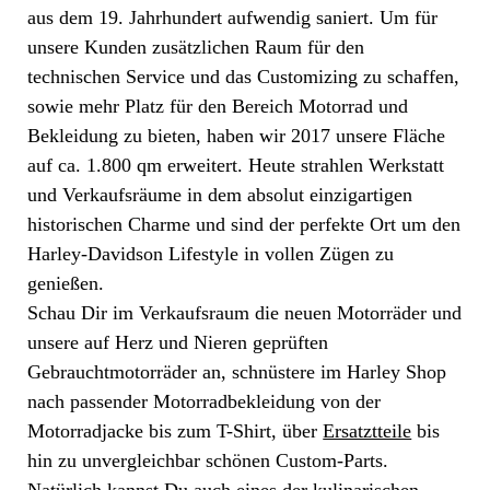
aus dem 19. Jahrhundert aufwendig saniert. Um für
unsere Kunden zusätzlichen Raum für den
technischen Service und das Customizing zu schaffen,
sowie mehr Platz für den Bereich Motorrad und
Bekleidung zu bieten, haben wir 2017 unsere Fläche
auf ca. 1.800 qm erweitert. Heute strahlen Werkstatt
und Verkaufsräume in dem absolut einzigartigen
historischen Charme und sind der perfekte Ort um den
Harley-Davidson Lifestyle in vollen Zügen zu
genießen.
Schau Dir im Verkaufsraum die neuen Motorräder und
unsere auf Herz und Nieren geprüften
Gebrauchtmotorräder an, schnüstere im Harley Shop
nach passender Motorradbekleidung von der
Motorradjacke bis zum T-Shirt, über
Ersatztteile
bis
hin zu unvergleichbar schönen Custom-Parts.