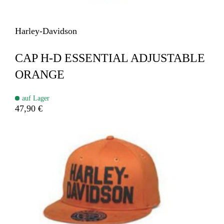
Harley-Davidson
CAP H-D ESSENTIAL ADJUSTABLE
ORANGE
auf Lager
47,90 €