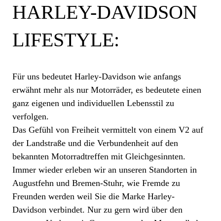
HARLEY-DAVIDSON
LIFESTYLE:
Für uns bedeutet Harley-Davidson wie anfangs
erwähnt mehr als nur Motorräder, es bedeutete einen
ganz eigenen und individuellen Lebensstil zu
verfolgen.
Das Gefühl von Freiheit vermittelt von einem V2 auf
der Landstraße und die Verbundenheit auf den
bekannten Motorradtreffen mit Gleichgesinnten.
Immer wieder erleben wir an unseren Standorten in
Augustfehn und Bremen-Stuhr, wie Fremde zu
Freunden werden weil Sie die Marke Harley-
Davidson verbindet. Nur zu gern wird über den