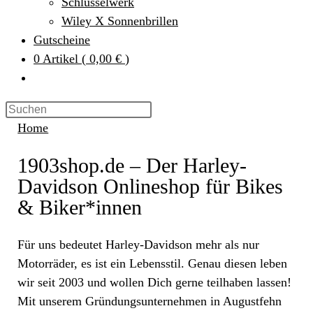
Schlüsselwerk
Wiley X Sonnenbrillen
Gutscheine
0
Artikel
(
0,00 €
)
Home
1903shop.de – Der Harley-
Davidson Onlineshop für Bikes
& Biker*innen
Für uns bedeutet Harley-Davidson mehr als nur
Motorräder, es ist ein Lebensstil. Genau diesen leben
wir seit 2003 und wollen Dich gerne teilhaben lassen!
Mit unserem Gründungsunternehmen in Augustfehn