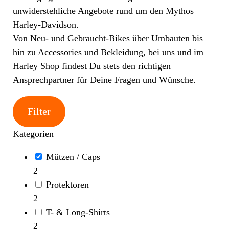
unwiderstehliche Angebote rund um den Mythos
Harley-Davidson.
Von
Neu- und Gebraucht-Bikes
über Umbauten bis
hin zu Accessories und Bekleidung, bei uns und im
Harley Shop findest Du stets den richtigen
Ansprechpartner für Deine Fragen und Wünsche.
Filter
Kategorien
Mützen / Caps
2
Protektoren
2
T- & Long-Shirts
2