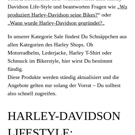
Davidson Life-Style und beantworten Fragen wie „
Wo
produziert Harley-Davidson seine Bikes?
“ oder
„
Wann wurde Harley-Davidson gegründet?
„
In unserer Kategorie Sale findest Du Schnäppchen aus
allen Kategorien des Harley Shops. Ob
Motorradhelm, Lederjacke, Harley T-Shirt oder
Schmuck im Bikerstyle, hier wirst Du bestimmt
fündig.
Diese Produkte werden ständig aktualisiert und die
Angebote gelten nur solang der Vorrat – Du solltest
also schnell zugreifen.
HARLEY-DAVIDSON
LIFESTYLE: