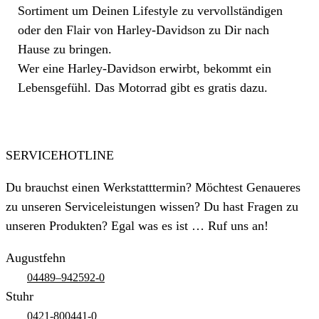
Sortiment um Deinen Lifestyle zu vervollständigen
oder den Flair von Harley-Davidson zu Dir nach
Hause zu bringen.
Wer eine Harley-Davidson erwirbt, bekommt ein
Lebensgefühl. Das Motorrad gibt es gratis dazu.
SERVICEHOTLINE
Du brauchst einen Werkstatttermin? Möchtest Genaueres
zu unseren Serviceleistungen wissen? Du hast Fragen zu
unseren Produkten? Egal was es ist … Ruf uns an!
Augustfehn
04489–942592-0
Stuhr
0421-800441-0