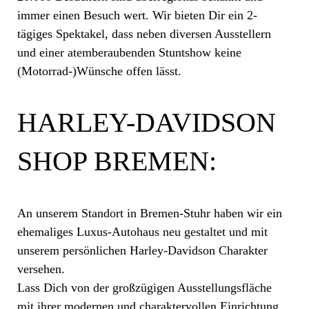
immer einen Besuch wert. Wir bieten Dir ein 2-
tägiges Spektakel, dass neben diversen Ausstellern
und einer atemberaubenden Stuntshow keine
(Motorrad-)Wünsche offen lässt.
HARLEY-DAVIDSON
SHOP BREMEN:
An unserem Standort in Bremen-Stuhr haben wir ein
ehemaliges Luxus-Autohaus neu gestaltet und mit
unserem persönlichen Harley-Davidson Charakter
versehen.
Lass Dich von der großzügigen Ausstellungsfläche
mit ihrer modernen und charaktervollen Einrichtung