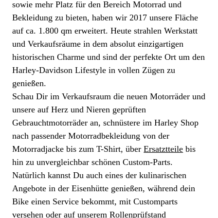
sowie mehr Platz für den Bereich Motorrad und
Bekleidung zu bieten, haben wir 2017 unsere Fläche
auf ca. 1.800 qm erweitert. Heute strahlen Werkstatt
und Verkaufsräume in dem absolut einzigartigen
historischen Charme und sind der perfekte Ort um den
Harley-Davidson Lifestyle in vollen Zügen zu
genießen.
Schau Dir im Verkaufsraum die neuen Motorräder und
unsere auf Herz und Nieren geprüften
Gebrauchtmotorräder an, schnüstere im Harley Shop
nach passender Motorradbekleidung von der
Motorradjacke bis zum T-Shirt, über
Ersatztteile
bis
hin zu unvergleichbar schönen Custom-Parts.
Natürlich kannst Du auch eines der kulinarischen
Angebote in der Eisenhütte genießen, während dein
Bike einen Service bekommt, mit Customparts
versehen oder auf unserem Rollenprüfstand