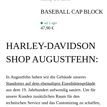
BASEBALL CAP BLOCK
auf Lager
47,90 €
HARLEY-DAVIDSON
SHOP AUGUSTFEHN:
In Augustfehn haben wir die Gebäude unseres
Standortes auf dem ehemaligen Eisenhüttengelände
aus dem 19. Jahrhundert aufwendig saniert. Um für
unsere Kunden zusätzlichen Raum für den
technischen Service und das Customizing zu schaffen,