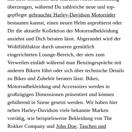
überzeugen, während Du zahlreiche neue und top-
gepflegte
gebrauchte Harley-Davidson Motorräder
bestaunen kannst, einen neuen Helm anprobierst oder
Dir die aktuelle Kollektion der Motorradbekleidung
ansiehst und Dich beraten lässt. Abgerundet wird der
Wohlfühlfaktor durch unseren gemütlich
eingerichteten Lounge-Bereich, der stets zum
Verweilen einlädt während man Benzingespräche mit
anderen Bikern führt oder sich über technische Details
zu Bikes und Zubehör beraten lässt. Bikes,
Motorradbekleidung und Accessoires werden in
großzügigen Dimensionen präsentiert und können
gebührend in Szene gesetzt werden. Wir haben hier
neben Harley-Davidson viele bekannte Marken
vorrätig, wie beispielsweise Bekleidung von The
Rokker Company und
John Doe
,
Taschen und