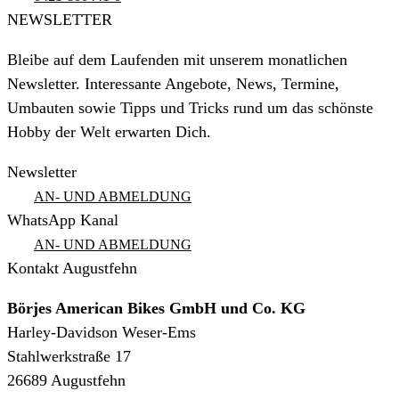
NEWSLETTER
Bleibe auf dem Laufenden mit unserem monatlichen
Newsletter. Interessante Angebote, News, Termine,
Umbauten sowie Tipps und Tricks rund um das schönste
Hobby der Welt erwarten Dich.
Newsletter
AN- UND ABMELDUNG
WhatsApp Kanal
AN- UND ABMELDUNG
Kontakt Augustfehn
Börjes American Bikes GmbH und Co. KG
Harley-Davidson Weser-Ems
Stahlwerkstraße 17
26689 Augustfehn