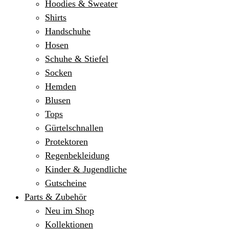
Hoodies & Sweater
Shirts
Handschuhe
Hosen
Schuhe & Stiefel
Socken
Hemden
Blusen
Tops
Gürtelschnallen
Protektoren
Regenbekleidung
Kinder & Jugendliche
Gutscheine
Parts & Zubehör
Neu im Shop
Kollektionen