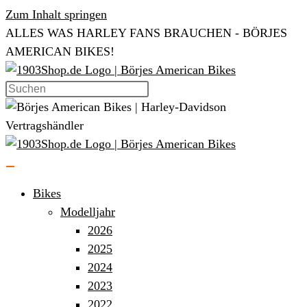
Zum Inhalt springen
ALLES WAS HARLEY FANS BRAUCHEN - BÖRJES
AMERICAN BIKES!
Bikes
Modelljahr
2026
2025
2024
2023
2022