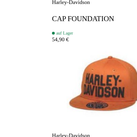
Harley-Davidson
CAP FOUNDATION
auf Lager
54,90 €
Harley-Davidson