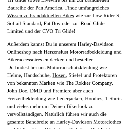
Baureihe der Pan America. Finde
umfangreiches
Wissen zu brandaktuellen Bikes
wie zur Low Rider S,
Softail Standard, Fat Boy oder zur Road Glide
Limited und der CVO Tri Glide!
Außerdem kannst Du in unserem Harley-Davidson
Onlineshop nach Herzenslust Motorradbekleidung und
Bikeraccessoires entdecken und bestellen.
Du findest bei uns Motorradschutzkleidung wie
Helme, Handschuhe,
Hosen
, Stiefel und Protektoren
von bekannten Marken wie The Rokker Company,
John Doe, DMD und
Premiere
aber auch
Freizeitbekleidung wie Lederjacken, Hoodies, T-Shirts
und vieles mehr um Deinen Bikerlook zu
vervollständigen. Natürlich führen wir auch die
gesamte Bandbreite an Harley-Davidson Motorclothes