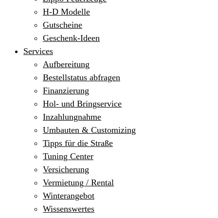
H-D Modelle
Gutscheine
Geschenk-Ideen
Services
Aufbereitung
Bestellstatus abfragen
Finanzierung
Hol- und Bringservice
Inzahlungnahme
Umbauten & Customizing
Tipps für die Straße
Tuning Center
Versicherung
Vermietung / Rental
Winterangebot
Wissenswertes