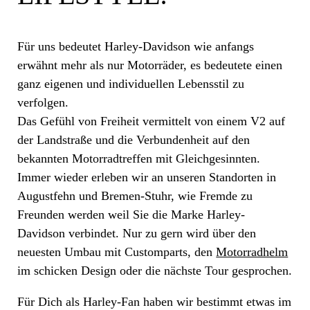
Für uns bedeutet Harley-Davidson wie anfangs
erwähnt mehr als nur Motorräder, es bedeutete einen
ganz eigenen und individuellen Lebensstil zu
verfolgen.
Das Gefühl von Freiheit vermittelt von einem V2 auf
der Landstraße und die Verbundenheit auf den
bekannten Motorradtreffen mit Gleichgesinnten.
Immer wieder erleben wir an unseren Standorten in
Augustfehn und Bremen-Stuhr, wie Fremde zu
Freunden werden weil Sie die Marke Harley-
Davidson verbindet. Nur zu gern wird über den
neuesten Umbau mit Customparts, den
Motorradhelm
im schicken Design oder die nächste Tour gesprochen.
Für Dich als Harley-Fan haben wir bestimmt etwas im