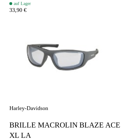
auf Lager
33,90 €
Harley-Davidson
BRILLE MACROLIN BLAZE ACE
XL LA