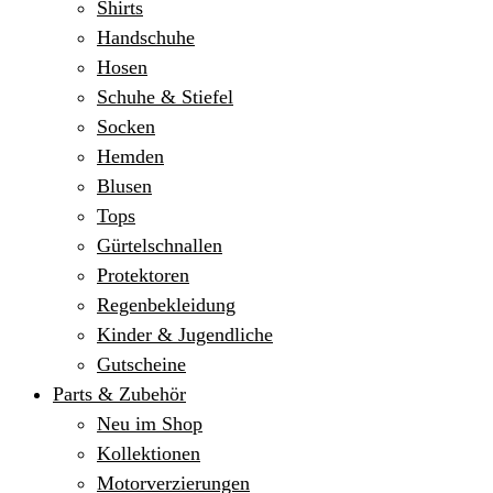
Shirts
Handschuhe
Hosen
Schuhe & Stiefel
Socken
Hemden
Blusen
Tops
Gürtelschnallen
Protektoren
Regenbekleidung
Kinder & Jugendliche
Gutscheine
Parts & Zubehör
Neu im Shop
Kollektionen
Motorverzierungen