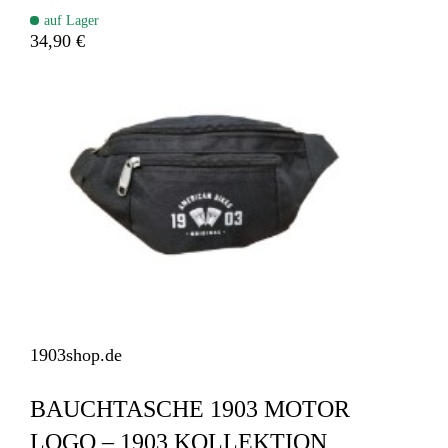
auf Lager
34,90 €
1903shop.de
BAUCHTASCHE 1903 MOTOR
LOGO – 1903 KOLLEKTION