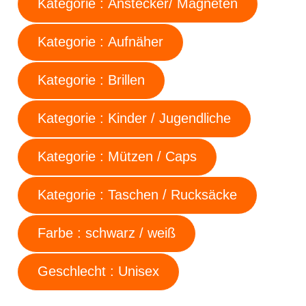
Kategorie : Anstecker/ Magneten
Kategorie : Aufnäher
Kategorie : Brillen
Kategorie : Kinder / Jugendliche
Kategorie : Mützen / Caps
Kategorie : Taschen / Rucksäcke
Farbe : schwarz / weiß
Geschlecht : Unisex