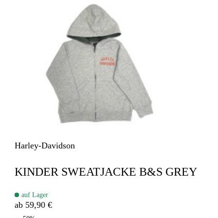
Harley-Davidson
KINDER SWEATJACKE B&S GREY
auf Lager
ab 59,90 €