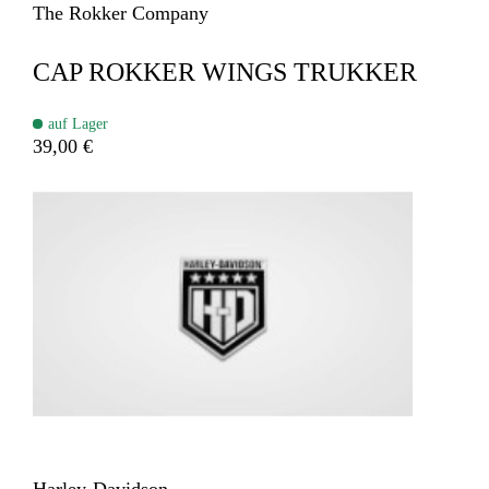
The Rokker Company
CAP ROKKER WINGS TRUKKER
auf Lager
39,00 €
Harley-Davidson