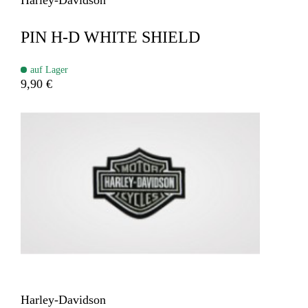
PIN H-D WHITE SHIELD
auf Lager
9,90 €
Harley-Davidson