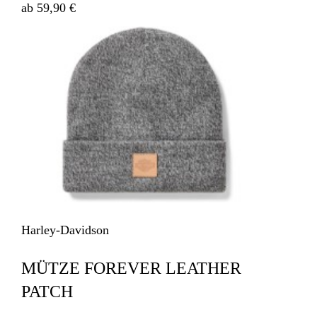
ab 59,90 €
Harley-Davidson
MÜTZE FOREVER LEATHER
PATCH