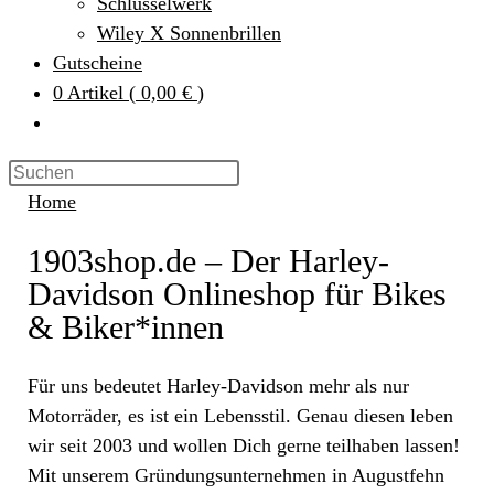
Schlüsselwerk
Wiley X Sonnenbrillen
Gutscheine
0
Artikel
(
0,00 €
)
Home
1903shop.de – Der Harley-
Davidson Onlineshop für Bikes
& Biker*innen
Für uns bedeutet Harley-Davidson mehr als nur
Motorräder, es ist ein Lebensstil. Genau diesen leben
wir seit 2003 und wollen Dich gerne teilhaben lassen!
Mit unserem Gründungsunternehmen in Augustfehn