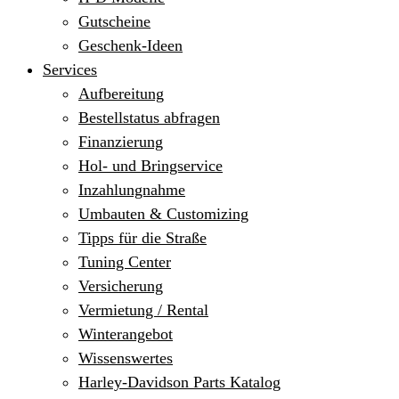
Gutscheine
Geschenk-Ideen
Services
Aufbereitung
Bestellstatus abfragen
Finanzierung
Hol- und Bringservice
Inzahlungnahme
Umbauten & Customizing
Tipps für die Straße
Tuning Center
Versicherung
Vermietung / Rental
Winterangebot
Wissenswertes
Harley-Davidson Parts Katalog