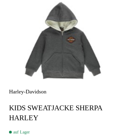
Harley-Davidson
KIDS SWEATJACKE SHERPA
HARLEY
auf Lager