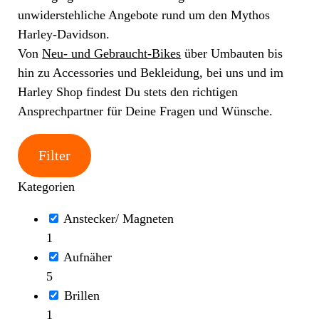
unwiderstehliche Angebote rund um den Mythos
Harley-Davidson.
Von
Neu- und Gebraucht-Bikes
über Umbauten bis
hin zu Accessories und Bekleidung, bei uns und im
Harley Shop findest Du stets den richtigen
Ansprechpartner für Deine Fragen und Wünsche.
Filter
Kategorien
Anstecker/ Magneten
1
Aufnäher
5
Brillen
1