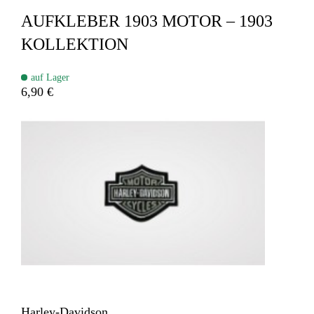
AUFKLEBER 1903 MOTOR – 1903
KOLLEKTION
auf Lager
6,90 €
Harley-Davidson