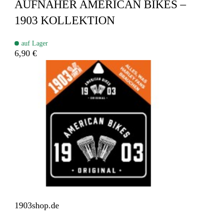
AUFNÄHER AMERICAN BIKES –
1903 KOLLEKTION
auf Lager
6,90 €
1903shop.de