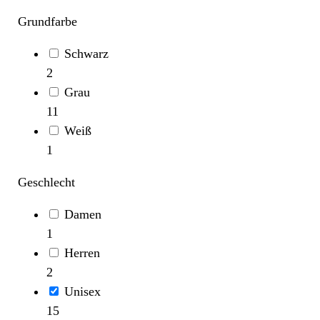
Grundfarbe
Schwarz
2
Grau
11
Weiß
1
Geschlecht
Damen
1
Herren
2
Unisex
15