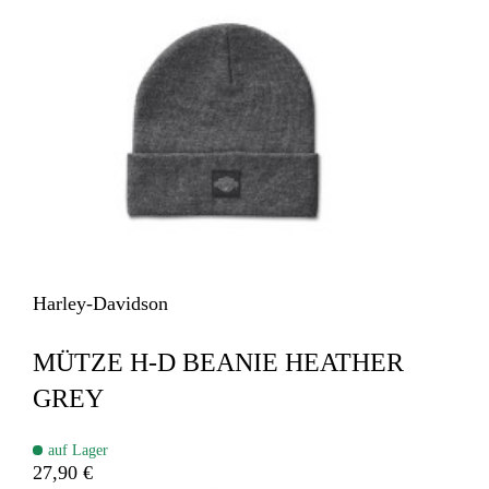
Harley-Davidson
MÜTZE H-D BEANIE HEATHER
GREY
auf Lager
27,90 €