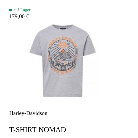
auf Lager
179,00 €
Harley-Davidson
T-SHIRT NOMAD