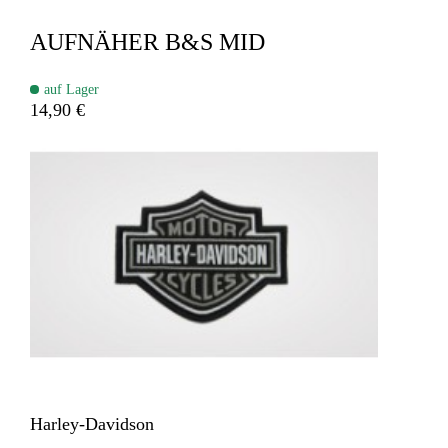
AUFNÄHER B&S MID
auf Lager
14,90 €
Harley-Davidson