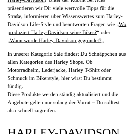
präsentieren wir Dir viele wertvolle Tipps für die
Straße, informieren über Wissenswertes zum Harley-
Davidson Life-Style und beantworten Fragen wie „
Wo
produziert Harley-Davidson seine Bikes?
“ oder
„
Wann wurde Harley-Davidson gegründet?
„
In unserer Kategorie Sale findest Du Schnäppchen aus
allen Kategorien des Harley Shops. Ob
Motorradhelm, Lederjacke, Harley T-Shirt oder
Schmuck im Bikerstyle, hier wirst Du bestimmt
fündig.
Diese Produkte werden ständig aktualisiert und die
Angebote gelten nur solang der Vorrat – Du solltest
also schnell zugreifen.
HARLEY-DAVIDSON