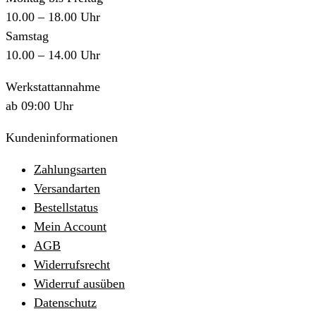
10.00 – 18.00 Uhr
Samstag
10.00 – 14.00 Uhr
Werkstattannahme
ab 09:00 Uhr
Kundeninformationen
Zahlungsarten
Versandarten
Bestellstatus
Mein Account
AGB
Widerrufsrecht
Widerruf ausüben
Datenschutz