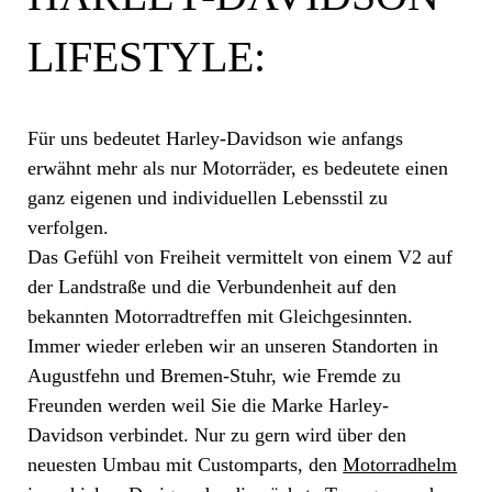
LIFESTYLE:
Für uns bedeutet Harley-Davidson wie anfangs
erwähnt mehr als nur Motorräder, es bedeutete einen
ganz eigenen und individuellen Lebensstil zu
verfolgen.
Das Gefühl von Freiheit vermittelt von einem V2 auf
der Landstraße und die Verbundenheit auf den
bekannten Motorradtreffen mit Gleichgesinnten.
Immer wieder erleben wir an unseren Standorten in
Augustfehn und Bremen-Stuhr, wie Fremde zu
Freunden werden weil Sie die Marke Harley-
Davidson verbindet. Nur zu gern wird über den
neuesten Umbau mit Customparts, den
Motorradhelm