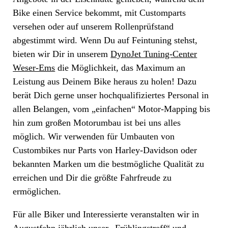
Bike einen Service bekommt, mit Customparts
versehen oder auf unserem Rollenprüfstand
abgestimmt wird. Wenn Du auf Feintuning stehst,
bieten wir Dir in unserem
DynoJet Tuning-Center
Weser-Ems
die Möglichkeit, das Maximum an
Leistung aus Deinem Bike heraus zu holen! Dazu
berät Dich gerne unser hochqualifiziertes Personal in
allen Belangen, vom „einfachen“ Motor-Mapping bis
hin zum großen Motorumbau ist bei uns alles
möglich. Wir verwenden für Umbauten von
Custombikes nur Parts von Harley-Davidson oder
bekannten Marken um die bestmögliche Qualität zu
erreichen und Dir die größte Fahrfreude zu
ermöglichen.
Für alle Biker und Interessierte veranstalten wir in