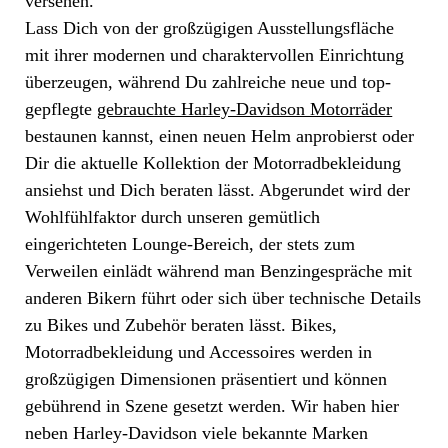
versehen.
Lass Dich von der großzügigen Ausstellungsfläche
mit ihrer modernen und charaktervollen Einrichtung
überzeugen, während Du zahlreiche neue und top-
gepflegte
gebrauchte Harley-Davidson Motorräder
bestaunen kannst, einen neuen Helm anprobierst oder
Dir die aktuelle Kollektion der Motorradbekleidung
ansiehst und Dich beraten lässt. Abgerundet wird der
Wohlfühlfaktor durch unseren gemütlich
eingerichteten Lounge-Bereich, der stets zum
Verweilen einlädt während man Benzingespräche mit
anderen Bikern führt oder sich über technische Details
zu Bikes und Zubehör beraten lässt. Bikes,
Motorradbekleidung und Accessoires werden in
großzügigen Dimensionen präsentiert und können
gebührend in Szene gesetzt werden. Wir haben hier
neben Harley-Davidson viele bekannte Marken