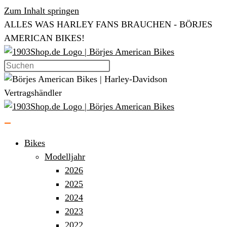
Zum Inhalt springen
ALLES WAS HARLEY FANS BRAUCHEN - BÖRJES
AMERICAN BIKES!
Bikes
Modelljahr
2026
2025
2024
2023
2022