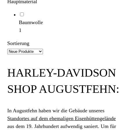
Hauptmaterial
Baumwolle
1
Sortierung
HARLEY-DAVIDSON
SHOP AUGUSTFEHN:
In Augustfehn haben wir die Gebäude unseres
Standortes auf dem ehemaligen Eisenhüttengelände
aus dem 19. Jahrhundert aufwendig saniert. Um für