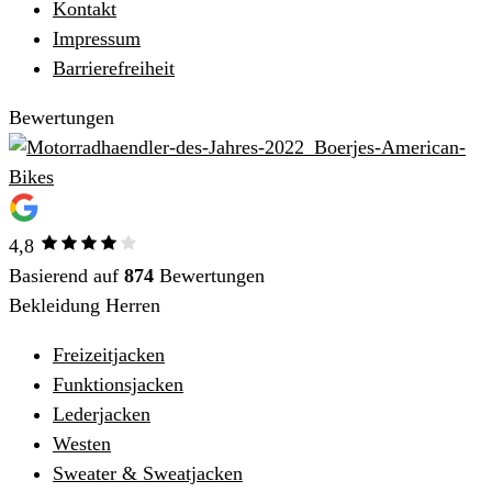
Kontakt
Impressum
Barrierefreiheit
Bewertungen
4,8
Basierend auf
874
Bewertungen
Bekleidung Herren
Freizeitjacken
Funktionsjacken
Lederjacken
Westen
Sweater & Sweatjacken