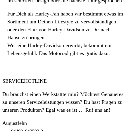
im schicken Design oder die nächste Tour gesprochen.
Für Dich als Harley-Fan haben wir bestimmt etwas im
Sortiment um Deinen Lifestyle zu vervollständigen
oder den Flair von Harley-Davidson zu Dir nach
Hause zu bringen.
Wer eine Harley-Davidson erwirbt, bekommt ein
Lebensgefühl. Das Motorrad gibt es gratis dazu.
SERVICEHOTLINE
Du brauchst einen Werkstatttermin? Möchtest Genaueres
zu unseren Serviceleistungen wissen? Du hast Fragen zu
unseren Produkten? Egal was es ist … Ruf uns an!
Augustfehn