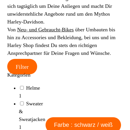
sich tagtäglich um Deine Anliegen und macht Dir
unwiderstehliche Angebote rund um den Mythos
Harley-Davidson.
Von
Neu- und Gebraucht-Bikes
über Umbauten bis
hin zu Accessories und Bekleidung, bei uns und im
Harley Shop findest Du stets den richtigen
Ansprechpartner für Deine Fragen und Wünsche.
Filter
Kategorien
Helme
1
Sweater
&
Sweatjacken
Farbe : schwarz / weiß
1