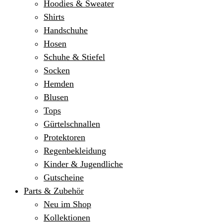
Hoodies & Sweater
Shirts
Handschuhe
Hosen
Schuhe & Stiefel
Socken
Hemden
Blusen
Tops
Gürtelschnallen
Protektoren
Regenbekleidung
Kinder & Jugendliche
Gutscheine
Parts & Zubehör
Neu im Shop
Kollektionen