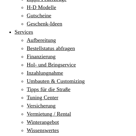
H-D Modelle
Gutscheine
Geschenk-Ideen
Services
Aufbereitung
Bestellstatus abfragen
Finanzierung
Hol- und Bringservice
Inzahlungnahme
Umbauten & Customizing
Tipps für die Straße
Tuning Center
Versicherung
Vermietung / Rental
Winterangebot
Wissenswertes