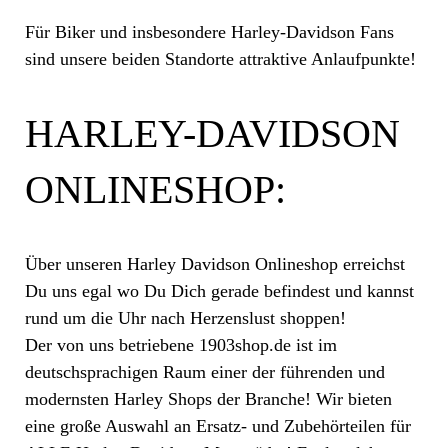
Für Biker und insbesondere Harley-Davidson Fans
sind unsere beiden Standorte attraktive Anlaufpunkte!
HARLEY-DAVIDSON
ONLINESHOP:
Über unseren Harley Davidson Onlineshop erreichst
Du uns egal wo Du Dich gerade befindest und kannst
rund um die Uhr nach Herzenslust shoppen!
Der von uns betriebene 1903shop.de ist im
deutschsprachigen Raum einer der führenden und
modernsten Harley Shops der Branche! Wir bieten
eine große Auswahl an Ersatz- und Zubehörteilen für