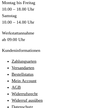
Montag bis Freitag
10.00 – 18.00 Uhr
Samstag
10.00 – 14.00 Uhr
Werkstattannahme
ab 09:00 Uhr
Kundeninformationen
Zahlungsarten
Versandarten
Bestellstatus
Mein Account
AGB
Widerrufsrecht
Widerruf ausüben
Datenschutz