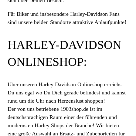
sich über Deinen Besuch.
Für Biker und insbesondere Harley-Davidson Fans
sind unsere beiden Standorte attraktive Anlaufpunkte!
HARLEY-DAVIDSON
ONLINESHOP:
Über unseren Harley Davidson Onlineshop erreichst
Du uns egal wo Du Dich gerade befindest und kannst
rund um die Uhr nach Herzenslust shoppen!
Der von uns betriebene 1903shop.de ist im
deutschsprachigen Raum einer der führenden und
modernsten Harley Shops der Branche! Wir bieten
eine große Auswahl an Ersatz- und Zubehörteilen für