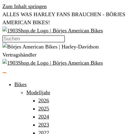
Zum Inhalt springen
ALLES WAS HARLEY FANS BRAUCHEN - BÖRJES
AMERICAN BIKES!
Bikes
Modelljahr
2026
2025
2024
2023
2022