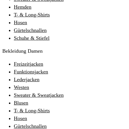
Hemden
T- & Long-Shirts
Hosen
Gürtelschnallen
Schuhe & Stiefel
Bekleidung Damen
Freizeitjacken
Funktionsjacken
Lederjacken
Westen
Sweater & Sweatjacken
Blusen
T- & Long-Shirts
Hosen
Gürtelschnallen