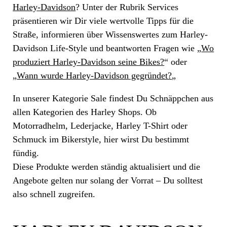
Harley-Davidson
? Unter der Rubrik Services
präsentieren wir Dir viele wertvolle Tipps für die
Straße, informieren über Wissenswertes zum Harley-
Davidson Life-Style und beantworten Fragen wie „
Wo
produziert Harley-Davidson seine Bikes?
“ oder
„
Wann wurde Harley-Davidson gegründet?
„
In unserer Kategorie Sale findest Du Schnäppchen aus
allen Kategorien des Harley Shops. Ob
Motorradhelm, Lederjacke, Harley T-Shirt oder
Schmuck im Bikerstyle, hier wirst Du bestimmt
fündig.
Diese Produkte werden ständig aktualisiert und die
Angebote gelten nur solang der Vorrat – Du solltest
also schnell zugreifen.