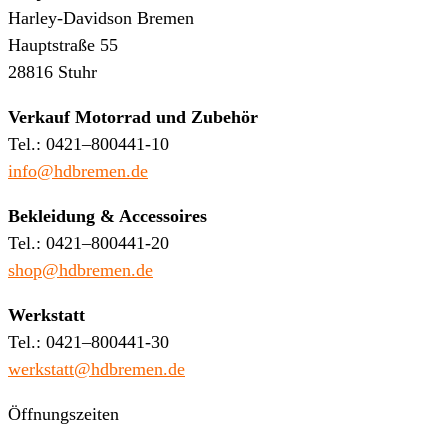
Harley-Davidson Bremen
Hauptstraße 55
28816 Stuhr
Verkauf Motorrad und Zubehör
Tel.: 0421–800441-10
info@hdbremen.de
Bekleidung & Accessoires
Tel.: 0421–800441-20
shop@hdbremen.de
Werkstatt
Tel.: 0421–800441-30
werkstatt@hdbremen.de
Öffnungszeiten