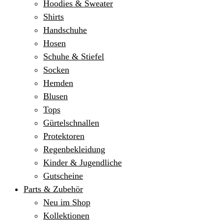
Hoodies & Sweater
Shirts
Handschuhe
Hosen
Schuhe & Stiefel
Socken
Hemden
Blusen
Tops
Gürtelschnallen
Protektoren
Regenbekleidung
Kinder & Jugendliche
Gutscheine
Parts & Zubehör
Neu im Shop
Kollektionen