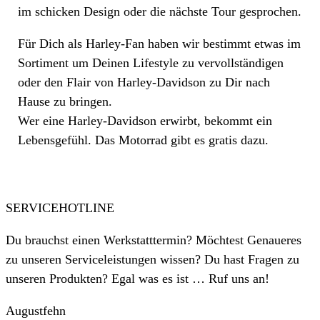
im schicken Design oder die nächste Tour gesprochen.
Für Dich als Harley-Fan haben wir bestimmt etwas im
Sortiment um Deinen Lifestyle zu vervollständigen
oder den Flair von Harley-Davidson zu Dir nach
Hause zu bringen.
Wer eine Harley-Davidson erwirbt, bekommt ein
Lebensgefühl. Das Motorrad gibt es gratis dazu.
SERVICEHOTLINE
Du brauchst einen Werkstatttermin? Möchtest Genaueres
zu unseren Serviceleistungen wissen? Du hast Fragen zu
unseren Produkten? Egal was es ist … Ruf uns an!
Augustfehn