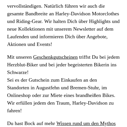
vervollständigen. Natürlich führen wir auch die
gesamte Bandbreite an Harley-Davidson Motorclothes
und Riding-Gear. Wir halten Dich über Highlights und
neue Kollektionen mit unserem Newsletter auf dem
Laufenden und informieren Dich über Angebote,
Aktionen und Events!
Mit unseren
Geschenkgutscheinen
triffst Du bei jedem
Herzblut-Biker und bei jeder begeisterten Bikerin ins
Schwarze!
Sei es der Gutschein zum Einkaufen an den
Standorten in Augustfehn und Bremen-Stuhr, im
Onlineshop oder zur Miete eines brandheißen Bikes.
Wir erfüllen jedem den Traum, Harley-Davidson zu
fahren!
Du hast Bock auf mehr
Wissen rund um den Mythos