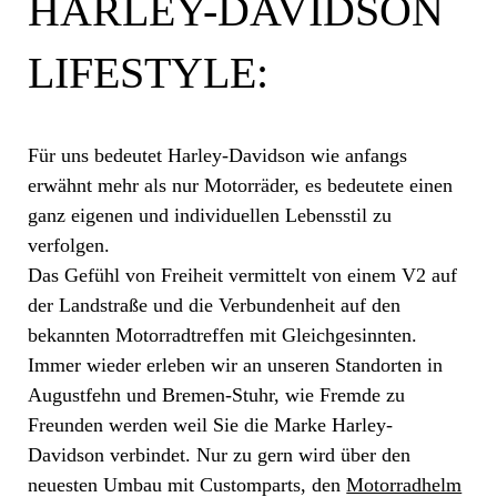
HARLEY-DAVIDSON
LIFESTYLE:
Für uns bedeutet Harley-Davidson wie anfangs
erwähnt mehr als nur Motorräder, es bedeutete einen
ganz eigenen und individuellen Lebensstil zu
verfolgen.
Das Gefühl von Freiheit vermittelt von einem V2 auf
der Landstraße und die Verbundenheit auf den
bekannten Motorradtreffen mit Gleichgesinnten.
Immer wieder erleben wir an unseren Standorten in
Augustfehn und Bremen-Stuhr, wie Fremde zu
Freunden werden weil Sie die Marke Harley-
Davidson verbindet. Nur zu gern wird über den
neuesten Umbau mit Customparts, den
Motorradhelm