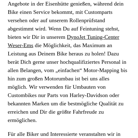
Angebote in der Eisenhütte genießen, während dein
Bike einen Service bekommt, mit Customparts
versehen oder auf unserem Rollenprüfstand
abgestimmt wird. Wenn Du auf Feintuning stehst,
bieten wir Dir in unserem
DynoJet Tuning-Center
Weser-Ems
die Möglichkeit, das Maximum an
Leistung aus Deinem Bike heraus zu holen! Dazu
berät Dich gerne unser hochqualifiziertes Personal in
allen Belangen, vom „einfachen“ Motor-Mapping bis
hin zum großen Motorumbau ist bei uns alles
möglich. Wir verwenden für Umbauten von
Custombikes nur Parts von Harley-Davidson oder
bekannten Marken um die bestmögliche Qualität zu
erreichen und Dir die größte Fahrfreude zu
ermöglichen.
Für alle Biker und Interessierte veranstalten wir in