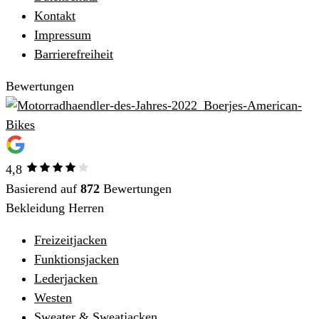
Kontakt
Impressum
Barrierefreiheit
Bewertungen
4,8
Basierend auf
872
Bewertungen
Bekleidung Herren
Freizeitjacken
Funktionsjacken
Lederjacken
Westen
Sweater & Sweatjacken