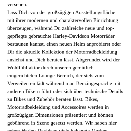
versehen.
Lass Dich von der großzügigen Ausstellungsfläche
mit ihrer modernen und charaktervollen Einrichtung
überzeugen, während Du zahlreiche neue und top-
gepflegte
gebrauchte Harley-Davidson Motorräder
bestaunen kannst, einen neuen Helm anprobierst oder
Dir die aktuelle Kollektion der Motorradbekleidung
ansiehst und Dich beraten lässt. Abgerundet wird der
Wohlfühlfaktor durch unseren gemütlich
eingerichteten Lounge-Bereich, der stets zum
Verweilen einlädt während man Benzingespräche mit
anderen Bikern führt oder sich über technische Details
zu Bikes und Zubehör beraten lässt. Bikes,
Motorradbekleidung und Accessoires werden in
großzügigen Dimensionen präsentiert und können
gebührend in Szene gesetzt werden. Wir haben hier
neben Harley-Davidson viele bekannte Marken