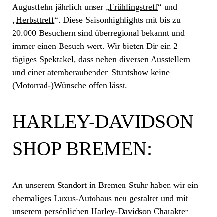
Augustfehn jährlich unser „
Frühlingstreff
“ und
„
Herbsttreff
“. Diese Saisonhighlights mit bis zu
20.000 Besuchern sind überregional bekannt und
immer einen Besuch wert. Wir bieten Dir ein 2-
tägiges Spektakel, dass neben diversen Ausstellern
und einer atemberaubenden Stuntshow keine
(Motorrad-)Wünsche offen lässt.
HARLEY-DAVIDSON
SHOP BREMEN:
An unserem Standort in Bremen-Stuhr haben wir ein
ehemaliges Luxus-Autohaus neu gestaltet und mit
unserem persönlichen Harley-Davidson Charakter