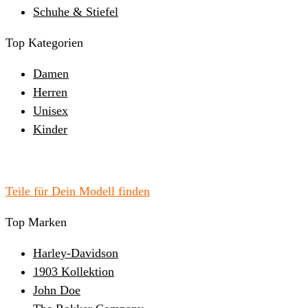
Schuhe & Stiefel
Top Kategorien
Damen
Herren
Unisex
Kinder
Teile für Dein Modell finden
Top Marken
Harley-Davidson
1903 Kollektion
John Doe