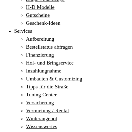
H-D Modelle
Gutscheine
Geschenk-Ideen
Services
Aufbereitung
Bestellstatus abfragen
Finanzierung
Hol- und Bringservice
Inzahlungnahme
Umbauten & Customizing
Tipps für die Straße
Tuning Center
Versicherung
Vermietung / Rental
Winterangebot
Wissenswertes