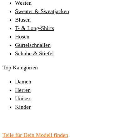
Westen
Sweater & Sweatjacken
Blusen
T- & Long-Shirts
Hosen
Gürtelschnallen
Schuhe & Stiefel
Top Kategorien
Damen
Herren
Unisex
Kinder
Teile für Dein Modell finden