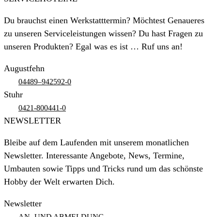
Du brauchst einen Werkstatttermin? Möchtest Genaueres
zu unseren Serviceleistungen wissen? Du hast Fragen zu
unseren Produkten? Egal was es ist … Ruf uns an!
Augustfehn
04489–942592-0
Stuhr
0421-800441-0
NEWSLETTER
Bleibe auf dem Laufenden mit unserem monatlichen
Newsletter. Interessante Angebote, News, Termine,
Umbauten sowie Tipps und Tricks rund um das schönste
Hobby der Welt erwarten Dich.
Newsletter
AN- UND ABMELDUNG