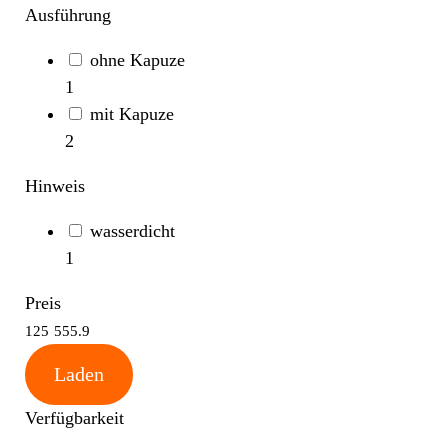
Ausführung
ohne Kapuze
1
mit Kapuze
2
Hinweis
wasserdicht
1
Preis
125
555.9
Laden
Verfügbarkeit