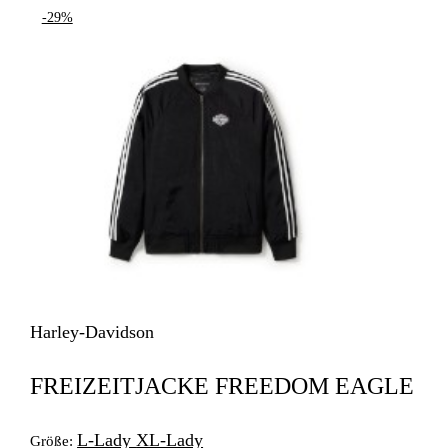
-29%
Harley-Davidson
FREIZEITJACKE FREEDOM EAGLE
L-Lady
XL-Lady
Größe: