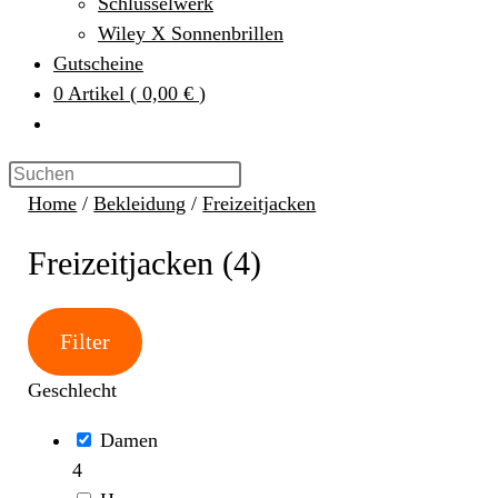
Schlüsselwerk
Wiley X Sonnenbrillen
Gutscheine
0
Artikel
(
0,00 €
)
Home
/
Bekleidung
/
Freizeitjacken
Freizeitjacken (4)
Filter
Geschlecht
Damen
4