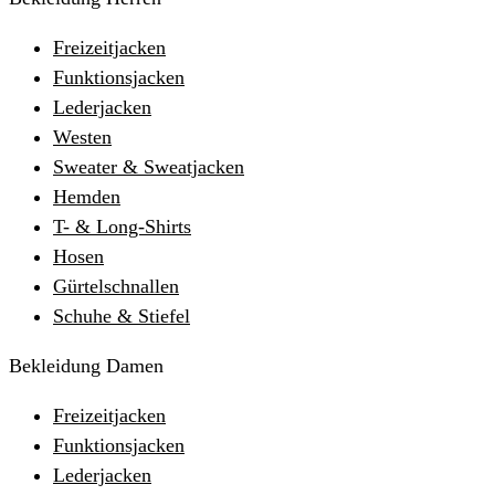
Freizeitjacken
Funktionsjacken
Lederjacken
Westen
Sweater & Sweatjacken
Hemden
T- & Long-Shirts
Hosen
Gürtelschnallen
Schuhe & Stiefel
Bekleidung Damen
Freizeitjacken
Funktionsjacken
Lederjacken