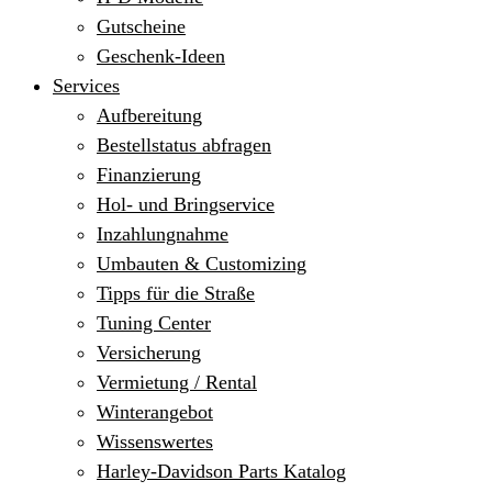
Gutscheine
Geschenk-Ideen
Services
Aufbereitung
Bestellstatus abfragen
Finanzierung
Hol- und Bringservice
Inzahlungnahme
Umbauten & Customizing
Tipps für die Straße
Tuning Center
Versicherung
Vermietung / Rental
Winterangebot
Wissenswertes
Harley-Davidson Parts Katalog