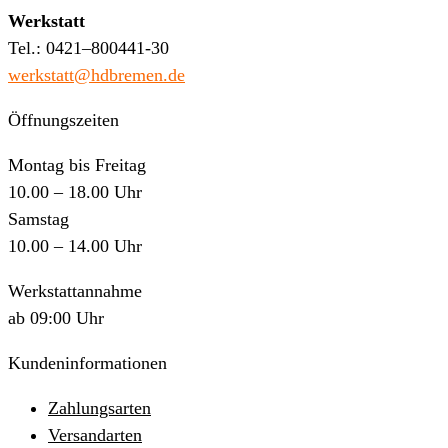
Werkstatt
Tel.: 0421–800441-30
werkstatt@hdbremen.de
Öffnungszeiten
Montag bis Freitag
10.00 – 18.00 Uhr
Samstag
10.00 – 14.00 Uhr
Werkstattannahme
ab 09:00 Uhr
Kundeninformationen
Zahlungsarten
Versandarten