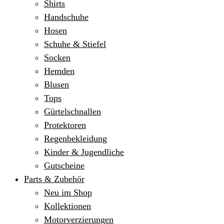
Shirts
Handschuhe
Hosen
Schuhe & Stiefel
Socken
Hemden
Blusen
Tops
Gürtelschnallen
Protektoren
Regenbekleidung
Kinder & Jugendliche
Gutscheine
Parts & Zubehör
Neu im Shop
Kollektionen
Motorverzierungen