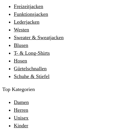
Freizeitjacken
Funktionsjacken
Lederjacken
Westen
Sweater & Sweatjacken
Blusen
T- & Long-Shirts
Hosen
Gürtelschnallen
Schuhe & Stiefel
Top Kategorien
Damen
Herren
Unisex
Kinder