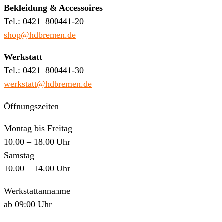
Bekleidung & Accessoires
Tel.: 0421–800441-20
shop@hdbremen.de
Werkstatt
Tel.: 0421–800441-30
werkstatt@hdbremen.de
Öffnungszeiten
Montag bis Freitag
10.00 – 18.00 Uhr
Samstag
10.00 – 14.00 Uhr
Werkstattannahme
ab 09:00 Uhr