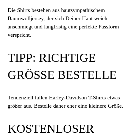
Die Shirts bestehen aus hautsympathischem
Baumwolljersey, der sich Deiner Haut weich
anschmiegt und langfristig eine perfekte
Passform
verspricht.
TIPP: RICHTIGE
GRÖSSE BESTELLE
Tendenziell fallen
Harley-Davidson T-Shirts
etwas
größer aus. Bestelle daher eher eine kleinere Größe.
KOSTENLOSER