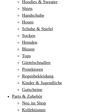
Hoodies & Sweater
Shirts
Handschuhe
Hosen
Schuhe & Stiefel
Socken
Hemden
Blusen
Tops
Gürtelschnallen
Protektoren
Regenbekleidung
Kinder & Jugendliche
Gutscheine
Parts & Zubehör
Neu im Shop
Kollektionen