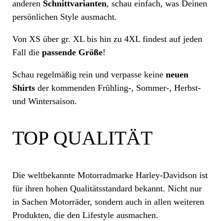
anderen
Schnittvarianten
, schau einfach, was Deinen
persönlichen Style ausmacht.
Von XS über gr. XL bis hin zu 4XL findest auf jeden
Fall die
passende Größe
!
Schau regelmäßig rein und verpasse keine
neuen
Shirts
der kommenden Frühling-, Sommer-, Herbst-
und Wintersaison.
TOP QUALITÄT
Die weltbekannte Motorradmarke
Harley-Davidson
ist
für ihren hohen Qualitätsstandard bekannt. Nicht nur
in Sachen Motorräder, sondern auch in allen weiteren
Produkten, die den Lifestyle ausmachen.