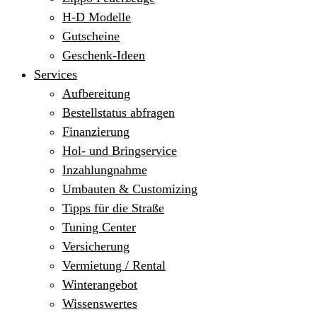
H-D Modelle
Gutscheine
Geschenk-Ideen
Services
Aufbereitung
Bestellstatus abfragen
Finanzierung
Hol- und Bringservice
Inzahlungnahme
Umbauten & Customizing
Tipps für die Straße
Tuning Center
Versicherung
Vermietung / Rental
Winterangebot
Wissenswertes