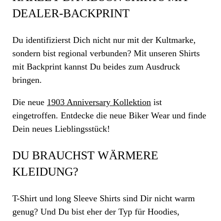
DEALER-BACKPRINT
Du identifizierst Dich nicht nur mit der Kultmarke,
sondern bist regional verbunden? Mit unseren Shirts
mit Backprint kannst Du beides zum Ausdruck
bringen.
Die neue
1903 Anniversary Kollektion
ist
eingetroffen. Entdecke die neue Biker Wear und finde
Dein neues Lieblingsstück!
DU BRAUCHST WÄRMERE
KLEIDUNG?
T-Shirt und long Sleeve Shirts sind Dir nicht warm
genug? Und Du bist eher der Typ für Hoodies,