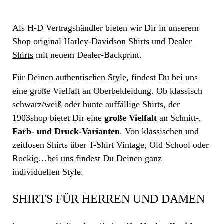
Als H-D Vertragshändler bieten wir Dir in unserem
Shop original Harley-Davidson Shirts und
Dealer
Shirts
mit neuem Dealer-Backprint.
Für Deinen authentischen Style, findest Du bei uns
eine große Vielfalt an Oberbekleidung. Ob klassisch
schwarz/weiß oder bunte auffällige Shirts, der
1903shop bietet Dir eine
große Vielfalt
an Schnitt-,
Farb- und Druck-Varianten
. Von klassischen und
zeitlosen Shirts über T-Shirt Vintage, Old School oder
Rockig…bei uns findest Du Deinen ganz
individuellen Style.
SHIRTS FÜR HERREN UND DAMEN