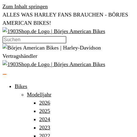
Zum Inhalt springen
ALLES WAS HARLEY FANS BRAUCHEN - BÖRJES
AMERICAN BIKES!
Bikes
Modelljahr
2026
2025
2024
2023
2022