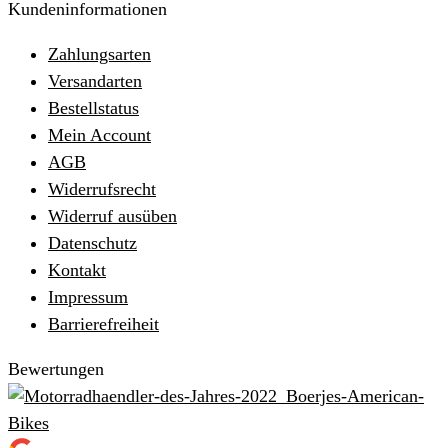
Kundeninformationen
Zahlungsarten
Versandarten
Bestellstatus
Mein Account
AGB
Widerrufsrecht
Widerruf ausüben
Datenschutz
Kontakt
Impressum
Barrierefreiheit
Bewertungen