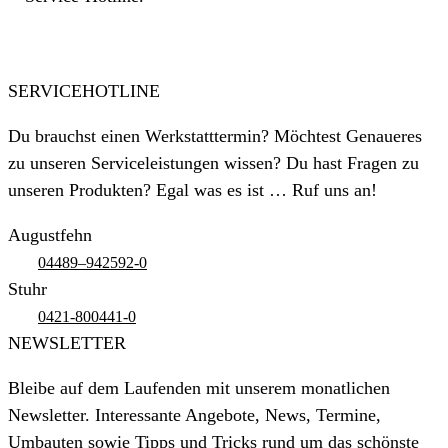
SERVICEHOTLINE
Du brauchst einen Werkstatttermin? Möchtest Genaueres
zu unseren Serviceleistungen wissen? Du hast Fragen zu
unseren Produkten? Egal was es ist … Ruf uns an!
Augustfehn
04489–942592-0
Stuhr
0421-800441-0
NEWSLETTER
Bleibe auf dem Laufenden mit unserem monatlichen
Newsletter. Interessante Angebote, News, Termine,
Umbauten sowie Tipps und Tricks rund um das schönste