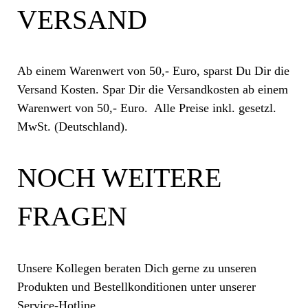
VERSAND
Ab einem Warenwert von 50,- Euro, sparst Du Dir die
Versand Kosten
. Spar Dir die
Versandkosten
ab einem
Warenwert von 50,- Euro. Alle Preise
inkl
. gesetzl.
MwSt
. (Deutschland).
NOCH WEITERE
FRAGEN
Unsere Kollegen beraten Dich gerne zu unseren
Produkten und Bestellkonditionen unter unserer
Service-
Hotline
.