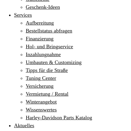
Geschenk-Ideen
Services
Aufbereitung
Bestellstatus abfragen
Finanzierung
Hol- und Bringservice
Inzahlungnahme
Umbauten & Customizing
Tipps für die Straße
Tuning Center
Versicherung
Vermietung / Rental
Winterangebot
Wissenswertes
Harley-Davidson Parts Katalog
Aktuelles