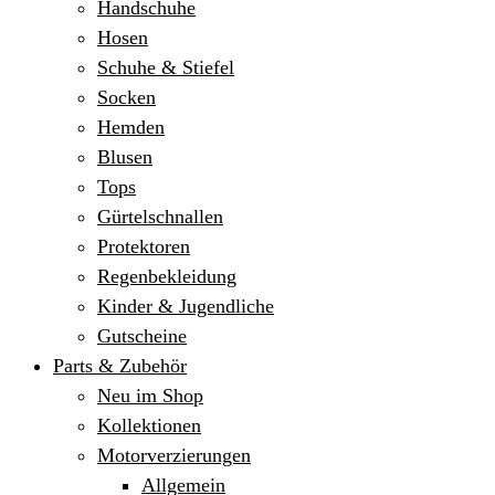
Handschuhe
Hosen
Schuhe & Stiefel
Socken
Hemden
Blusen
Tops
Gürtelschnallen
Protektoren
Regenbekleidung
Kinder & Jugendliche
Gutscheine
Parts & Zubehör
Neu im Shop
Kollektionen
Motorverzierungen
Allgemein