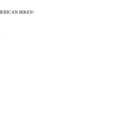
ERICAN BIKES!