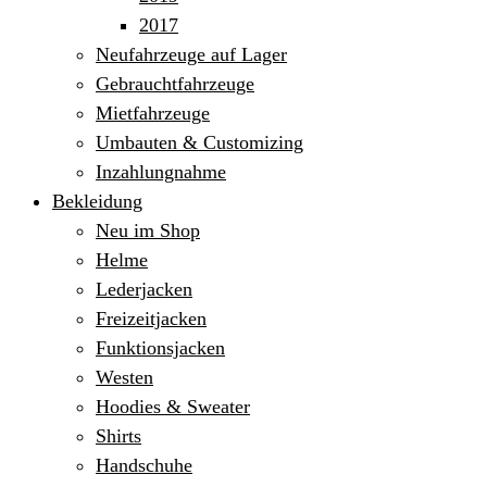
2017
Neufahrzeuge auf Lager
Gebrauchtfahrzeuge
Mietfahrzeuge
Umbauten & Customizing
Inzahlungnahme
Bekleidung
Neu im Shop
Helme
Lederjacken
Freizeitjacken
Funktionsjacken
Westen
Hoodies & Sweater
Shirts
Handschuhe