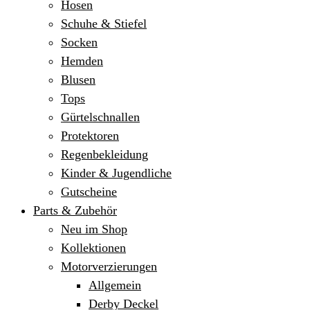
Hosen
Schuhe & Stiefel
Socken
Hemden
Blusen
Tops
Gürtelschnallen
Protektoren
Regenbekleidung
Kinder & Jugendliche
Gutscheine
Parts & Zubehör
Neu im Shop
Kollektionen
Motorverzierungen
Allgemein
Derby Deckel