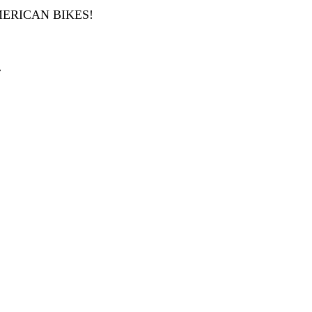
ERICAN BIKES!