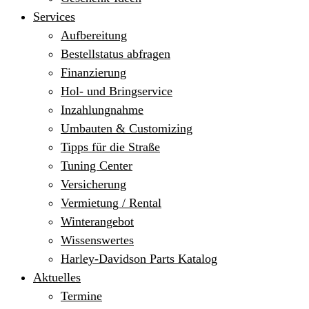
Services
Aufbereitung
Bestellstatus abfragen
Finanzierung
Hol- und Bringservice
Inzahlungnahme
Umbauten & Customizing
Tipps für die Straße
Tuning Center
Versicherung
Vermietung / Rental
Winterangebot
Wissenswertes
Harley-Davidson Parts Katalog
Aktuelles
Termine