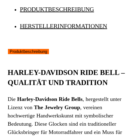
PRODUKTBESCHREIBUNG
HERSTELLERINFORMATIONEN
Produktbeschreibung
HARLEY-DAVIDSON RIDE BELL –
QUALITÄT UND TRADITION
Die
Harley-Davidson Ride Bells
, hergestellt unter
Lizenz von
The Jewelry Group
, vereinen
hochwertige Handwerkskunst mit symbolischer
Bedeutung. Diese Glocken sind ein traditioneller
Glücksbringer für Motorradfahrer und ein Muss für