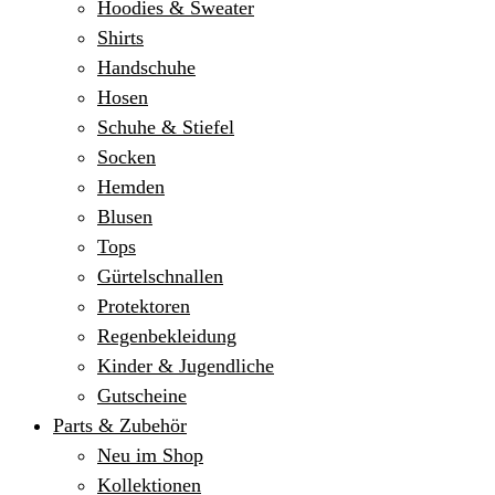
Hoodies & Sweater
Shirts
Handschuhe
Hosen
Schuhe & Stiefel
Socken
Hemden
Blusen
Tops
Gürtelschnallen
Protektoren
Regenbekleidung
Kinder & Jugendliche
Gutscheine
Parts & Zubehör
Neu im Shop
Kollektionen