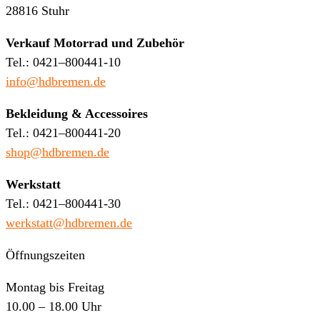
28816 Stuhr
Verkauf Motorrad und Zubehör
Tel.: 0421–800441-10
info@hdbremen.de
Bekleidung & Accessoires
Tel.: 0421–800441-20
shop@hdbremen.de
Werkstatt
Tel.: 0421–800441-30
werkstatt@hdbremen.de
Öffnungszeiten
Montag bis Freitag
10.00 – 18.00 Uhr