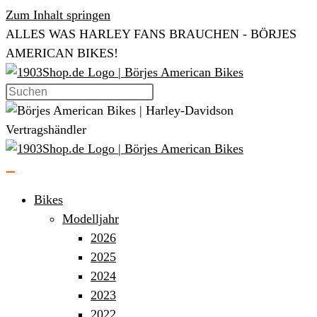
Zum Inhalt springen
ALLES WAS HARLEY FANS BRAUCHEN - BÖRJES
AMERICAN BIKES!
Bikes
Modelljahr
2026
2025
2024
2023
2022