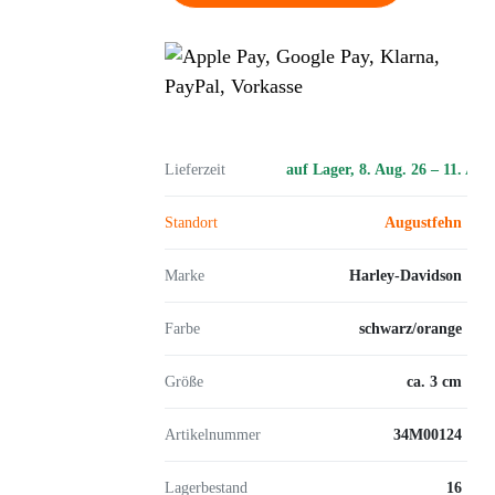
Lieferzeit
auf Lager, 8. Aug. 26 – 11. Aug
Standort
Augustfehn
Marke
Harley-Davidson
Farbe
schwarz/orange
Größe
ca. 3 cm
Artikelnummer
34M00124
Lagerbestand
16