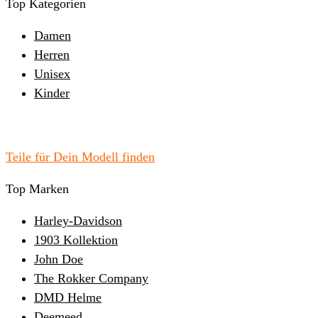
Top Kategorien
Damen
Herren
Unisex
Kinder
Teile für Dein Modell finden
Top Marken
Harley-Davidson
1903 Kollektion
John Doe
The Rokker Company
DMD Helme
Deemeed