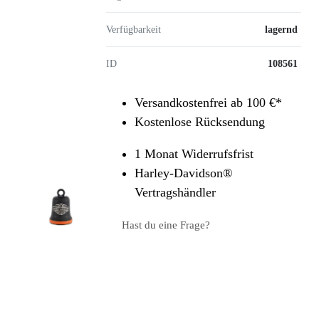
Verfügbarkeit
lagernd
ID
108561
Versandkostenfrei ab 100 €*
Kostenlose Rücksendung
1 Monat Widerrufsfrist
Harley-Davidson®
Vertragshändler
Hast du eine Frage?