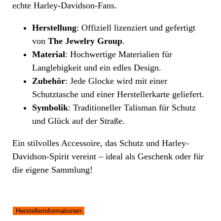
echte Harley-Davidson-Fans.
Herstellung
: Offiziell lizenziert und gefertigt
von
The Jewelry Group
.
Material
: Hochwertige Materialien für
Langlebigkeit und ein edles Design.
Zubehör
: Jede Glocke wird mit einer
Schutztasche und einer Herstellerkarte geliefert.
Symbolik
: Traditioneller Talisman für Schutz
und Glück auf der Straße.
Ein stilvolles Accessoire, das Schutz und Harley-
Davidson-Spirit vereint – ideal als Geschenk oder für
die eigene Sammlung!
Herstellerinformationen