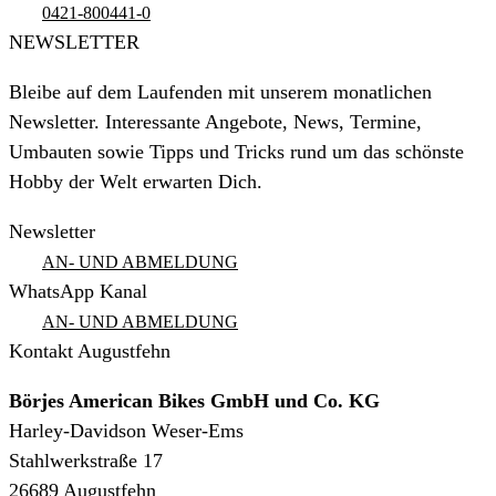
0421-800441-0
NEWSLETTER
Bleibe auf dem Laufenden mit unserem monatlichen
Newsletter. Interessante Angebote, News, Termine,
Umbauten sowie Tipps und Tricks rund um das schönste
Hobby der Welt erwarten Dich.
Newsletter
AN- UND ABMELDUNG
WhatsApp Kanal
AN- UND ABMELDUNG
Kontakt Augustfehn
Börjes American Bikes GmbH und Co. KG
Harley-Davidson Weser-Ems
Stahlwerkstraße 17
26689 Augustfehn