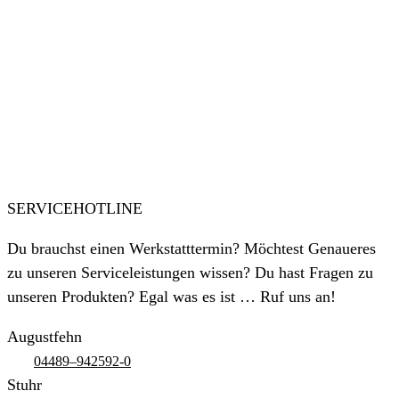
SERVICEHOTLINE
Du brauchst einen Werkstatttermin? Möchtest Genaueres
zu unseren Serviceleistungen wissen? Du hast Fragen zu
unseren Produkten? Egal was es ist … Ruf uns an!
Augustfehn
04489–942592-0
Stuhr