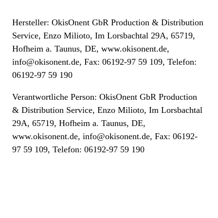
Hersteller: OkisOnent GbR Production & Distribution
Service, Enzo Milioto, Im Lorsbachtal 29A, 65719,
Hofheim a. Taunus, DE, www.okisonent.de,
info@okisonent.de, Fax: 06192-97 59 109, Telefon:
06192-97 59 190
Verantwortliche Person: OkisOnent GbR Production
& Distribution Service, Enzo Milioto, Im Lorsbachtal
29A, 65719, Hofheim a. Taunus, DE,
www.okisonent.de, info@okisonent.de, Fax: 06192-
97 59 109, Telefon: 06192-97 59 190