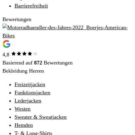
Barrierefreiheit
Bewertungen
4,8
Basierend auf
872
Bewertungen
Bekleidung Herren
Freizeitjacken
Funktionsjacken
Lederjacken
Westen
Sweater & Sweatjacken
Hemden
T- & Long-Shirts