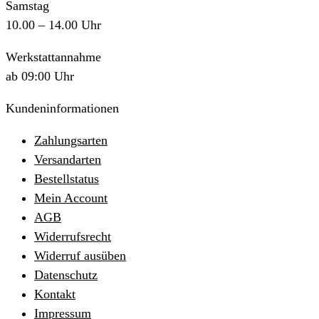
Samstag
10.00 – 14.00 Uhr
Werkstattannahme
ab 09:00 Uhr
Kundeninformationen
Zahlungsarten
Versandarten
Bestellstatus
Mein Account
AGB
Widerrufsrecht
Widerruf ausüben
Datenschutz
Kontakt
Impressum