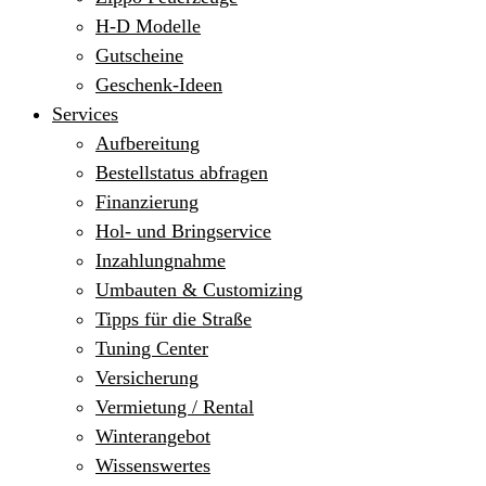
H-D Modelle
Gutscheine
Geschenk-Ideen
Services
Aufbereitung
Bestellstatus abfragen
Finanzierung
Hol- und Bringservice
Inzahlungnahme
Umbauten & Customizing
Tipps für die Straße
Tuning Center
Versicherung
Vermietung / Rental
Winterangebot
Wissenswertes