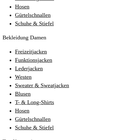
Hosen
Gürtelschnallen
Schuhe & Stiefel
Bekleidung Damen
Freizeitjacken
Funktionsjacken
Lederjacken
Westen
Sweater & Sweatjacken
Blusen
T- & Long-Shirts
Hosen
Gürtelschnallen
Schuhe & Stiefel