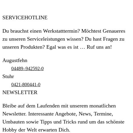
SERVICEHOTLINE
Du brauchst einen Werkstatttermin? Möchtest Genaueres
zu unseren Serviceleistungen wissen? Du hast Fragen zu
unseren Produkten? Egal was es ist … Ruf uns an!
Augustfehn
04489–942592-0
Stuhr
0421-800441-0
NEWSLETTER
Bleibe auf dem Laufenden mit unserem monatlichen
Newsletter. Interessante Angebote, News, Termine,
Umbauten sowie Tipps und Tricks rund um das schönste
Hobby der Welt erwarten Dich.