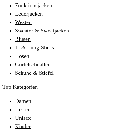
Funktionsjacken
Lederjacken
Westen
Sweater & Sweatjacken
Blusen
T- & Long-Shirts
Hosen
Gürtelschnallen
Schuhe & Stiefel
Top Kategorien
Damen
Herren
Unisex
Kinder