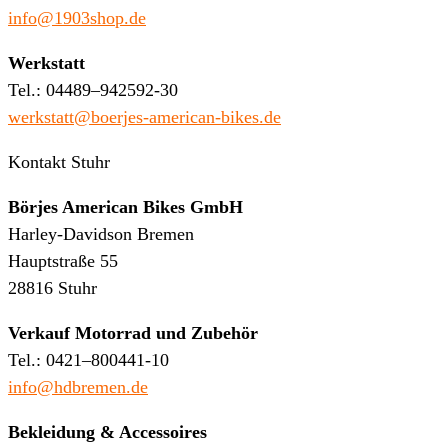
info@1903shop.de
Werkstatt
Tel.: 04489–942592-30
werkstatt@boerjes-american-bikes.de
Kontakt Stuhr
Börjes American Bikes GmbH
Harley-Davidson Bremen
Hauptstraße 55
28816 Stuhr
Verkauf Motorrad und Zubehör
Tel.: 0421–800441-10
info@hdbremen.de
Bekleidung & Accessoires