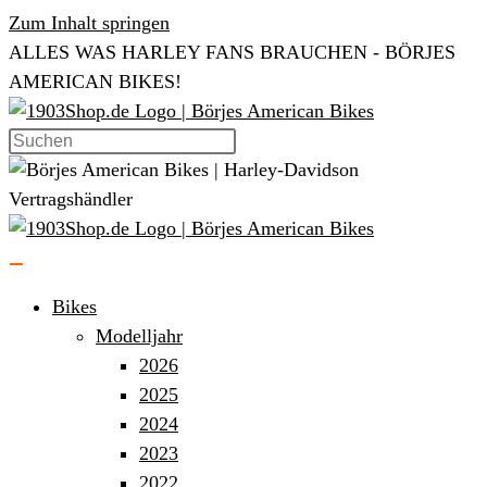
Zum Inhalt springen
ALLES WAS HARLEY FANS BRAUCHEN - BÖRJES
AMERICAN BIKES!
Bikes
Modelljahr
2026
2025
2024
2023
2022