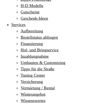
H-D Modelle
Gutscheine
Geschenk-Ideen
Services
Aufbereitung
Bestellstatus abfragen
Finanzierung
Hol- und Bringservice
Inzahlungnahme
Umbauten & Customizing
Tipps für die Straße
Tuning Center
Versicherung
Vermietung / Rental
Winterangebot
Wissenswertes