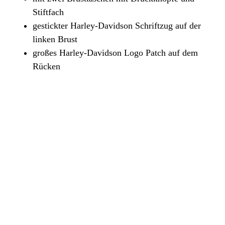
Stiftfach
gestickter Harley-Davidson Schriftzug auf der
linken Brust
großes Harley-Davidson Logo Patch auf dem
Rücken