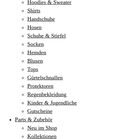
Hoodies & Sweater
Shirts
Handschuhe
Hosen
Schuhe & Stiefel
Socken
Hemden
Blusen
Tops
Gürtelschnallen
Protektoren
Regenbekleidung
Kinder & Jugendliche
Gutscheine
Parts & Zubehör
Neu im Shop
Kollektionen