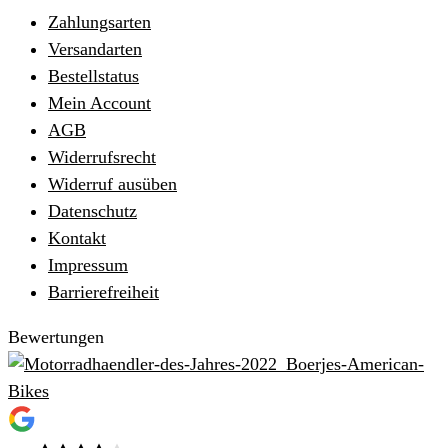
Zahlungsarten
Versandarten
Bestellstatus
Mein Account
AGB
Widerrufsrecht
Widerruf ausüben
Datenschutz
Kontakt
Impressum
Barrierefreiheit
Bewertungen