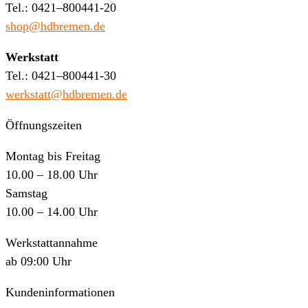
Tel.: 0421–800441-20
shop@hdbremen.de
Werkstatt
Tel.: 0421–800441-30
werkstatt@hdbremen.de
Öffnungszeiten
Montag bis Freitag
10.00 – 18.00 Uhr
Samstag
10.00 – 14.00 Uhr
Werkstattannahme
ab 09:00 Uhr
Kundeninformationen