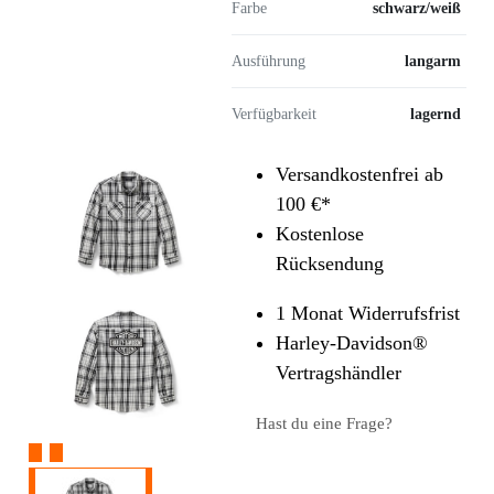
Farbe
schwarz/weiß
Ausführung
langarm
Verfügbarkeit
lagernd
Versandkostenfrei ab
100 €*
Kostenlose
Rücksendung
1 Monat Widerrufsfrist
Harley-Davidson®
Vertragshändler
Hast du eine Frage?