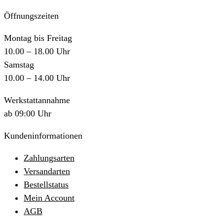
Öffnungszeiten
Montag bis Freitag
10.00 – 18.00 Uhr
Samstag
10.00 – 14.00 Uhr
Werkstattannahme
ab 09:00 Uhr
Kundeninformationen
Zahlungsarten
Versandarten
Bestellstatus
Mein Account
AGB