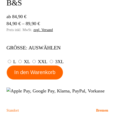
B&S
ab 84,90 €
84,90 € – 89,90 €
Preis inkl. MwSt.
zzgl. Versand
GRÖSSE:
AUSWÄHLEN
L
XL
XXL
3XL
In den Warenkorb
Standort
Bremen