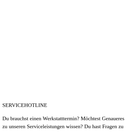
SERVICEHOTLINE
Du brauchst einen Werkstatttermin? Möchtest Genaueres
zu unseren Serviceleistungen wissen? Du hast Fragen zu