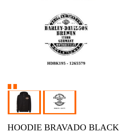
HOODIE BRAVADO BLACK