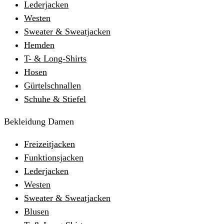
Lederjacken
Westen
Sweater & Sweatjacken
Hemden
T- & Long-Shirts
Hosen
Gürtelschnallen
Schuhe & Stiefel
Bekleidung Damen
Freizeitjacken
Funktionsjacken
Lederjacken
Westen
Sweater & Sweatjacken
Blusen