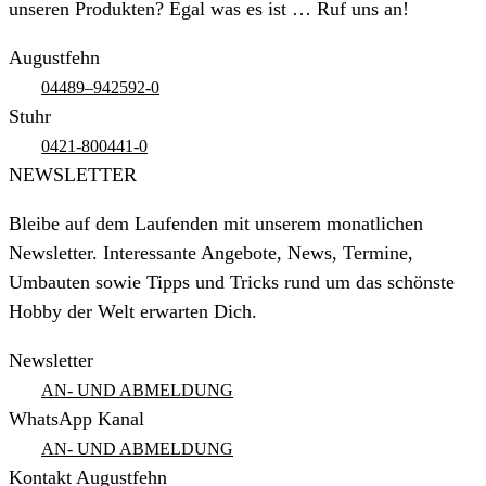
unseren Produkten? Egal was es ist … Ruf uns an!
Augustfehn
04489–942592-0
Stuhr
0421-800441-0
NEWSLETTER
Bleibe auf dem Laufenden mit unserem monatlichen
Newsletter. Interessante Angebote, News, Termine,
Umbauten sowie Tipps und Tricks rund um das schönste
Hobby der Welt erwarten Dich.
Newsletter
AN- UND ABMELDUNG
WhatsApp Kanal
AN- UND ABMELDUNG
Kontakt Augustfehn