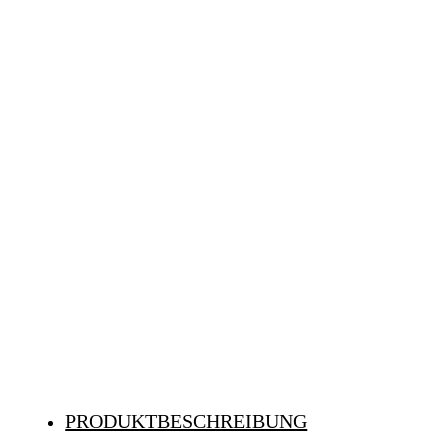
PRODUKTBESCHREIBUNG