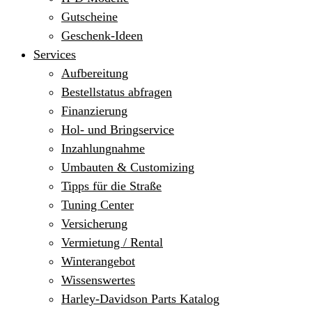
Gutscheine
Geschenk-Ideen
Services
Aufbereitung
Bestellstatus abfragen
Finanzierung
Hol- und Bringservice
Inzahlungnahme
Umbauten & Customizing
Tipps für die Straße
Tuning Center
Versicherung
Vermietung / Rental
Winterangebot
Wissenswertes
Harley-Davidson Parts Katalog