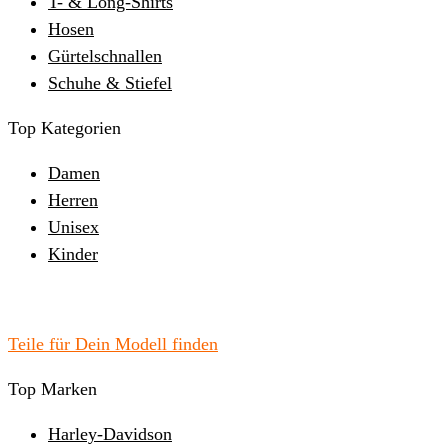
T- & Long-Shirts
Hosen
Gürtelschnallen
Schuhe & Stiefel
Top Kategorien
Damen
Herren
Unisex
Kinder
Teile für Dein Modell finden
Top Marken
Harley-Davidson