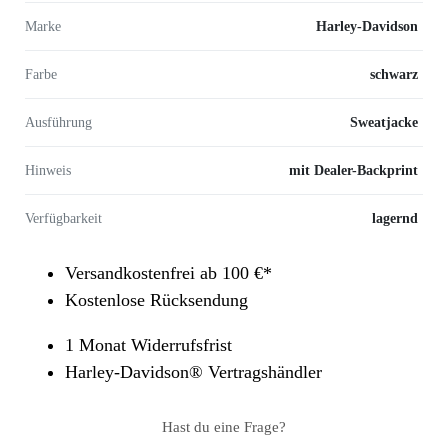
Marke
Harley-Davidson
Farbe
schwarz
Ausführung
Sweatjacke
Hinweis
mit Dealer-Backprint
Verfügbarkeit
lagernd
Versandkostenfrei ab 100 €*
Kostenlose Rücksendung
1 Monat Widerrufsfrist
Harley-Davidson® Vertragshändler
Hast du eine Frage?