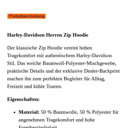
Produktbeschreibung
Harley-Davidson Herren Zip Hoodie
Der klassische Zip Hoodie vereint hohen
Tragekomfort mit authentischem Harley-Davidson
Stil. Das weiche Baumwoll-Polyester-Mischgewebe,
praktische Details und der exklusive Dealer-Backprint
machen ihn zum perfekten Begleiter für Alltag,
Freizeit und kühle Touren.
Eigenschaften:
Material:
50 % Baumwolle, 50 % Polyester für
angenehmen Tragekomfort und hohe
Formbeständigkeit