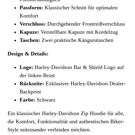
Passform:
Klassischer Schnitt für optimalen
Komfort
Verschluss:
Durchgehender Frontreißverschluss
Kapuze:
Verstellbare Kapuze mit Kordelzug
Taschen:
Zwei praktische Kängurutaschen
Design & Details:
Logo:
Harley-Davidson Bar & Shield Logo auf
der linken Brust
Rückseite:
Exklusiver Harley-Davidson Dealer-
Backprint
Farbe:
Schwarz
Ein klassischer Harley-Davidson Zip Hoodie für alle,
die Komfort, Funktionalität und authentischen Biker-
Style miteinander verbinden möchten.