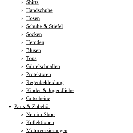
Shirts
Handschuhe
Hosen
Schuhe & Stiefel
Socken
Hemden
Blusen
Tops
Gürtelschnallen
Protektoren
Regenbekleidung
Kinder & Jugendliche
Gutscheine
Parts & Zubehör
Neu im Shop
Kollektionen
Motorverzierungen