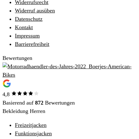
Widerrufsrecht
Widerruf ausüben
Datenschutz
Kontakt
Impressum
Barrierefreiheit
Bewertungen
4,8
Basierend auf
872
Bewertungen
Bekleidung Herren
Freizeitjacken
Funktionsjacken