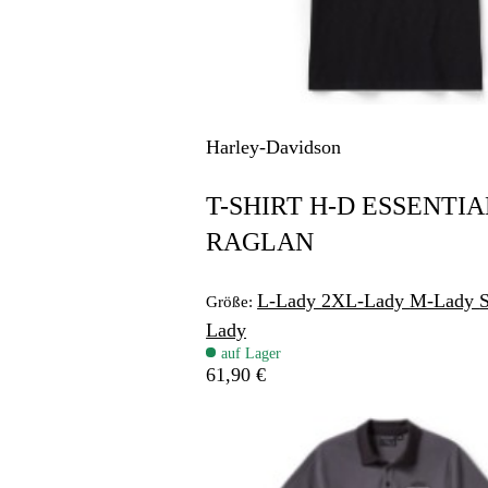
Harley-Davidson
T-SHIRT H-D ESSENTIA
RAGLAN
L-Lady
2XL-Lady
M-Lady
Größe:
Lady
auf Lager
61,90 €