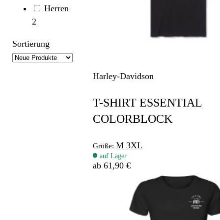
Herren
2
Sortierung
Harley-Davidson
T-SHIRT ESSENTIAL
COLORBLOCK
M
3XL
Größe:
auf Lager
ab 61,90 €