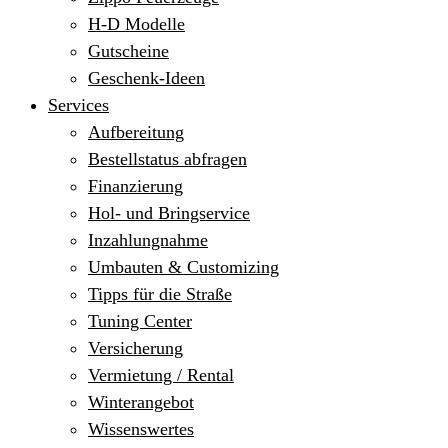
H-D Modelle
Gutscheine
Geschenk-Ideen
Services
Aufbereitung
Bestellstatus abfragen
Finanzierung
Hol- und Bringservice
Inzahlungnahme
Umbauten & Customizing
Tipps für die Straße
Tuning Center
Versicherung
Vermietung / Rental
Winterangebot
Wissenswertes