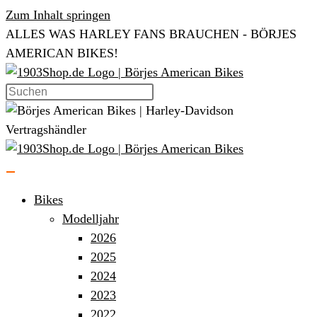
Zum Inhalt springen
ALLES WAS HARLEY FANS BRAUCHEN - BÖRJES
AMERICAN BIKES!
Bikes
Modelljahr
2026
2025
2024
2023
2022