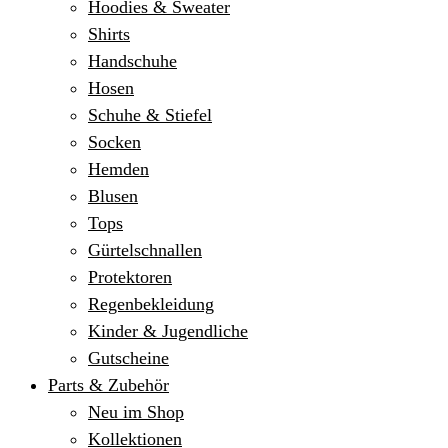
Hoodies & Sweater
Shirts
Handschuhe
Hosen
Schuhe & Stiefel
Socken
Hemden
Blusen
Tops
Gürtelschnallen
Protektoren
Regenbekleidung
Kinder & Jugendliche
Gutscheine
Parts & Zubehör
Neu im Shop
Kollektionen