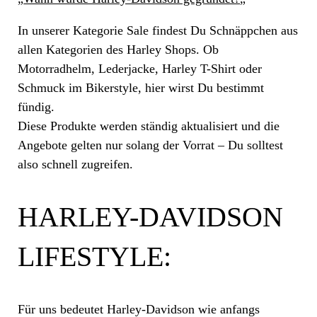
In unserer Kategorie Sale findest Du Schnäppchen aus
allen Kategorien des Harley Shops. Ob
Motorradhelm, Lederjacke, Harley T-Shirt oder
Schmuck im Bikerstyle, hier wirst Du bestimmt
fündig.
Diese Produkte werden ständig aktualisiert und die
Angebote gelten nur solang der Vorrat – Du solltest
also schnell zugreifen.
HARLEY-DAVIDSON
LIFESTYLE:
Für uns bedeutet Harley-Davidson wie anfangs