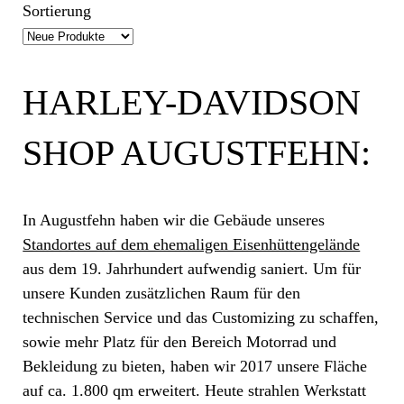
Sortierung
HARLEY-DAVIDSON
SHOP AUGUSTFEHN:
In Augustfehn haben wir die Gebäude unseres
Standortes auf dem ehemaligen Eisenhüttengelände
aus dem 19. Jahrhundert aufwendig saniert. Um für
unsere Kunden zusätzlichen Raum für den
technischen Service und das Customizing zu schaffen,
sowie mehr Platz für den Bereich Motorrad und
Bekleidung zu bieten, haben wir 2017 unsere Fläche
auf ca. 1.800 qm erweitert. Heute strahlen Werkstatt