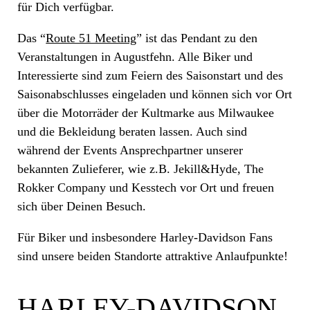
für Dich verfügbar.
Das “
Route 51 Meeting
” ist das Pendant zu den
Veranstaltungen in Augustfehn. Alle Biker und
Interessierte sind zum Feiern des Saisonstart und des
Saisonabschlusses eingeladen und können sich vor Ort
über die Motorräder der Kultmarke aus Milwaukee
und die Bekleidung beraten lassen. Auch sind
während der Events Ansprechpartner unserer
bekannten Zulieferer, wie z.B. Jekill&Hyde, The
Rokker Company und Kesstech vor Ort und freuen
sich über Deinen Besuch.
Für Biker und insbesondere Harley-Davidson Fans
sind unsere beiden Standorte attraktive Anlaufpunkte!
HARLEY-DAVIDSON