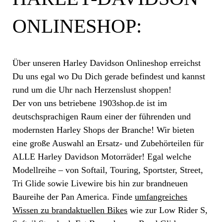
ONLINESHOP:
Über unseren Harley Davidson Onlineshop erreichst
Du uns egal wo Du Dich gerade befindest und kannst
rund um die Uhr nach Herzenslust shoppen!
Der von uns betriebene 1903shop.de ist im
deutschsprachigen Raum einer der führenden und
modernsten Harley Shops der Branche! Wir bieten
eine große Auswahl an Ersatz- und Zubehörteilen für
ALLE Harley Davidson Motorräder! Egal welche
Modellreihe – von Softail, Touring, Sportster, Street,
Tri Glide sowie Livewire bis hin zur brandneuen
Baureihe der Pan America. Finde
umfangreiches
Wissen zu brandaktuellen Bikes
wie zur Low Rider S,