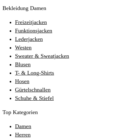
Bekleidung Damen
Freizeitjacken
Funktionsjacken
Lederjacken
Westen
Sweater & Sweatjacken
Blusen
T- & Long-Shirts
Hosen
Gürtelschnallen
Schuhe & Stiefel
Top Kategorien
Damen
Herren