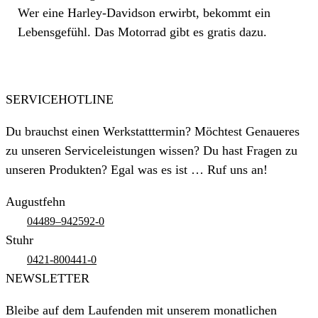
Wer eine Harley-Davidson erwirbt, bekommt ein
Lebensgefühl. Das Motorrad gibt es gratis dazu.
SERVICEHOTLINE
Du brauchst einen Werkstatttermin? Möchtest Genaueres
zu unseren Serviceleistungen wissen? Du hast Fragen zu
unseren Produkten? Egal was es ist … Ruf uns an!
Augustfehn
04489–942592-0
Stuhr
0421-800441-0
NEWSLETTER
Bleibe auf dem Laufenden mit unserem monatlichen