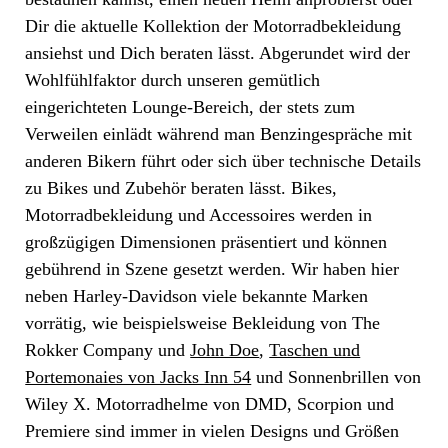
Dir die aktuelle Kollektion der Motorradbekleidung
ansiehst und Dich beraten lässt. Abgerundet wird der
Wohlfühlfaktor durch unseren gemütlich
eingerichteten Lounge-Bereich, der stets zum
Verweilen einlädt während man Benzingespräche mit
anderen Bikern führt oder sich über technische Details
zu Bikes und Zubehör beraten lässt. Bikes,
Motorradbekleidung und Accessoires werden in
großzügigen Dimensionen präsentiert und können
gebührend in Szene gesetzt werden. Wir haben hier
neben Harley-Davidson viele bekannte Marken
vorrätig, wie beispielsweise Bekleidung von The
Rokker Company und
John Doe
,
Taschen und
Portemonaies von Jacks Inn 54
und Sonnenbrillen von
Wiley X. Motorradhelme von DMD, Scorpion und
Premiere sind immer in vielen Designs und Größen