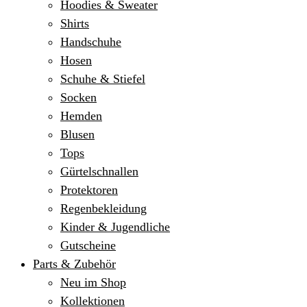
Hoodies & Sweater
Shirts
Handschuhe
Hosen
Schuhe & Stiefel
Socken
Hemden
Blusen
Tops
Gürtelschnallen
Protektoren
Regenbekleidung
Kinder & Jugendliche
Gutscheine
Parts & Zubehör
Neu im Shop
Kollektionen