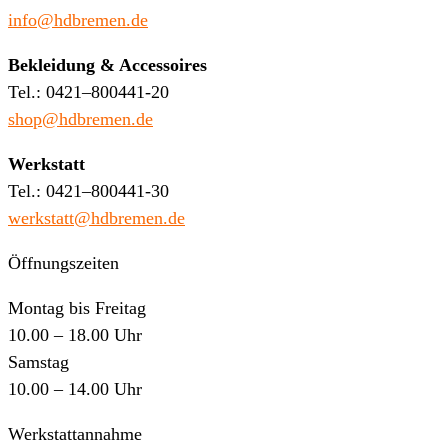
info@hdbremen.de
Bekleidung & Accessoires
Tel.: 0421–800441-20
shop@hdbremen.de
Werkstatt
Tel.: 0421–800441-30
werkstatt@hdbremen.de
Öffnungszeiten
Montag bis Freitag
10.00 – 18.00 Uhr
Samstag
10.00 – 14.00 Uhr
Werkstattannahme