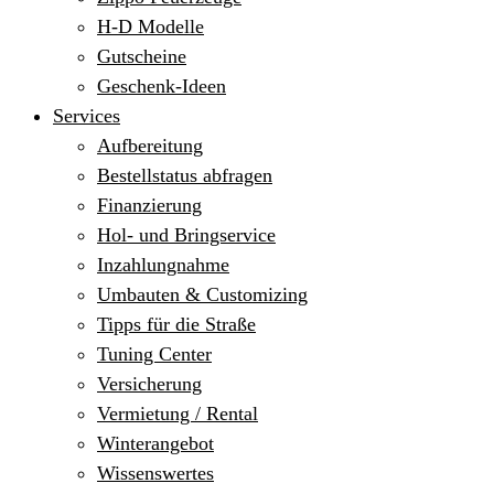
H-D Modelle
Gutscheine
Geschenk-Ideen
Services
Aufbereitung
Bestellstatus abfragen
Finanzierung
Hol- und Bringservice
Inzahlungnahme
Umbauten & Customizing
Tipps für die Straße
Tuning Center
Versicherung
Vermietung / Rental
Winterangebot
Wissenswertes