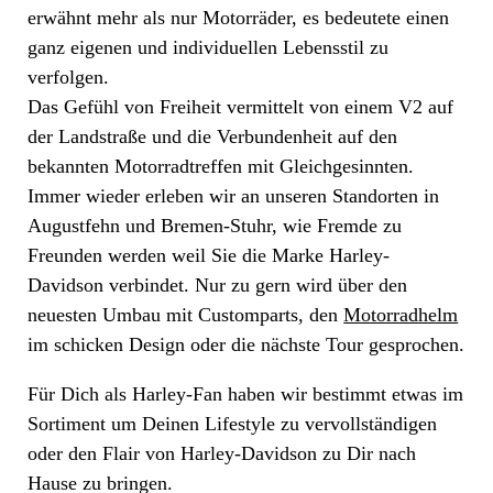
erwähnt mehr als nur Motorräder, es bedeutete einen
ganz eigenen und individuellen Lebensstil zu
verfolgen.
Das Gefühl von Freiheit vermittelt von einem V2 auf
der Landstraße und die Verbundenheit auf den
bekannten Motorradtreffen mit Gleichgesinnten.
Immer wieder erleben wir an unseren Standorten in
Augustfehn und Bremen-Stuhr, wie Fremde zu
Freunden werden weil Sie die Marke Harley-
Davidson verbindet. Nur zu gern wird über den
neuesten Umbau mit Customparts, den
Motorradhelm
im schicken Design oder die nächste Tour gesprochen.
Für Dich als Harley-Fan haben wir bestimmt etwas im
Sortiment um Deinen Lifestyle zu vervollständigen
oder den Flair von Harley-Davidson zu Dir nach
Hause zu bringen.