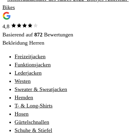
4,8
Basierend auf
872
Bewertungen
Bekleidung Herren
Freizeitjacken
Funktionsjacken
Lederjacken
Westen
Sweater & Sweatjacken
Hemden
T- & Long-Shirts
Hosen
Gürtelschnallen
Schuhe & Stiefel