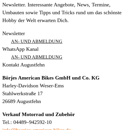
Newsletter. Interessante Angebote, News, Termine,
Umbauten sowie Tipps und Tricks rund um das schönste
Hobby der Welt erwarten Dich.
Newsletter
AN- UND ABMELDUNG
WhatsApp Kanal
AN- UND ABMELDUNG
Kontakt Augustfehn
Börjes American Bikes GmbH und Co. KG
Harley-Davidson Weser-Ems
Stahlwerkstraße 17
26689 Augustfehn
Verkauf Motorrad und Zubehör
Tel.: 04489–942592-10