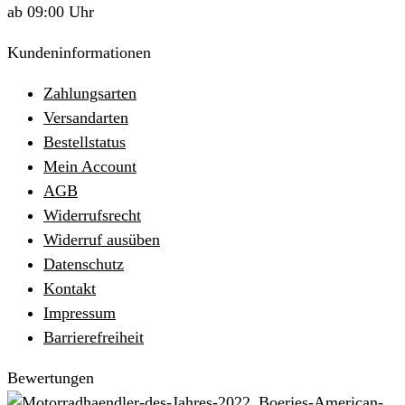
ab 09:00 Uhr
Kundeninformationen
Zahlungsarten
Versandarten
Bestellstatus
Mein Account
AGB
Widerrufsrecht
Widerruf ausüben
Datenschutz
Kontakt
Impressum
Barrierefreiheit
Bewertungen