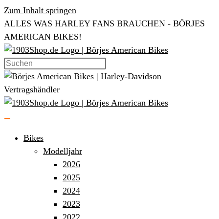
Zum Inhalt springen
ALLES WAS HARLEY FANS BRAUCHEN - BÖRJES
AMERICAN BIKES!
Bikes
Modelljahr
2026
2025
2024
2023
2022